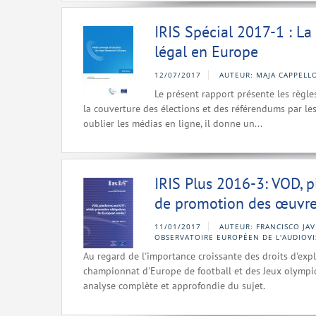
IRIS Spécial 2017-1 : La
légal en Europe
12/07/2017
AUTEUR: MAJA CAPPELLO
Le présent rapport présente les règles
la couverture des élections et des référendums par les
oublier les médias en ligne, il donne un...
IRIS Plus 2016-3: VOD, p
de promotion des œuvre
11/01/2017
AUTEUR: FRANCISCO JAV
OBSERVATOIRE EUROPÉEN DE L'AUDIOVI
Au regard de l'importance croissante des droits d'expl
championnat d'Europe de football et des Jeux olympiqu
analyse complète et approfondie du sujet.