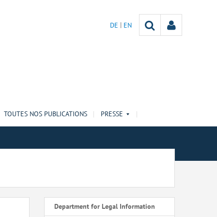
DE
EN
TOUTES NOS PUBLICATIONS
PRESSE
Department for Legal Information