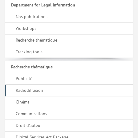
Department for Legal Information
Nos publications
Workshops
Recherche thématique
Tracking tools
Recherche thématique
Publicité
Radiodiffusion
Cinéma
Communications
Droit d'auteur
Digital Services Act Package