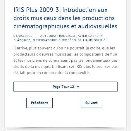
IRIS Plus 2009-3: Introduction aux
droits musicaux dans les productions
cinématographiques et audiovisuelles
01/05/2009
AUTEURS: FRANCISCO JAVIER CABRERA
BLÁZQUEZ, OBSERVATOIRE EUROPÉEN DE L'AUDIOVISUEL
Il arrive, plus souvent qu'on ne pourrait le croire, que les
producteurs d'oeuvres musicales, les compositeurs de film
et les musiciens ne connaissent pas les fondamentaux des
droits de la musique. En lisant cet IRIS plus le premier pas
est fait pour en comprendre la complexité.
Page 7 sur 12
Précédent
Suivant