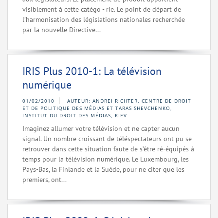
visiblement à cette catégo - rie. Le point de départ de
l’harmonisation des législations nationales recherchée
par la nouvelle Directive...
IRIS Plus 2010-1: La télévision
numérique
01/02/2010
AUTEUR: ANDREI RICHTER, CENTRE DE DROIT
ET DE POLITIQUE DES MÉDIAS ET TARAS SHEVCHENKO,
INSTITUT DU DROIT DES MÉDIAS, KIEV
Imaginez allumer votre télévision et ne capter aucun
signal. Un nombre croissant de téléspectateurs ont pu se
retrouver dans cette situation faute de s’être ré-équipés à
temps pour la télévision numérique. Le Luxembourg, les
Pays-Bas, la Finlande et la Suède, pour ne citer que les
premiers, ont...