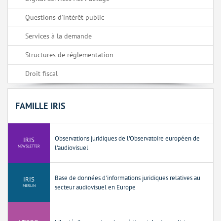
Questions d'intérêt public
Services à la demande
Structures de réglementation
Droit fiscal
FAMILLE IRIS
Observations juridiques de l'Observatoire européen de
IRIS
NEWSLETTER
l'audiovisuel
Base de données d'informations juridiques relatives au
IRIS
MERLIN
secteur audiovisuel en Europe