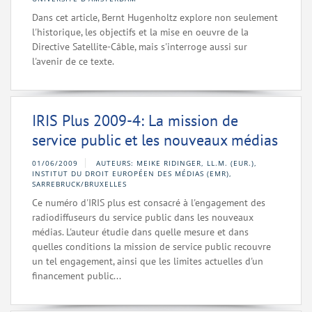
Dans cet article, Bernt Hugenholtz explore non seulement
l'historique, les objectifs et la mise en oeuvre de la
Directive Satellite-Câble, mais s'interroge aussi sur
l'avenir de ce texte.
IRIS Plus 2009-4: La mission de
service public et les nouveaux médias
01/06/2009
AUTEURS: MEIKE RIDINGER, LL.M. (EUR.),
INSTITUT DU DROIT EUROPÉEN DES MÉDIAS (EMR),
SARREBRUCK/BRUXELLES
Ce numéro d'IRIS plus est consacré à l'engagement des
radiodiffuseurs du service public dans les nouveaux
médias. L'auteur étudie dans quelle mesure et dans
quelles conditions la mission de service public recouvre
un tel engagement, ainsi que les limites actuelles d'un
financement public...