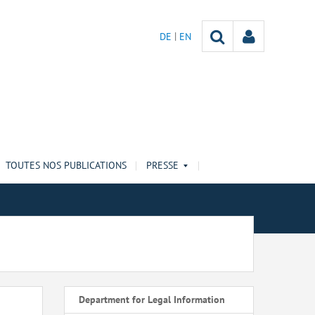
DE
EN
TOUTES NOS PUBLICATIONS
PRESSE
Department for Legal Information