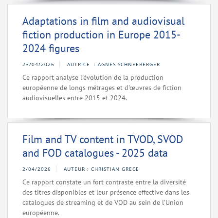
Adaptations in film and audiovisual
fiction production in Europe 2015-
2024 figures
23/04/2026
AUTRICE : AGNES SCHNEEBERGER
Ce rapport analyse l'évolution de la production
européenne de longs métrages et d'œuvres de fiction
audiovisuelles entre 2015 et 2024.
Film and TV content in TVOD, SVOD
and FOD catalogues - 2025 data
2/04/2026
AUTEUR : CHRISTIAN GRECE
Ce rapport constate un fort contraste entre la diversité
des titres disponibles et leur présence effective dans les
catalogues de streaming et de VOD au sein de l’Union
européenne.