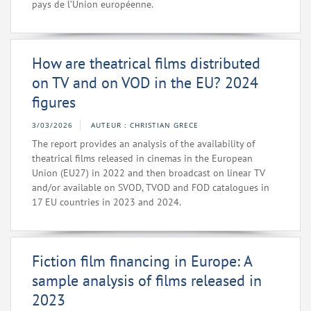
pays de l’Union européenne.
How are theatrical films distributed
on TV and on VOD in the EU? 2024
figures
3/03/2026
AUTEUR : CHRISTIAN GRECE
The report provides an analysis of the availability of
theatrical films released in cinemas in the European
Union (EU27) in 2022 and then broadcast on linear TV
and/or available on SVOD, TVOD and FOD catalogues in
17 EU countries in 2023 and 2024.
Fiction film financing in Europe: A
sample analysis of films released in
2023