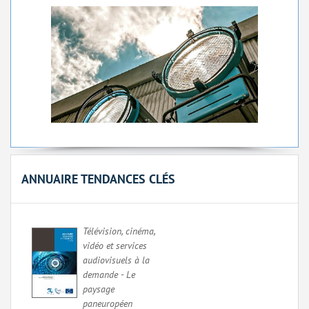
ANNUAIRE TENDANCES CLÉS
Télévision, cinéma,
vidéo et services
audiovisuels à la
demande - Le
paysage
paneuropéen