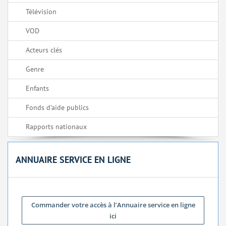
Télévision
VOD
Acteurs clés
Genre
Enfants
Fonds d'aide publics
Rapports nationaux
ANNUAIRE SERVICE EN LIGNE
Commander votre accès à l’Annuaire service en ligne
ici