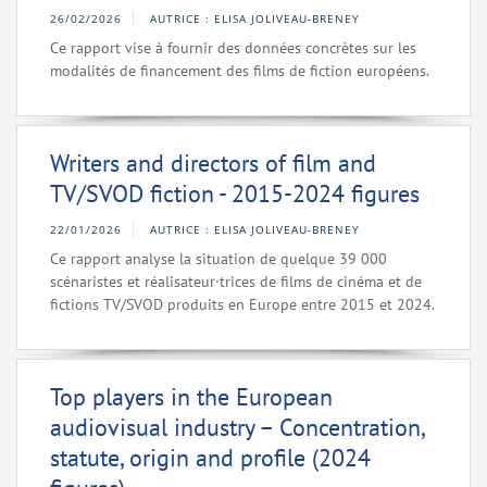
26/02/2026
AUTRICE : ELISA JOLIVEAU-BRENEY
Ce rapport vise à fournir des données concrètes sur les
modalités de financement des films de fiction européens.
Writers and directors of film and
TV/SVOD fiction - 2015-2024 figures
22/01/2026
AUTRICE : ELISA JOLIVEAU-BRENEY
Ce rapport analyse la situation de quelque 39 000
scénaristes et réalisateur·trices de films de cinéma et de
fictions TV/SVOD produits en Europe entre 2015 et 2024.
Top players in the European
audiovisual industry – Concentration,
statute, origin and profile (2024