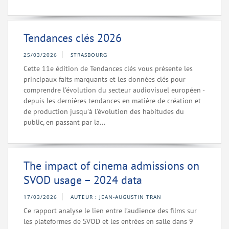
Tendances clés 2026
25/03/2026
STRASBOURG
Cette 11e édition de Tendances clés vous présente les
principaux faits marquants et les données clés pour
comprendre l'évolution du secteur audiovisuel européen -
depuis les dernières tendances en matière de création et
de production jusqu’à l’évolution des habitudes du
public, en passant par la...
The impact of cinema admissions on
SVOD usage – 2024 data
17/03/2026
AUTEUR : JEAN-AUGUSTIN TRAN
Ce rapport analyse le lien entre l’audience des films sur
les plateformes de SVOD et les entrées en salle dans 9