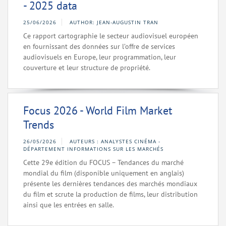
- 2025 data
25/06/2026
AUTHOR: JEAN-AUGUSTIN TRAN
Ce rapport cartographie le secteur audiovisuel européen
en fournissant des données sur l’offre de services
audiovisuels en Europe, leur programmation, leur
couverture et leur structure de propriété.
Focus 2026 - World Film Market
Trends
26/05/2026
AUTEURS : ANALYSTES CINÉMA -
DÉPARTEMENT INFORMATIONS SUR LES MARCHÉS
Cette 29e édition du FOCUS – Tendances du marché
mondial du film (disponible uniquement en anglais)
présente les dernières tendances des marchés mondiaux
du film et scrute la production de films, leur distribution
ainsi que les entrées en salle.