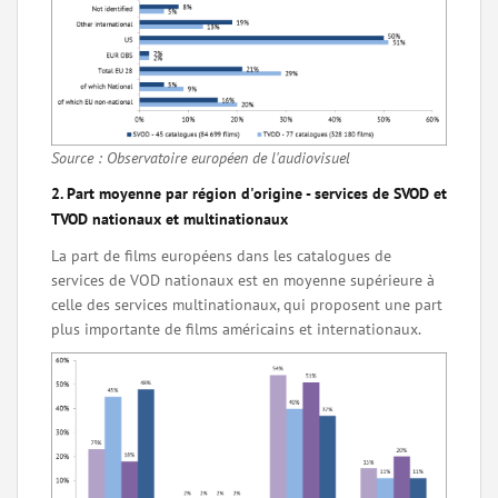
Source : Observatoire européen de l'audiovisuel
2. Part moyenne par région d'origine - services de SVOD et
TVOD nationaux et multinationaux
La part de films européens dans les catalogues de
services de VOD nationaux est en moyenne supérieure à
celle des services multinationaux, qui proposent une part
plus importante de films américains et internationaux.