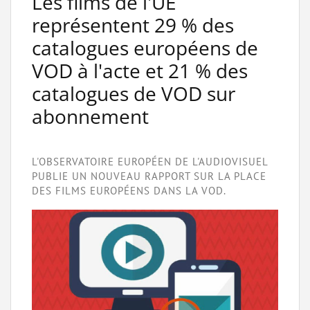
Les films de l'UE
représentent 29 % des
catalogues européens de
VOD à l'acte et 21 % des
catalogues de VOD sur
abonnement
L'OBSERVATOIRE EUROPÉEN DE L'AUDIOVISUEL
PUBLIE UN NOUVEAU RAPPORT SUR LA PLACE
DES FILMS EUROPÉENS DANS LA VOD.