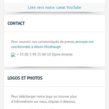
Lien vers notre canal YouTube
CONTACT
Pour recevoir nos communiqués de presse,
envoyez vos
coordonnées à Alison Hindhaugh
+ 33 (0) 3 90 21 60 10 (ligne directe)
LOGOS ET PHOTOS
Pour télécharger notre logo ou trouver plus
d’informations sur nous, cliquez ci-dessous