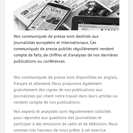
Nos communiqués de presse sont destinés aux
journalistes européens et internationaux. Ces
communiqués de presse publiés régulièrement rendent
compte de faits, de chiffres et d'analyses de nos dernières
publications ou conférences.
Nos communiqués de presse sont disponibles en anglais,
français et allemand. Nous proposons également
gratuitement des copies de nos publications aux
journalistes qui citent notre travail dans leurs articles ou
rendent compte de nos publications.
Nos experts et analystes sont régulièrement sollicités
pour répondre aux questions des journalistes et
participer à des émissions de radio et de télévision. Nous
sommes très heureux de nous prêter à cet exercice