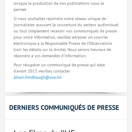
lorsque la production de nos publications nous le
permet.
Si vous souhaitez rejoindre notre réseau unique de
journalistes assurant la couverture du secteur audiovisuel
ou tout simplement recevoir nos communiqués de presse
pour votre information, veuillez adresser un courrier
électronique à la Responsable Presse de l'Observatoire
(voir les détails sur la droite). Nous serons heureux de
répondre à vos demandes d'information.
Pour récupérer un communiqué de presse qui date
d'avant 2017, veuillez contacter
alison.hindhaugh@coe.int
DERNIERS COMMUNIQUÉS DE PRESSE