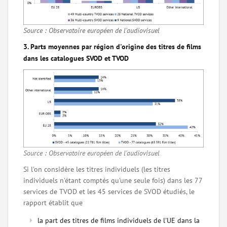
Source : Observatoire européen de l'audiovisuel
3. Parts moyennes par région d'origine des titres de films
dans les catalogues SVOD et TVOD
Source : Observatoire européen de l'audiovisuel
Si l'on considère les titres individuels (les titres
individuels n'étant comptés qu'une seule fois) dans les 77
services de TVOD et les 45 services de SVOD étudiés, le
rapport établit que
la part des titres de films individuels de l'UE dans la