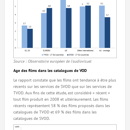
Source : Observatoire européen de l'audiovisuel
Age des films dans les catalogues de VOD
Le rapport constate que les films ont tendance à être plus
récents sur les services de SVOD que sur les services de
TVOD. Aux fins de cette étude, est considéré « récent »
tout film produit en 2008 et ultérieurement. Les films
récents représentent 58 % des films proposés dans les
catalogues de TVOD et 69 % des films dans les
catalogues de SVOD.