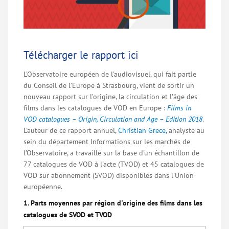
Télécharger le rapport ici
L'Observatoire européen de l'audiovisuel, qui fait partie
du Conseil de l'Europe à Strasbourg, vient de sortir un
nouveau rapport sur l’origine, la circulation et l’âge des
films dans les catalogues de VOD en Europe :
Films in
VOD catalogues – Origin, Circulation and Age – Edition 2018
.
L'auteur de ce rapport annuel,
Christian Grece,
analyste au
sein du département Informations sur les marchés de
l’Observatoire, a travaillé sur la base d'un échantillon de
77 catalogues de VOD à l'acte (TVOD) et 45 catalogues de
VOD sur abonnement (SVOD) disponibles dans l'Union
européenne.
1. Parts moyennes par région d'origine des films dans les
catalogues de SVOD et TVOD