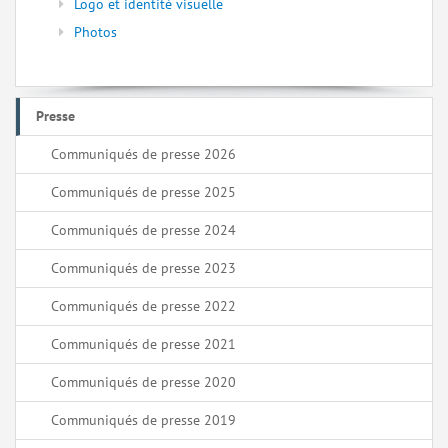
Logo et identité visuelle
Photos
Presse
Communiqués de presse 2026
Communiqués de presse 2025
Communiqués de presse 2024
Communiqués de presse 2023
Communiqués de presse 2022
Communiqués de presse 2021
Communiqués de presse 2020
Communiqués de presse 2019