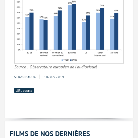
Source : Observatoire européen de l'audiovisuel
STRASBOURG
10/07/2019
URL courte
FILMS DE NOS DERNIÈRES