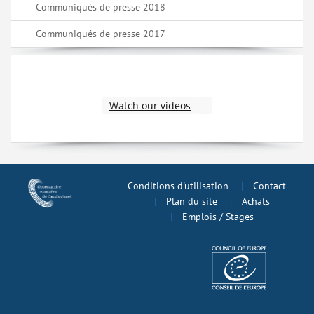
Communiqués de presse 2018
Communiqués de presse 2017
Watch our videos
Conditions d'utilisation
Contact
Plan du site
Achats
Emplois / Stages