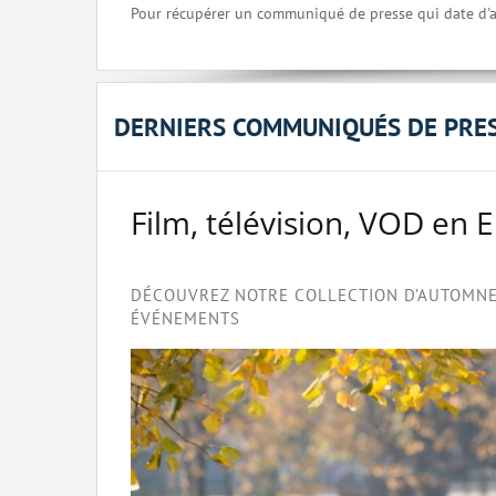
Pour récupérer un communiqué de presse qui date d'a
DERNIERS COMMUNIQUÉS DE PRE
Film, télévision, VOD en 
DÉCOUVREZ NOTRE COLLECTION D’AUTOMNE 
ÉVÉNEMENTS