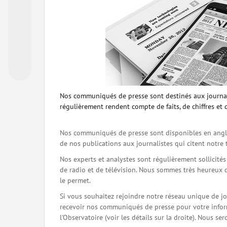
Nos communiqués de presse sont destinés aux journal
régulièrement rendent compte de faits, de chiffres et 
Nos communiqués de presse sont disponibles en angla
de nos publications aux journalistes qui citent notre 
Nos experts et analystes sont régulièrement sollicité
de radio et de télévision. Nous sommes très heureux 
le permet.
Si vous souhaitez rejoindre notre réseau unique de j
recevoir nos communiqués de presse pour votre inform
l'Observatoire (voir les détails sur la droite). Nous 