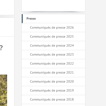
Presse
Communiqués de presse 2026
Communiqués de presse 2025
?
Communiqués de presse 2024
Communiqués de presse 2023
Communiqués de presse 2022
Communiqués de presse 2021
Communiqués de presse 2020
Communiqués de presse 2019
Communiqués de presse 2018