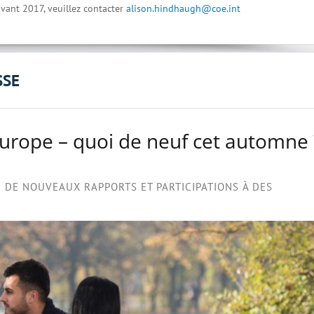
vant 2017, veuillez contacter
alison.hindhaugh@coe.int
SSE
Europe – quoi de neuf cet automne 
DE NOUVEAUX RAPPORTS ET PARTICIPATIONS À DES