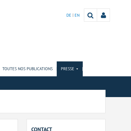
DE
EN
TOUTES NOS PUBLICATIONS
PRESSE
CONTACT