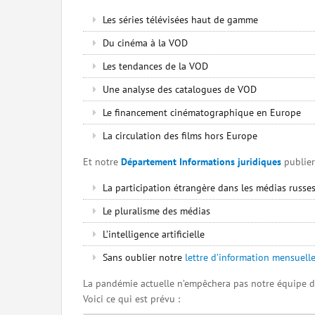
Les séries télévisées haut de gamme
Du cinéma à la VOD
Les tendances de la VOD
Une analyse des catalogues de VOD
Le financement cinématographique en Europe
La circulation des films hors Europe
Et notre
Département Informations juridiques
publier
La participation étrangère dans les médias russe
Le pluralisme des médias
L’intelligence artificielle
Sans oublier notre
lettre d’information mensuelle
La pandémie actuelle n’empêchera pas notre équipe de
Voici ce qui est prévu :