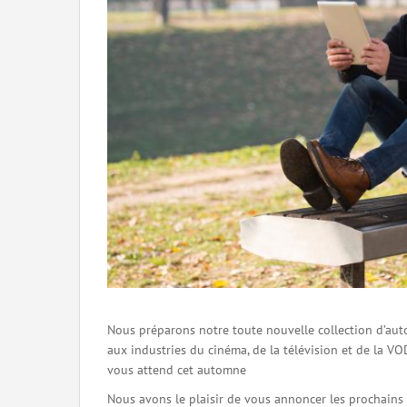
Nous préparons notre toute nouvelle collection d’auto
aux industries du cinéma, de la télévision et de la V
vous attend cet automne
Nous avons le plaisir de vous annoncer les prochains