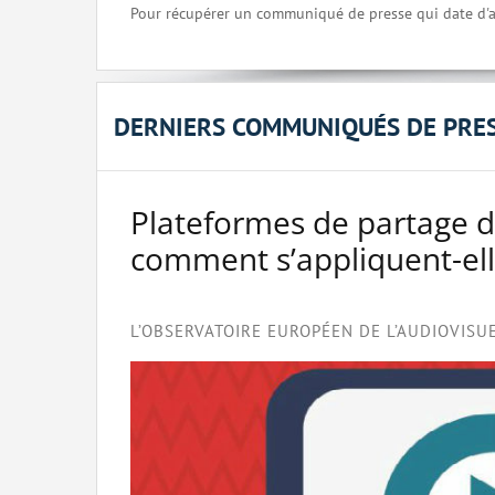
Pour récupérer un communiqué de presse qui date d'a
DERNIERS COMMUNIQUÉS DE PRE
Plateformes de partage de 
comment s’appliquent-ell
L’OBSERVATOIRE EUROPÉEN DE L’AUDIOVISU