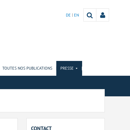
DE
EN
TOUTES NOS PUBLICATIONS
PRESSE
CONTACT