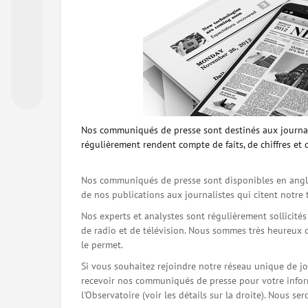
Nos communiqués de presse sont destinés aux journal
régulièrement rendent compte de faits, de chiffres et 
Nos communiqués de presse sont disponibles en angla
de nos publications aux journalistes qui citent notre 
Nos experts et analystes sont régulièrement sollicité
de radio et de télévision. Nous sommes très heureux 
le permet.
Si vous souhaitez rejoindre notre réseau unique de j
recevoir nos communiqués de presse pour votre inform
l'Observatoire (voir les détails sur la droite). Nous 