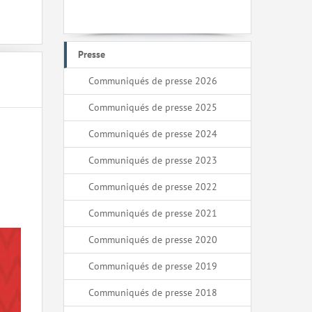
Presse
Communiqués de presse 2026
Communiqués de presse 2025
Communiqués de presse 2024
Communiqués de presse 2023
Communiqués de presse 2022
Communiqués de presse 2021
Communiqués de presse 2020
Communiqués de presse 2019
Communiqués de presse 2018