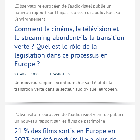
L'Observatoire européen de l'audiovisuel publie un
nouveau rapport sur l'impact du secteur audiovisuel sur
l'environnement
Comment le cinéma, la télévision et
le streaming abordent-ils la transition
verte ? Quel est le rôle de la
législation dans ce processus en
Europe ?
24 AVRIL 2025
STRASBOURG
Un nouveau rapport incontournable sur l'état de la
transition verte dans le secteur audiovisuel européen.
L'Observatoire européen de l'audiovisuel vient de publier
un nouveau rapport sur les films de patrimoine
21 % des films sortis en Europe en
2023 ont été produits il y a plus de