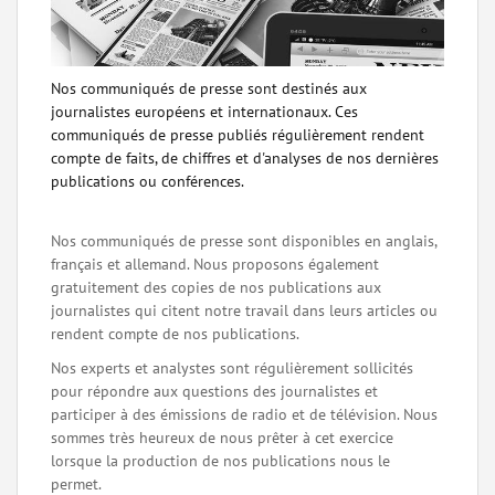
Nos communiqués de presse sont destinés aux
journalistes européens et internationaux. Ces
communiqués de presse publiés régulièrement rendent
compte de faits, de chiffres et d'analyses de nos dernières
publications ou conférences.
Nos communiqués de presse sont disponibles en anglais,
français et allemand. Nous proposons également
gratuitement des copies de nos publications aux
journalistes qui citent notre travail dans leurs articles ou
rendent compte de nos publications.
Nos experts et analystes sont régulièrement sollicités
pour répondre aux questions des journalistes et
participer à des émissions de radio et de télévision. Nous
sommes très heureux de nous prêter à cet exercice
lorsque la production de nos publications nous le
permet.