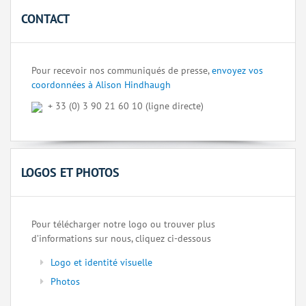
CONTACT
Pour recevoir nos communiqués de presse,
envoyez vos
coordonnées à Alison Hindhaugh
+ 33 (0) 3 90 21 60 10 (ligne directe)
LOGOS ET PHOTOS
Pour télécharger notre logo ou trouver plus
d’informations sur nous, cliquez ci-dessous
Logo et identité visuelle
Photos