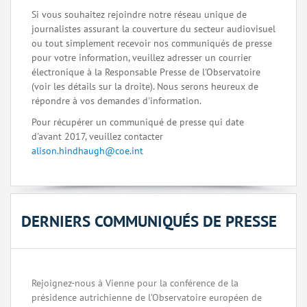
Si vous souhaitez rejoindre notre réseau unique de
journalistes assurant la couverture du secteur audiovisuel
ou tout simplement recevoir nos communiqués de presse
pour votre information, veuillez adresser un courrier
électronique à la Responsable Presse de l'Observatoire
(voir les détails sur la droite). Nous serons heureux de
répondre à vos demandes d'information.
Pour récupérer un communiqué de presse qui date
d'avant 2017, veuillez contacter
alison.hindhaugh@coe.int
DERNIERS COMMUNIQUÉS DE PRESSE
Rejoignez-nous à Vienne pour la conférence de la
présidence autrichienne de l’Observatoire européen de