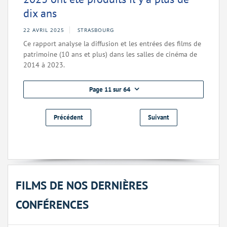
dix ans
22 AVRIL 2025
STRASBOURG
Ce rapport analyse la diffusion et les entrées des films de
patrimoine (10 ans et plus) dans les salles de cinéma de
2014 à 2023.
Page 11 sur 64
Précédent
Suivant
FILMS DE NOS DERNIÈRES
CONFÉRENCES