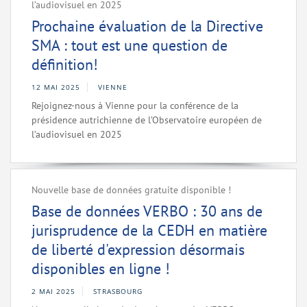
l’audiovisuel en 2025
Prochaine évaluation de la Directive
SMA : tout est une question de
définition!
12 MAI 2025
VIENNE
Rejoignez-nous à Vienne pour la conférence de la
présidence autrichienne de l’Observatoire européen de
l’audiovisuel en 2025
Nouvelle base de données gratuite disponible !
Base de données VERBO : 30 ans de
jurisprudence de la CEDH en matière
de liberté d'expression désormais
disponibles en ligne !
2 MAI 2025
STRASBOURG