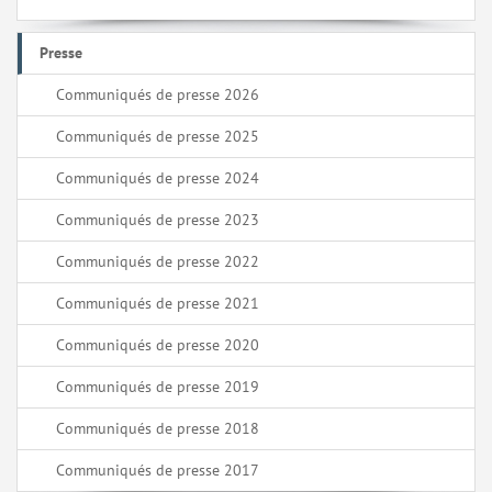
Presse
Communiqués de presse 2026
Communiqués de presse 2025
Communiqués de presse 2024
Communiqués de presse 2023
Communiqués de presse 2022
Communiqués de presse 2021
Communiqués de presse 2020
Communiqués de presse 2019
Communiqués de presse 2018
Communiqués de presse 2017