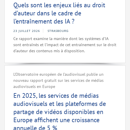
Quels sont les enjeux liés au droit
d’auteur dans le cadre de
l’entraînement des IA ?
23 JUILLET 2026
STRASBOURG
Ce rapport examine la manière dont les systèmes d’IA
sont entraînés et l’impact de cet entraînement sur le droit
d’auteur des contenus mis à disposition.
L’Observatoire européen de l’audiovisuel publie un
nouveau rapport gratuit sur les services de médias
audiovisuels en Europe
En 2025, les services de médias
audiovisuels et les plateformes de
partage de vidéos disponibles en
Europe affichent une croissance
annuelle de 5 %