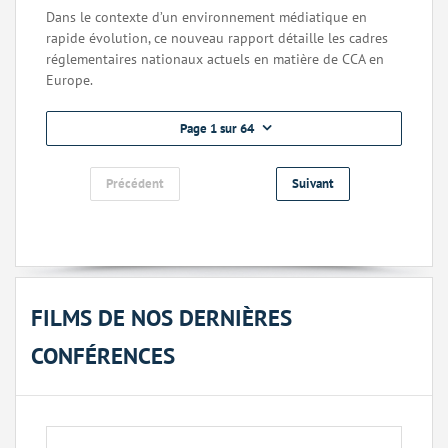
Dans le contexte d’un environnement médiatique en
rapide évolution, ce nouveau rapport détaille les cadres
réglementaires nationaux actuels en matière de CCA en
Europe.
Page 1 sur 64
Précédent
Suivant
FILMS DE NOS DERNIÈRES
CONFÉRENCES