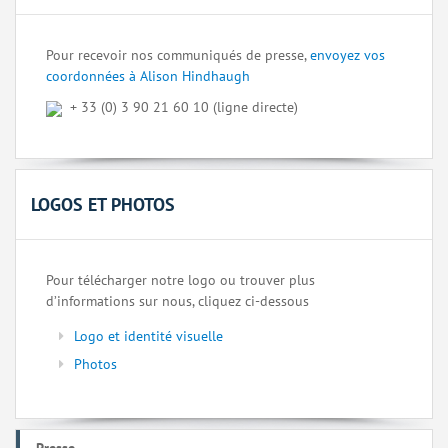
Pour recevoir nos communiqués de presse,
envoyez vos
coordonnées à Alison Hindhaugh
+ 33 (0) 3 90 21 60 10 (ligne directe)
LOGOS ET PHOTOS
Pour télécharger notre logo ou trouver plus
d’informations sur nous, cliquez ci-dessous
Logo et identité visuelle
Photos