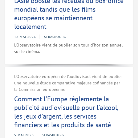
L’Asie booste les recettes du box-office
mondial tandis que les films
européens se maintiennent
localement
12 MAI 2026
STRASBOURG
L’Observatoire vient de publier son tour d’horizon annuel
sur le cinéma.
L'Observatoire européen de l'audiovisuel vient de publier
une nouvelle étude comparative majeure cofinancée par
la Commission européenne
Comment l'Europe réglemente la
publicité audiovisuelle pour l'alcool,
les jeux d'argent, les services
financiers et les produits de santé
5 MAI 2026
STRASBOURG