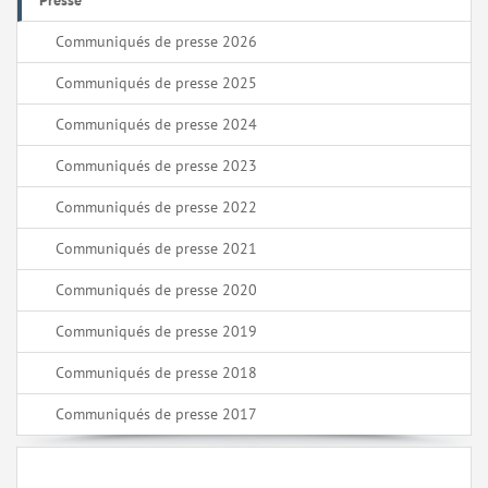
Presse
Communiqués de presse 2026
Communiqués de presse 2025
Communiqués de presse 2024
Communiqués de presse 2023
Communiqués de presse 2022
Communiqués de presse 2021
Communiqués de presse 2020
Communiqués de presse 2019
Communiqués de presse 2018
Communiqués de presse 2017