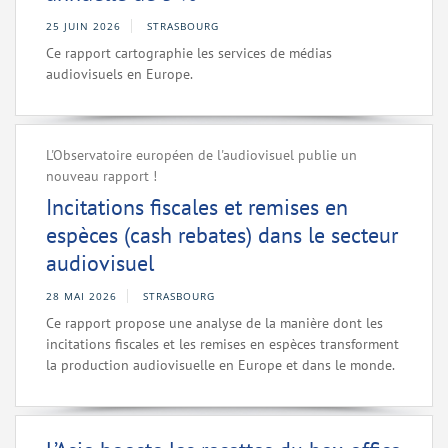
25 JUIN 2026
STRASBOURG
Ce rapport cartographie les services de médias
audiovisuels en Europe.
L'Observatoire européen de l'audiovisuel publie un
nouveau rapport !
Incitations fiscales et remises en
espèces (cash rebates) dans le secteur
audiovisuel
28 MAI 2026
STRASBOURG
Ce rapport propose une analyse de la manière dont les
incitations fiscales et les remises en espèces transforment
la production audiovisuelle en Europe et dans le monde.