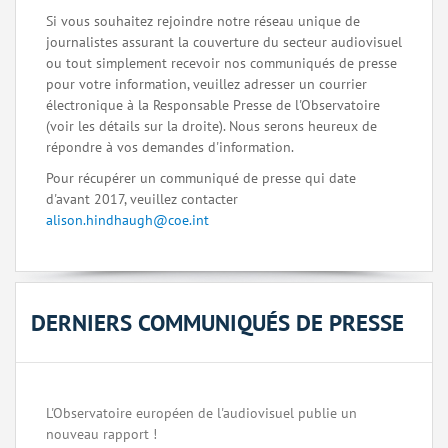
Si vous souhaitez rejoindre notre réseau unique de
journalistes assurant la couverture du secteur audiovisuel
ou tout simplement recevoir nos communiqués de presse
pour votre information, veuillez adresser un courrier
électronique à la Responsable Presse de l'Observatoire
(voir les détails sur la droite). Nous serons heureux de
répondre à vos demandes d'information.
Pour récupérer un communiqué de presse qui date
d'avant 2017, veuillez contacter
alison.hindhaugh@coe.int
DERNIERS COMMUNIQUÉS DE PRESSE
L'Observatoire européen de l'audiovisuel publie un
nouveau rapport !