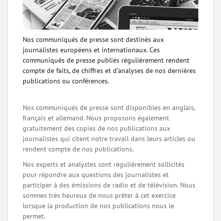
Nos communiqués de presse sont destinés aux
journalistes européens et internationaux. Ces
communiqués de presse publiés régulièrement rendent
compte de faits, de chiffres et d'analyses de nos dernières
publications ou conférences.
Nos communiqués de presse sont disponibles en anglais,
français et allemand. Nous proposons également
gratuitement des copies de nos publications aux
journalistes qui citent notre travail dans leurs articles ou
rendent compte de nos publications.
Nos experts et analystes sont régulièrement sollicités
pour répondre aux questions des journalistes et
participer à des émissions de radio et de télévision. Nous
sommes très heureux de nous prêter à cet exercice
lorsque la production de nos publications nous le
permet.