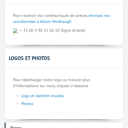
Pour recevoir nos communiqués de presse,
envoyez vos
coordonnées à Alison Hindhaugh
+ 33 (0) 3 90 21 60 10 (ligne directe)
LOGOS ET PHOTOS
Pour télécharger notre logo ou trouver plus
d’informations sur nous, cliquez ci-dessous
Logo et identité visuelle
Photos
Presse