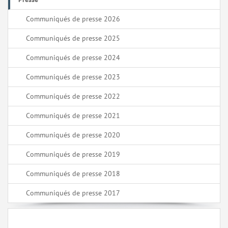
Communiqués de presse 2026
Communiqués de presse 2025
Communiqués de presse 2024
Communiqués de presse 2023
Communiqués de presse 2022
Communiqués de presse 2021
Communiqués de presse 2020
Communiqués de presse 2019
Communiqués de presse 2018
Communiqués de presse 2017