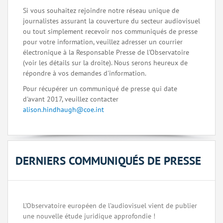
Si vous souhaitez rejoindre notre réseau unique de
journalistes assurant la couverture du secteur audiovisuel
ou tout simplement recevoir nos communiqués de presse
pour votre information, veuillez adresser un courrier
électronique à la Responsable Presse de l'Observatoire
(voir les détails sur la droite). Nous serons heureux de
répondre à vos demandes d'information.
Pour récupérer un communiqué de presse qui date
d'avant 2017, veuillez contacter
alison.hindhaugh@coe.int
DERNIERS COMMUNIQUÉS DE PRESSE
L’Observatoire européen de l’audiovisuel vient de publier
une nouvelle étude juridique approfondie !