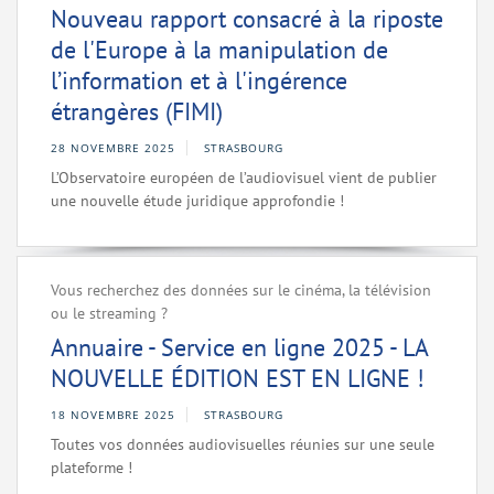
Nouveau rapport consacré à la riposte
de l'Europe à la manipulation de
l’information et à l'ingérence
étrangères (FIMI)
28 NOVEMBRE 2025
STRASBOURG
L’Observatoire européen de l’audiovisuel vient de publier
une nouvelle étude juridique approfondie !
Vous recherchez des données sur le cinéma, la télévision
ou le streaming ?
Annuaire - Service en ligne 2025 - LA
NOUVELLE ÉDITION EST EN LIGNE !
18 NOVEMBRE 2025
STRASBOURG
Toutes vos données audiovisuelles réunies sur une seule
plateforme !