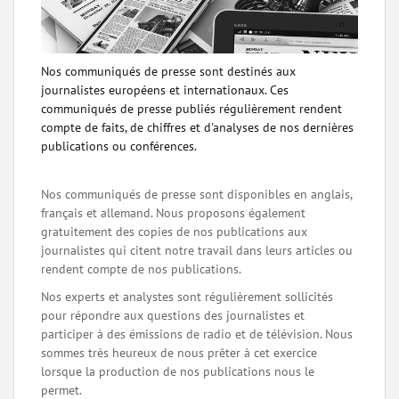
Nos communiqués de presse sont destinés aux
journalistes européens et internationaux. Ces
communiqués de presse publiés régulièrement rendent
compte de faits, de chiffres et d'analyses de nos dernières
publications ou conférences.
Nos communiqués de presse sont disponibles en anglais,
français et allemand. Nous proposons également
gratuitement des copies de nos publications aux
journalistes qui citent notre travail dans leurs articles ou
rendent compte de nos publications.
Nos experts et analystes sont régulièrement sollicités
pour répondre aux questions des journalistes et
participer à des émissions de radio et de télévision. Nous
sommes très heureux de nous prêter à cet exercice
lorsque la production de nos publications nous le
permet.