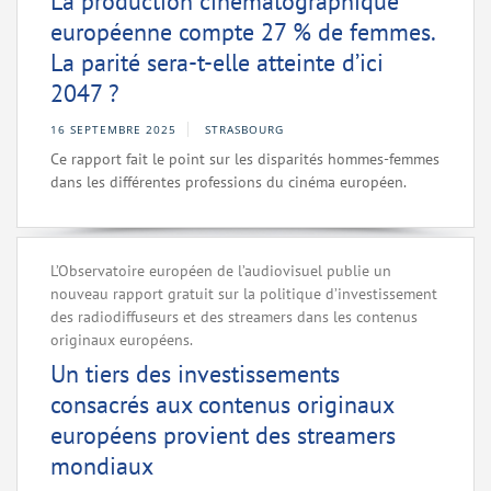
La production cinématographique
européenne compte 27 % de femmes.
La parité sera-t-elle atteinte d’ici
2047 ?
16 SEPTEMBRE 2025
STRASBOURG
Ce rapport fait le point sur les disparités hommes-femmes
dans les différentes professions du cinéma européen.
L’Observatoire européen de l’audiovisuel publie un
nouveau rapport gratuit sur la politique d’investissement
des radiodiffuseurs et des streamers dans les contenus
originaux européens.
Un tiers des investissements
consacrés aux contenus originaux
européens provient des streamers
mondiaux