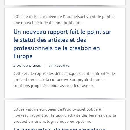
L’Observatoire européen de l’audiovisuel vient de publier
une nouvelle étude de fond juridique !
Un nouveau rapport fait le point sur
le statut des artistes et des
professionnels de la création en
Europe
2 OCTOBRE 2025
STRASBOURG
Cette étude expose les défis auxquels sont confrontés de
professionnels de la culture en Europe, ainsi que les
solutions proposées pour assurer leur avenir.
L’Observatoire européen de l'audiovisuel publie un
nouveau rapport sur le taux d’activité des femmes dans la
production cinématographique européenne