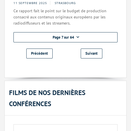
11 SEPTEMBRE 2025
STRASBOURG
Ce rapport fait le point sur le budget de production
consacré aux contenus originaux européens par les
radiodiffuseurs et les streamers.
Page 7 sur 64
Précédent
Suivant
FILMS DE NOS DERNIÈRES
CONFÉRENCES