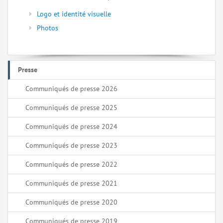
Logo et identité visuelle
Photos
Presse
Communiqués de presse 2026
Communiqués de presse 2025
Communiqués de presse 2024
Communiqués de presse 2023
Communiqués de presse 2022
Communiqués de presse 2021
Communiqués de presse 2020
Communiqués de presse 2019