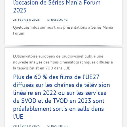
l’occasion de Séries Mania Forum
2025
25 FÉVRIER 2025
STRASBOURG
Quelques infos sur nos trois présentations à Séries Mania
Forum
L’Observatoire européen de l’audiovisuel publie une
nouvelle analyse des films cinématographiques diffusés à
la télévision et en VOD dans l’UE
Plus de 60 % des films de l’UE27
diffusés sur les chaînes de télévision
linéaire en 2022 ou sur les services
de SVOD et de TVOD en 2023 sont
préalablement sortis en salle dans
l’UE
20 FÉVRIER 2025
STRASBOURG