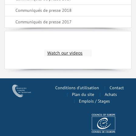
Communiqués de presse 2018
Communiqués de presse 2017
Watch our videos
Conditions d'utilisation
Contact
Plan du site
Achats
Emplois / Stages