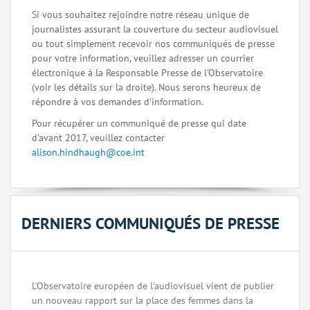
Si vous souhaitez rejoindre notre réseau unique de
journalistes assurant la couverture du secteur audiovisuel
ou tout simplement recevoir nos communiqués de presse
pour votre information, veuillez adresser un courrier
électronique à la Responsable Presse de l'Observatoire
(voir les détails sur la droite). Nous serons heureux de
répondre à vos demandes d'information.
Pour récupérer un communiqué de presse qui date
d'avant 2017, veuillez contacter
alison.hindhaugh@coe.int
DERNIERS COMMUNIQUÉS DE PRESSE
L’Observatoire européen de l’audiovisuel vient de publier
un nouveau rapport sur la place des femmes dans la