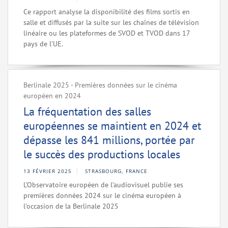
Ce rapport analyse la disponibilité des films sortis en
salle et diffusés par la suite sur les chaînes de télévision
linéaire ou les plateformes de SVOD et TVOD dans 17
pays de l’UE.
Berlinale 2025 - Premières données sur le cinéma
européen en 2024
La fréquentation des salles
européennes se maintient en 2024 et
dépasse les 841 millions, portée par
le succès des productions locales
13 FÉVRIER 2025
STRASBOURG, FRANCE
L’Observatoire européen de l’audiovisuel publie ses
premières données 2024 sur le cinéma européen à
l'occasion de la Berlinale 2025