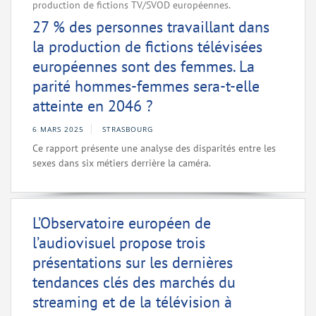
production de fictions TV/SVOD européennes.
27 % des personnes travaillant dans
la production de fictions télévisées
européennes sont des femmes. La
parité hommes-femmes sera-t-elle
atteinte en 2046 ?
6 MARS 2025
STRASBOURG
Ce rapport présente une analyse des disparités entre les
sexes dans six métiers derrière la caméra.
L’Observatoire européen de
l’audiovisuel propose trois
présentations sur les dernières
tendances clés des marchés du
streaming et de la télévision à