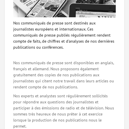
Nos communiqués de presse sont destinés aux
journalistes européens et internationaux. Ces
communiqués de presse publiés régulièrement rendent
compte de faits, de chiffres et d'analyses de nos dernières
publications ou conférences.
Nos communiqués de presse sont disponibles en anglais,
français et allemand. Nous proposons également
gratuitement des copies de nos publications aux
journalistes qui citent notre travail dans leurs articles ou
rendent compte de nos publications.
Nos experts et analystes sont régulièrement sollicités
pour répondre aux questions des journalistes et
participer à des émissions de radio et de télévision. Nous
sommes très heureux de nous prêter à cet exercice
lorsque la production de nos publications nous le
permet.