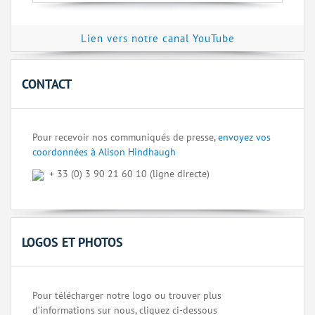
Lien vers notre canal YouTube
CONTACT
Pour recevoir nos communiqués de presse,
envoyez vos
coordonnées à Alison Hindhaugh
+ 33 (0) 3 90 21 60 10 (ligne directe)
LOGOS ET PHOTOS
Pour télécharger notre logo ou trouver plus
d’informations sur nous, cliquez ci-dessous