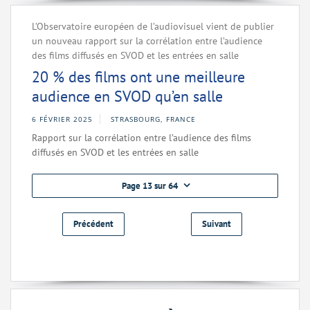
L’Observatoire européen de l’audiovisuel vient de publier
un nouveau rapport sur la corrélation entre l’audience
des films diffusés en SVOD et les entrées en salle
20 % des films ont une meilleure
audience en SVOD qu’en salle
6 FÉVRIER 2025
STRASBOURG, FRANCE
Rapport sur la corrélation entre l’audience des films
diffusés en SVOD et les entrées en salle
Page 13 sur 64
Précédent
Suivant