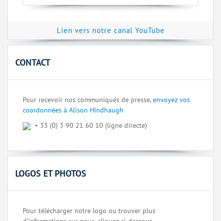
Lien vers notre canal YouTube
CONTACT
Pour recevoir nos communiqués de presse,
envoyez vos
coordonnées à Alison Hindhaugh
+ 33 (0) 3 90 21 60 10 (ligne directe)
LOGOS ET PHOTOS
Pour télécharger notre logo ou trouver plus