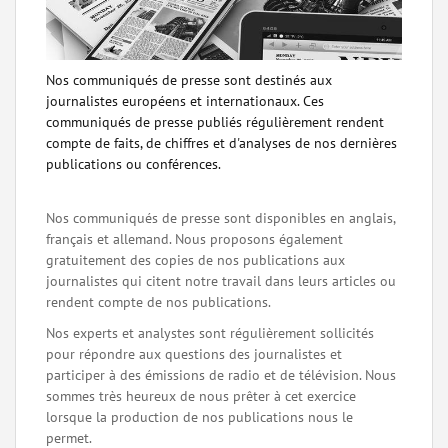
Nos communiqués de presse sont destinés aux
journalistes européens et internationaux. Ces
communiqués de presse publiés régulièrement rendent
compte de faits, de chiffres et d'analyses de nos dernières
publications ou conférences.
Nos communiqués de presse sont disponibles en anglais,
français et allemand. Nous proposons également
gratuitement des copies de nos publications aux
journalistes qui citent notre travail dans leurs articles ou
rendent compte de nos publications.
Nos experts et analystes sont régulièrement sollicités
pour répondre aux questions des journalistes et
participer à des émissions de radio et de télévision. Nous
sommes très heureux de nous prêter à cet exercice
lorsque la production de nos publications nous le
permet.