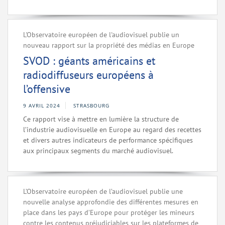
L'Observatoire européen de l'audiovisuel publie un
nouveau rapport sur la propriété des médias en Europe
SVOD : géants américains et
radiodiffuseurs européens à
l’offensive
9 AVRIL 2024
STRASBOURG
Ce rapport vise à mettre en lumière la structure de
l’industrie audiovisuelle en Europe au regard des recettes
et divers autres indicateurs de performance spécifiques
aux principaux segments du marché audiovisuel.
L’Observatoire européen de l’audiovisuel publie une
nouvelle analyse approfondie des différentes mesures en
place dans les pays d’Europe pour protéger les mineurs
contre les contenus préjudiciables sur les plateformes de