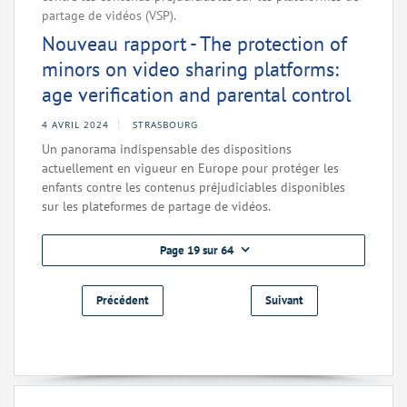
partage de vidéos (VSP).
Nouveau rapport - The protection of
minors on video sharing platforms:
age verification and parental control
4 AVRIL 2024
STRASBOURG
Un panorama indispensable des dispositions
actuellement en vigueur en Europe pour protéger les
enfants contre les contenus préjudiciables disponibles
sur les plateformes de partage de vidéos.
Page 19 sur 64
Précédent
Suivant