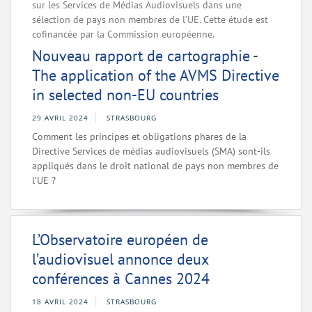
sur les Services de Médias Audiovisuels dans une
sélection de pays non membres de l’UE. Cette étude est
cofinancée par la Commission européenne.
Nouveau rapport de cartographie -
The application of the AVMS Directive
in selected non-EU countries
29 AVRIL 2024
STRASBOURG
Comment les principes et obligations phares de la
Directive Services de médias audiovisuels (SMA) sont-ils
appliqués dans le droit national de pays non membres de
l’UE ?
L’Observatoire européen de
l’audiovisuel annonce deux
conférences à Cannes 2024
18 AVRIL 2024
STRASBOURG