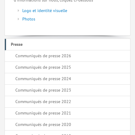
d’informations sur nous, cliquez ci-dessous
Logo et identité visuelle
Photos
Presse
Communiqués de presse 2026
Communiqués de presse 2025
Communiqués de presse 2024
Communiqués de presse 2023
Communiqués de presse 2022
Communiqués de presse 2021
Communiqués de presse 2020