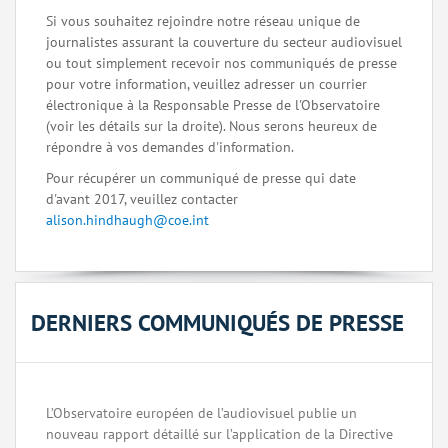
Si vous souhaitez rejoindre notre réseau unique de
journalistes assurant la couverture du secteur audiovisuel
ou tout simplement recevoir nos communiqués de presse
pour votre information, veuillez adresser un courrier
électronique à la Responsable Presse de l'Observatoire
(voir les détails sur la droite). Nous serons heureux de
répondre à vos demandes d'information.
Pour récupérer un communiqué de presse qui date
d'avant 2017, veuillez contacter
alison.hindhaugh@coe.int
DERNIERS COMMUNIQUÉS DE PRESSE
L’Observatoire européen de l’audiovisuel publie un
nouveau rapport détaillé sur l’application de la Directive