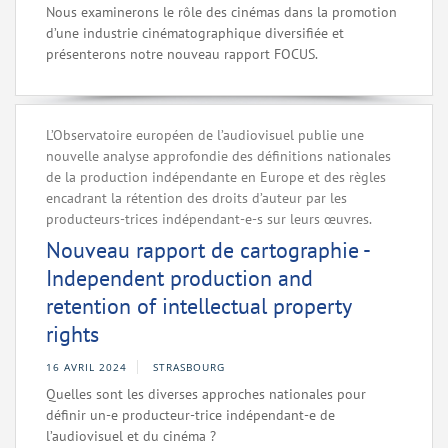
Nous examinerons le rôle des cinémas dans la promotion
d’une industrie cinématographique diversifiée et
présenterons notre nouveau rapport FOCUS.
L’Observatoire européen de l’audiovisuel publie une
nouvelle analyse approfondie des définitions nationales
de la production indépendante en Europe et des règles
encadrant la rétention des droits d’auteur par les
producteurs-trices indépendant-e-s sur leurs œuvres.
Nouveau rapport de cartographie -
Independent production and
retention of intellectual property
rights
16 AVRIL 2024
STRASBOURG
Quelles sont les diverses approches nationales pour
définir un-e producteur-trice indépendant-e de
l’audiovisuel et du cinéma ?