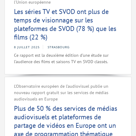
l'Union européenne
Les séries TV et SVOD ont plus de
temps de visionnage sur les
plateformes de SVOD (78 %) que les
films (22 %)
8 JUILLET 2025
STRASBOURG
Ce rapport est la deuxième édition d’une étude sur
l’audience des films et saisons TV en SVOD classés.
L’Observatoire européen de l’audiovisuel publie un
nouveau rapport gratuit sur les services de médias
audiovisuels en Europe
Plus de 50 % des services de médias
audiovisuels et plateformes de
partage de vidéos en Europe ont un
axe de programmation thématique