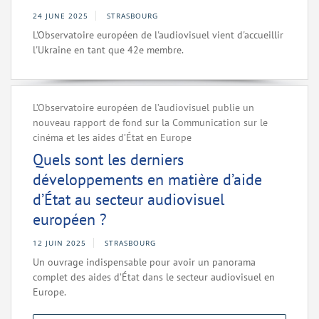
24 JUNE 2025
STRASBOURG
L'Observatoire européen de l'audiovisuel vient d'accueillir
l'Ukraine en tant que 42e membre.
L’Observatoire européen de l’audiovisuel publie un
nouveau rapport de fond sur la Communication sur le
cinéma et les aides d’État en Europe
Quels sont les derniers
développements en matière d’aide
d’État au secteur audiovisuel
européen ?
12 JUIN 2025
STRASBOURG
Un ouvrage indispensable pour avoir un panorama
complet des aides d’État dans le secteur audiovisuel en
Europe.