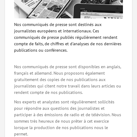
Nos communiqués de presse sont destinés aux
journalistes européens et internationaux. Ces
communiqués de presse publiés régulièrement rendent
compte de faits, de chiffres et d'analyses de nos dernières
publications ou conférences.
Nos communiqués de presse sont disponibles en anglais,
français et allemand. Nous proposons également
gratuitement des copies de nos publications aux
journalistes qui citent notre travail dans leurs articles ou
rendent compte de nos publications.
Nos experts et analystes sont régulièrement sollicités
pour répondre aux questions des journalistes et
participer à des émissions de radio et de télévision. Nous
sommes très heureux de nous prêter à cet exercice
lorsque la production de nos publications nous le
permet.