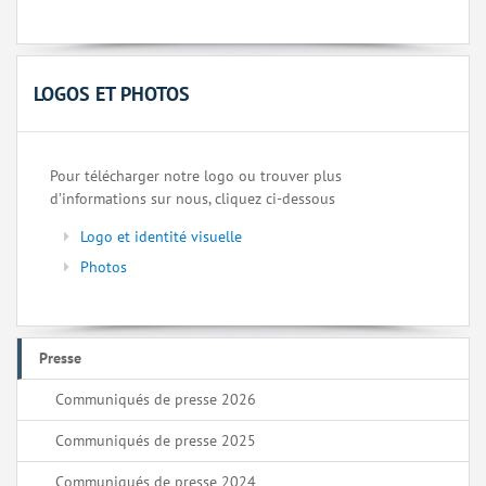
LOGOS ET PHOTOS
Pour télécharger notre logo ou trouver plus
d’informations sur nous, cliquez ci-dessous
Logo et identité visuelle
Photos
Presse
Communiqués de presse 2026
Communiqués de presse 2025
Communiqués de presse 2024