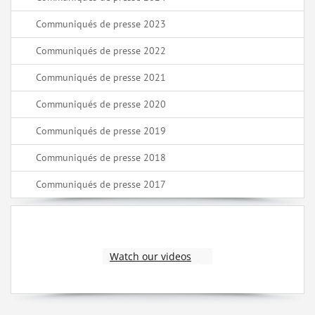
Communiqués de presse 2023
Communiqués de presse 2022
Communiqués de presse 2021
Communiqués de presse 2020
Communiqués de presse 2019
Communiqués de presse 2018
Communiqués de presse 2017
Watch our videos