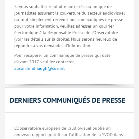
Si vous souhaitez rejoindre notre réseau unique de
journalistes assurant la couverture du secteur audiovisuel
ou tout simplement recevoir nos communiqués de presse
pour votre information, veuillez adresser un courrier
électronique à la Responsable Presse de l'Observatoire
(voir les détails sur la droite). Nous serons heureux de
répondre à vos demandes d'information.
Pour récupérer un communiqué de presse qui date
d'avant 2017, veuillez contacter
alison.hindhaugh@coe.int
DERNIERS COMMUNIQUÉS DE PRESSE
L'Observatoire européen de l'audiovisuel publie un
nouveau rapport gratuit sur l'utilisation de la SVOD dans