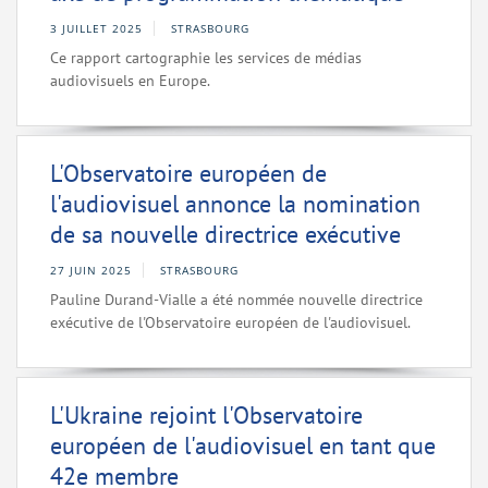
3 JUILLET 2025
STRASBOURG
Ce rapport cartographie les services de médias
audiovisuels en Europe.
L'Observatoire européen de
l'audiovisuel annonce la nomination
de sa nouvelle directrice exécutive
27 JUIN 2025
STRASBOURG
Pauline Durand-Vialle a été nommée nouvelle directrice
exécutive de l'Observatoire européen de l'audiovisuel.
L'Ukraine rejoint l'Observatoire
européen de l'audiovisuel en tant que
42e membre