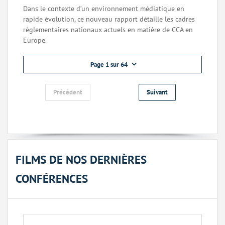
Dans le contexte d’un environnement médiatique en
rapide évolution, ce nouveau rapport détaille les cadres
réglementaires nationaux actuels en matière de CCA en
Europe.
Page 1 sur 64
Précédent
Suivant
FILMS DE NOS DERNIÈRES
CONFÉRENCES