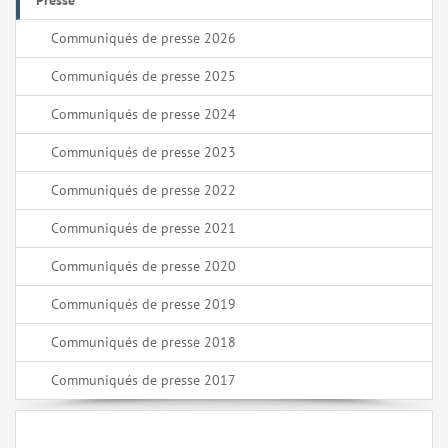
Presse
Communiqués de presse 2026
Communiqués de presse 2025
Communiqués de presse 2024
Communiqués de presse 2023
Communiqués de presse 2022
Communiqués de presse 2021
Communiqués de presse 2020
Communiqués de presse 2019
Communiqués de presse 2018
Communiqués de presse 2017