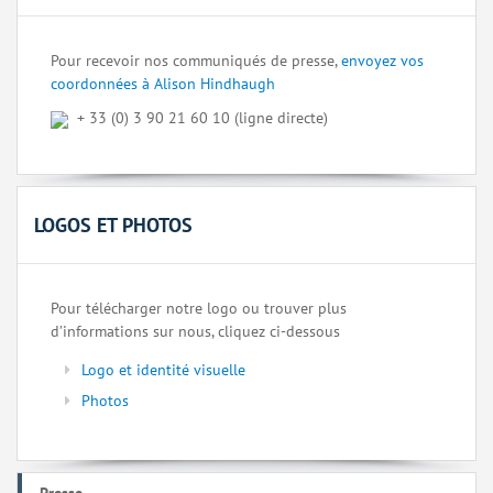
Pour recevoir nos communiqués de presse,
envoyez vos
coordonnées à Alison Hindhaugh
+ 33 (0) 3 90 21 60 10 (ligne directe)
LOGOS ET PHOTOS
Pour télécharger notre logo ou trouver plus
d’informations sur nous, cliquez ci-dessous
Logo et identité visuelle
Photos