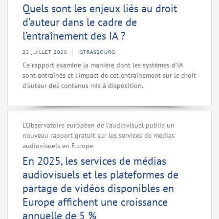
Quels sont les enjeux liés au droit
d’auteur dans le cadre de
l’entraînement des IA ?
23 JUILLET 2026
STRASBOURG
Ce rapport examine la manière dont les systèmes d’IA
sont entraînés et l’impact de cet entraînement sur le droit
d’auteur des contenus mis à disposition.
L’Observatoire européen de l’audiovisuel publie un
nouveau rapport gratuit sur les services de médias
audiovisuels en Europe
En 2025, les services de médias
audiovisuels et les plateformes de
partage de vidéos disponibles en
Europe affichent une croissance
annuelle de 5 %