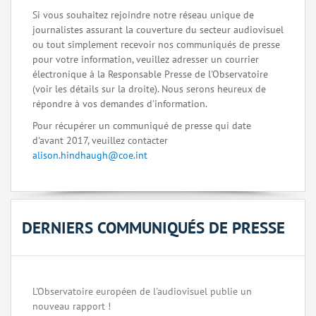
Si vous souhaitez rejoindre notre réseau unique de
journalistes assurant la couverture du secteur audiovisuel
ou tout simplement recevoir nos communiqués de presse
pour votre information, veuillez adresser un courrier
électronique à la Responsable Presse de l'Observatoire
(voir les détails sur la droite). Nous serons heureux de
répondre à vos demandes d'information.
Pour récupérer un communiqué de presse qui date
d'avant 2017, veuillez contacter
alison.hindhaugh@coe.int
DERNIERS COMMUNIQUÉS DE PRESSE
L'Observatoire européen de l'audiovisuel publie un
nouveau rapport !