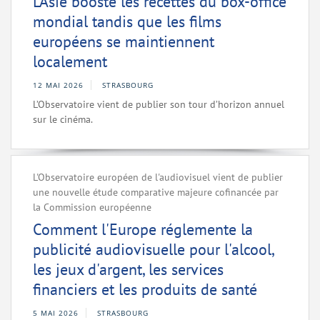
L’Asie booste les recettes du box-office
mondial tandis que les films
européens se maintiennent
localement
12 MAI 2026
STRASBOURG
L’Observatoire vient de publier son tour d’horizon annuel
sur le cinéma.
L'Observatoire européen de l'audiovisuel vient de publier
une nouvelle étude comparative majeure cofinancée par
la Commission européenne
Comment l'Europe réglemente la
publicité audiovisuelle pour l'alcool,
les jeux d'argent, les services
financiers et les produits de santé
5 MAI 2026
STRASBOURG