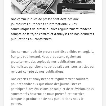
Nos communiqués de presse sont destinés aux
journalistes européens et internationaux. Ces
communiqués de presse publiés régulièrement rendent
compte de faits, de chiffres et d'analyses de nos dernières
publications ou conférences.
Nos communiqués de presse sont disponibles en anglais,
français et allemand. Nous proposons également
gratuitement des copies de nos publications aux
journalistes qui citent notre travail dans leurs articles ou
rendent compte de nos publications.
Nos experts et analystes sont régulièrement sollicités
pour répondre aux questions des journalistes et
participer à des émissions de radio et de télévision. Nous
sommes très heureux de nous prêter à cet exercice
lorsque la production de nos publications nous le
permet.