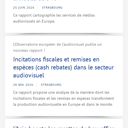
25 JUIN 2026
STRASBOURG
Ce rapport cartographie les services de médias
audiovisuels en Europe.
L'Observatoire européen de l'audiovisuel publie un
nouveau rapport !
Incitations fiscales et remises en
espèces (cash rebates) dans le secteur
audiovisuel
28 MAI 2026
STRASBOURG
Ce rapport propose une analyse de la manière dont les
incitations fiscales et les remises en espèces transforment
la production audiovisuelle en Europe et dans le monde.