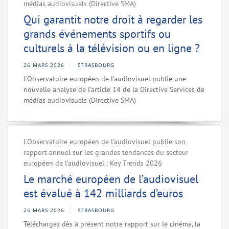
médias audiovisuels (Directive SMA)
Qui garantit notre droit à regarder les
grands événements sportifs ou
culturels à la télévision ou en ligne ?
26 MARS 2026
STRASBOURG
L’Observatoire européen de l’audiovisuel publie une
nouvelle analyse de l’article 14 de la Directive Services de
médias audiovisuels (Directive SMA)
L’Observatoire européen de l’audiovisuel publie son
rapport annuel sur les grandes tendances du secteur
européen de l’audiovisuel : Key Trends 2026
Le marché européen de l’audiovisuel
est évalué à 142 milliards d’euros
25 MARS 2026
STRASBOURG
Téléchargez dès à présent notre rapport sur le cinéma, la