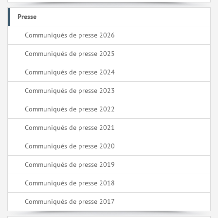
Presse
Communiqués de presse 2026
Communiqués de presse 2025
Communiqués de presse 2024
Communiqués de presse 2023
Communiqués de presse 2022
Communiqués de presse 2021
Communiqués de presse 2020
Communiqués de presse 2019
Communiqués de presse 2018
Communiqués de presse 2017