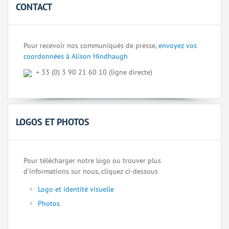
CONTACT
Pour recevoir nos communiqués de presse,
envoyez vos
coordonnées à Alison Hindhaugh
+ 33 (0) 3 90 21 60 10 (ligne directe)
LOGOS ET PHOTOS
Pour télécharger notre logo ou trouver plus
d’informations sur nous, cliquez ci-dessous
Logo et identité visuelle
Photos