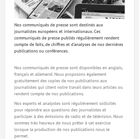
Nos communiqués de presse sont destinés aux
journalistes européens et internationaux. Ces
communiqués de presse publiés régulièrement rendent
compte de faits, de chiffres et d'analyses de nos dernières
publications ou conférences.
Nos communiqués de presse sont disponibles en anglais,
français et allemand. Nous proposons également
gratuitement des copies de nos publications aux
journalistes qui citent notre travail dans leurs articles ou
rendent compte de nos publications.
Nos experts et analystes sont régulièrement sollicités
pour répondre aux questions des journalistes et
participer à des émissions de radio et de télévision. Nous
sommes très heureux de nous prêter à cet exercice
lorsque la production de nos publications nous le
permet.