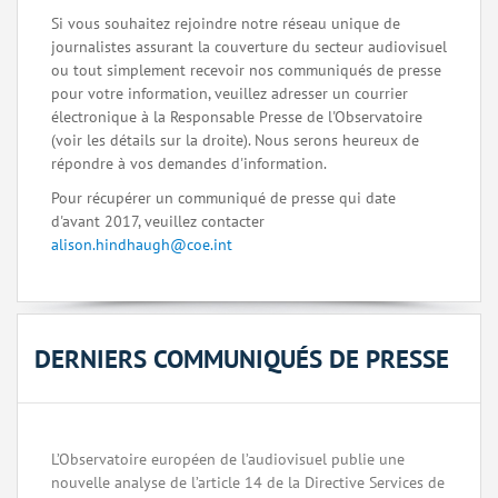
Si vous souhaitez rejoindre notre réseau unique de
journalistes assurant la couverture du secteur audiovisuel
ou tout simplement recevoir nos communiqués de presse
pour votre information, veuillez adresser un courrier
électronique à la Responsable Presse de l'Observatoire
(voir les détails sur la droite). Nous serons heureux de
répondre à vos demandes d'information.
Pour récupérer un communiqué de presse qui date
d'avant 2017, veuillez contacter
alison.hindhaugh@coe.int
DERNIERS COMMUNIQUÉS DE PRESSE
L’Observatoire européen de l’audiovisuel publie une
nouvelle analyse de l’article 14 de la Directive Services de