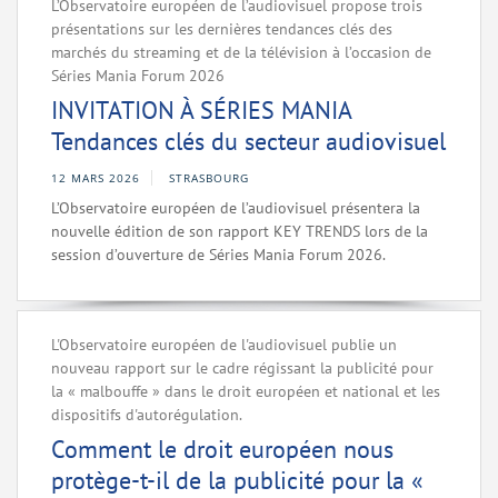
L’Observatoire européen de l’audiovisuel propose trois
présentations sur les dernières tendances clés des
marchés du streaming et de la télévision à l’occasion de
Séries Mania Forum 2026
INVITATION À SÉRIES MANIA
Tendances clés du secteur audiovisuel
12 MARS 2026
STRASBOURG
L’Observatoire européen de l’audiovisuel présentera la
nouvelle édition de son rapport KEY TRENDS lors de la
session d’ouverture de Séries Mania Forum 2026.
L'Observatoire européen de l'audiovisuel publie un
nouveau rapport sur le cadre régissant la publicité pour
la « malbouffe » dans le droit européen et national et les
dispositifs d'autorégulation.
Comment le droit européen nous
protège-t-il de la publicité pour la «