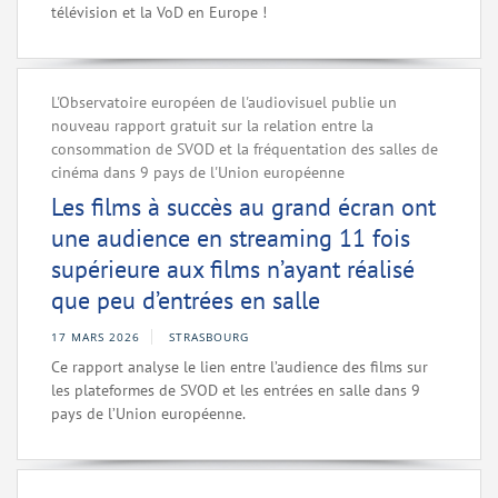
télévision et la VoD en Europe !
L'Observatoire européen de l'audiovisuel publie un
nouveau rapport gratuit sur la relation entre la
consommation de SVOD et la fréquentation des salles de
cinéma dans 9 pays de l'Union européenne
Les films à succès au grand écran ont
une audience en streaming 11 fois
supérieure aux films n’ayant réalisé
que peu d’entrées en salle
17 MARS 2026
STRASBOURG
Ce rapport analyse le lien entre l’audience des films sur
les plateformes de SVOD et les entrées en salle dans 9
pays de l’Union européenne.