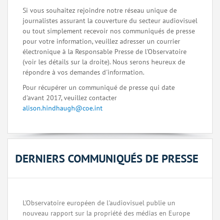
Si vous souhaitez rejoindre notre réseau unique de
journalistes assurant la couverture du secteur audiovisuel
ou tout simplement recevoir nos communiqués de presse
pour votre information, veuillez adresser un courrier
électronique à la Responsable Presse de l'Observatoire
(voir les détails sur la droite). Nous serons heureux de
répondre à vos demandes d'information.
Pour récupérer un communiqué de presse qui date
d'avant 2017, veuillez contacter
alison.hindhaugh@coe.int
DERNIERS COMMUNIQUÉS DE PRESSE
L'Observatoire européen de l'audiovisuel publie un
nouveau rapport sur la propriété des médias en Europe