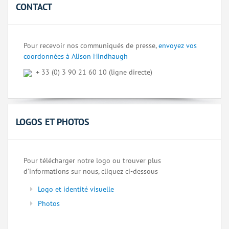
CONTACT
Pour recevoir nos communiqués de presse,
envoyez vos
coordonnées à Alison Hindhaugh
+ 33 (0) 3 90 21 60 10 (ligne directe)
LOGOS ET PHOTOS
Pour télécharger notre logo ou trouver plus
d’informations sur nous, cliquez ci-dessous
Logo et identité visuelle
Photos