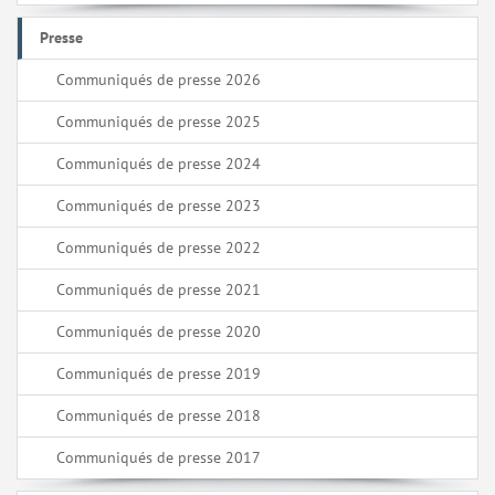
Presse
Communiqués de presse 2026
Communiqués de presse 2025
Communiqués de presse 2024
Communiqués de presse 2023
Communiqués de presse 2022
Communiqués de presse 2021
Communiqués de presse 2020
Communiqués de presse 2019
Communiqués de presse 2018
Communiqués de presse 2017