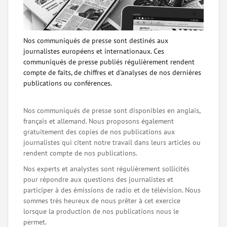
Nos communiqués de presse sont destinés aux
journalistes européens et internationaux. Ces
communiqués de presse publiés régulièrement rendent
compte de faits, de chiffres et d'analyses de nos dernières
publications ou conférences.
Nos communiqués de presse sont disponibles en anglais,
français et allemand. Nous proposons également
gratuitement des copies de nos publications aux
journalistes qui citent notre travail dans leurs articles ou
rendent compte de nos publications.
Nos experts et analystes sont régulièrement sollicités
pour répondre aux questions des journalistes et
participer à des émissions de radio et de télévision. Nous
sommes très heureux de nous prêter à cet exercice
lorsque la production de nos publications nous le
permet.