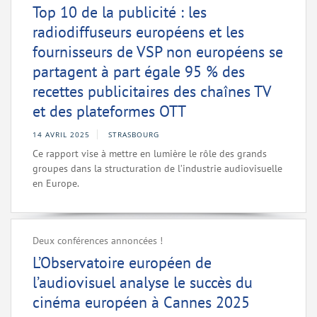
Top 10 de la publicité : les
radiodiffuseurs européens et les
fournisseurs de VSP non européens se
partagent à part égale 95 % des
recettes publicitaires des chaînes TV
et des plateformes OTT
14 AVRIL 2025
STRASBOURG
Ce rapport vise à mettre en lumière le rôle des grands
groupes dans la structuration de l’industrie audiovisuelle
en Europe.
Deux conférences annoncées !
L’Observatoire européen de
l’audiovisuel analyse le succès du
cinéma européen à Cannes 2025