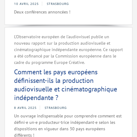
10 AVRIL 2025
STRASBOURG
Deux conférences annoncées !
L’Observatoire européen de l’audiovisuel publie un
nouveau rapport sur la production audiovisuelle et
cinématographique indépendante européenne. Ce rapport
a été cofinancé par la Commission européenne dans le
cadre du programme Europe Créative.
Comment les pays européens
définissent-ils la production
audiovisuelle et cinématographique
indépendante ?
8 AVRIL 2025
STRASBOURG
Un ouvrage indispensable pour comprendre comment est
défini·e un·e producteur·trice indépendant·e selon les
dispositions en vigueur dans 30 pays européens
différents !