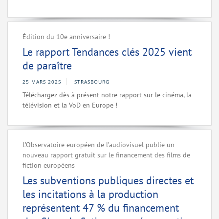
Édition du 10e anniversaire !
Le rapport Tendances clés 2025 vient
de paraître
25 MARS 2025
STRASBOURG
Téléchargez dès à présent notre rapport sur le cinéma, la
télévision et la VoD en Europe !
L’Observatoire européen de l’audiovisuel publie un
nouveau rapport gratuit sur le financement des films de
fiction européens
Les subventions publiques directes et
les incitations à la production
représentent 47 % du financement