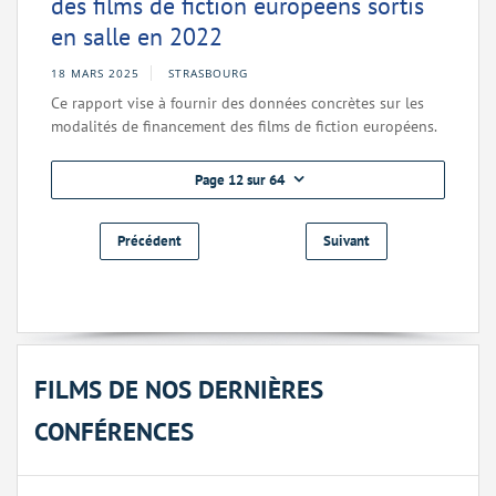
des films de fiction européens sortis
en salle en 2022
18 MARS 2025
STRASBOURG
Ce rapport vise à fournir des données concrètes sur les
modalités de financement des films de fiction européens.
Page 12 sur 64
Précédent
Suivant
FILMS DE NOS DERNIÈRES
CONFÉRENCES