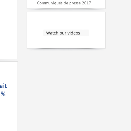
Communiqués de presse 2017
Watch our videos
ait
7 %