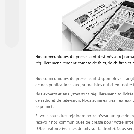
Nos communiqués de presse sont destinés aux journal
régulièrement rendent compte de faits, de chiffres et 
Nos communiqués de presse sont disponibles en angla
de nos publications aux journalistes qui citent notre 
Nos experts et analystes sont régulièrement sollicité
de radio et de télévision. Nous sommes très heureux 
le permet.
Si vous souhaitez rejoindre notre réseau unique de j
recevoir nos communiqués de presse pour votre inform
l'Observatoire (voir les détails sur la droite). Nous 