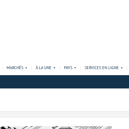
MARCHÉS
À LA UNE
PAYS
SERVICES EN LIGNE