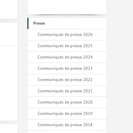
Presse
Communiqués de presse 2026
Communiqués de presse 2025
Communiqués de presse 2024
Communiqués de presse 2023
Communiqués de presse 2022
Communiqués de presse 2021
Communiqués de presse 2020
Communiqués de presse 2019
Communiqués de presse 2018