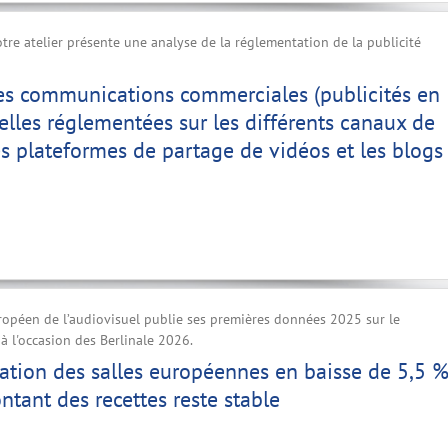
tre atelier présente une analyse de la réglementation de la publicité
s communications commerciales (publicités en
-elles réglementées sur les différents canaux de
les plateformes de partage de vidéos et les blogs
ropéen de l’audiovisuel publie ses premières données 2025 sur le
 l'occasion des Berlinale 2026.
ation des salles européennes en baisse de 5,5 
ntant des recettes reste stable