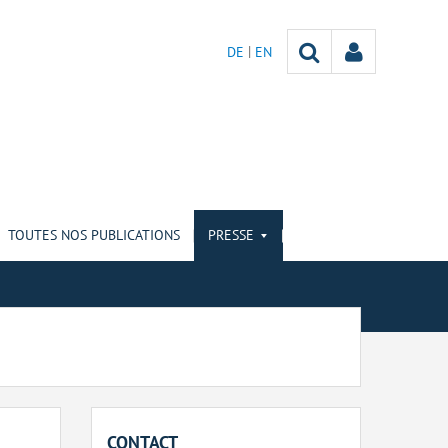
DE
EN
TOUTES NOS PUBLICATIONS
PRESSE
CONTACT