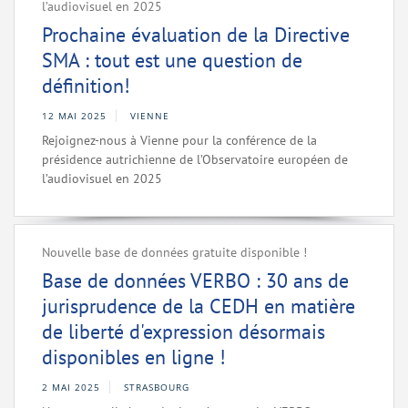
l’audiovisuel en 2025
Prochaine évaluation de la Directive
SMA : tout est une question de
définition!
12 MAI 2025
VIENNE
Rejoignez-nous à Vienne pour la conférence de la
présidence autrichienne de l’Observatoire européen de
l’audiovisuel en 2025
Nouvelle base de données gratuite disponible !
Base de données VERBO : 30 ans de
jurisprudence de la CEDH en matière
de liberté d'expression désormais
disponibles en ligne !
2 MAI 2025
STRASBOURG