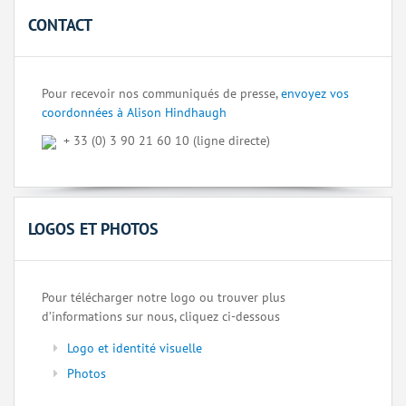
CONTACT
Pour recevoir nos communiqués de presse,
envoyez vos
coordonnées à Alison Hindhaugh
+ 33 (0) 3 90 21 60 10 (ligne directe)
LOGOS ET PHOTOS
Pour télécharger notre logo ou trouver plus
d’informations sur nous, cliquez ci-dessous
Logo et identité visuelle
Photos