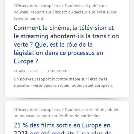
L'Observatoire européen de l'audiovisuel publie un
nouveau rapport sur l'impact du secteur audiovisuel sur
l'environnement
Comment le cinéma, la télévision et
le streaming abordent-ils la transition
verte ? Quel est le rôle de la
législation dans ce processus en
Europe ?
24 AVRIL 2025
STRASBOURG
Un nouveau rapport incontournable sur l'état de la
transition verte dans le secteur audiovisuel européen.
L'Observatoire européen de l'audiovisuel vient de publier
un nouveau rapport sur les films de patrimoine
21 % des films sortis en Europe en
2023 ont été produits il y a plus de