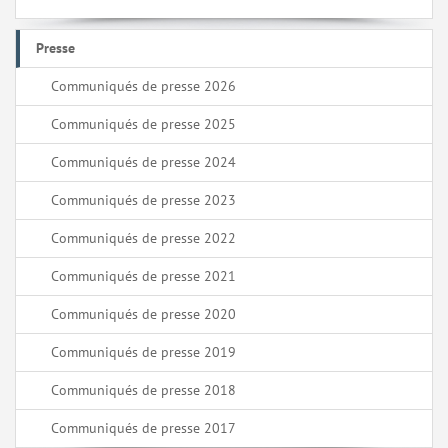
Presse
Communiqués de presse 2026
Communiqués de presse 2025
Communiqués de presse 2024
Communiqués de presse 2023
Communiqués de presse 2022
Communiqués de presse 2021
Communiqués de presse 2020
Communiqués de presse 2019
Communiqués de presse 2018
Communiqués de presse 2017