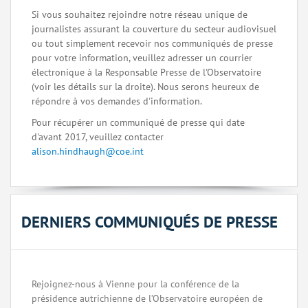
Si vous souhaitez rejoindre notre réseau unique de
journalistes assurant la couverture du secteur audiovisuel
ou tout simplement recevoir nos communiqués de presse
pour votre information, veuillez adresser un courrier
électronique à la Responsable Presse de l'Observatoire
(voir les détails sur la droite). Nous serons heureux de
répondre à vos demandes d'information.
Pour récupérer un communiqué de presse qui date
d'avant 2017, veuillez contacter
alison.hindhaugh@coe.int
DERNIERS COMMUNIQUÉS DE PRESSE
Rejoignez-nous à Vienne pour la conférence de la
présidence autrichienne de l’Observatoire européen de