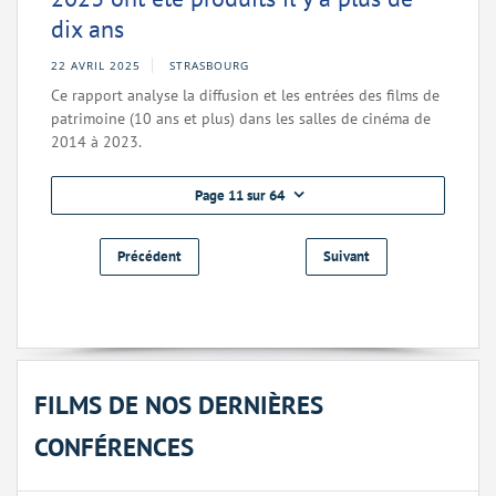
dix ans
22 AVRIL 2025
STRASBOURG
Ce rapport analyse la diffusion et les entrées des films de
patrimoine (10 ans et plus) dans les salles de cinéma de
2014 à 2023.
Page 11 sur 64
Précédent
Suivant
FILMS DE NOS DERNIÈRES
CONFÉRENCES