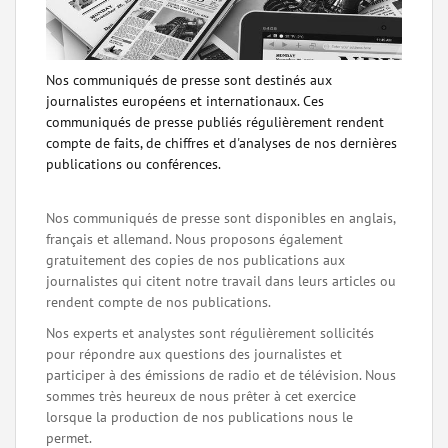
Nos communiqués de presse sont destinés aux
journalistes européens et internationaux. Ces
communiqués de presse publiés régulièrement rendent
compte de faits, de chiffres et d'analyses de nos dernières
publications ou conférences.
Nos communiqués de presse sont disponibles en anglais,
français et allemand. Nous proposons également
gratuitement des copies de nos publications aux
journalistes qui citent notre travail dans leurs articles ou
rendent compte de nos publications.
Nos experts et analystes sont régulièrement sollicités
pour répondre aux questions des journalistes et
participer à des émissions de radio et de télévision. Nous
sommes très heureux de nous prêter à cet exercice
lorsque la production de nos publications nous le
permet.