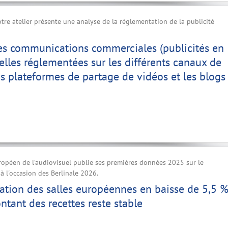
tre atelier présente une analyse de la réglementation de la publicité
s communications commerciales (publicités en
-elles réglementées sur les différents canaux de
les plateformes de partage de vidéos et les blogs
ropéen de l’audiovisuel publie ses premières données 2025 sur le
 l'occasion des Berlinale 2026.
ation des salles européennes en baisse de 5,5 
ntant des recettes reste stable