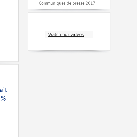
Communiqués de presse 2017
Watch our videos
ait
7 %