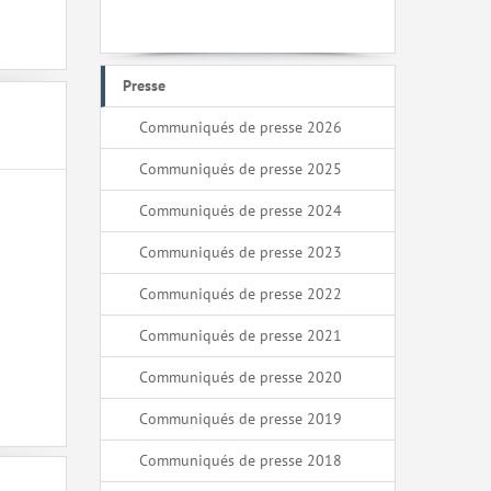
Presse
Communiqués de presse 2026
Communiqués de presse 2025
Communiqués de presse 2024
Communiqués de presse 2023
Communiqués de presse 2022
Communiqués de presse 2021
Communiqués de presse 2020
Communiqués de presse 2019
Communiqués de presse 2018