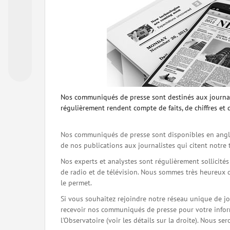
Nos communiqués de presse sont destinés aux journal
régulièrement rendent compte de faits, de chiffres et 
Nos communiqués de presse sont disponibles en angla
de nos publications aux journalistes qui citent notre 
Nos experts et analystes sont régulièrement sollicité
de radio et de télévision. Nous sommes très heureux 
le permet.
Si vous souhaitez rejoindre notre réseau unique de j
recevoir nos communiqués de presse pour votre inform
l'Observatoire (voir les détails sur la droite). Nous 