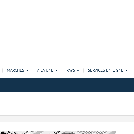
MARCHÉS
À LA UNE
PAYS
SERVICES EN LIGNE