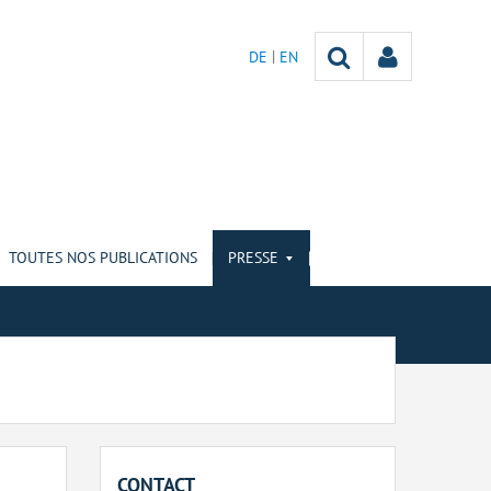
DE
EN
TOUTES NOS PUBLICATIONS
PRESSE
CONTACT