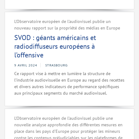
L'Observatoire européen de l'audiovisuel publie un
nouveau rapport sur la propriété des médias en Europe
SVOD : géants américains et
radiodiffuseurs européens à
l’offensive
9 AVRIL 2024
STRASBOURG
Ce rapport vise à mettre en lumière la structure de
l’industrie audiovisuelle en Europe au regard des recettes
et divers autres indicateurs de performance spécifiques
aux principaux segments du marché audiovisuel.
L’Observatoire européen de l’audiovisuel publie une
nouvelle analyse approfondie des différentes mesures en
place dans les pays d’Europe pour protéger les mineurs
contre les contenus préjudiciables sur les plateformes de