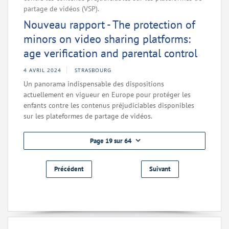
partage de vidéos (VSP).
Nouveau rapport - The protection of
minors on video sharing platforms:
age verification and parental control
4 AVRIL 2024
STRASBOURG
Un panorama indispensable des dispositions
actuellement en vigueur en Europe pour protéger les
enfants contre les contenus préjudiciables disponibles
sur les plateformes de partage de vidéos.
Page 19 sur 64
Précédent
Suivant