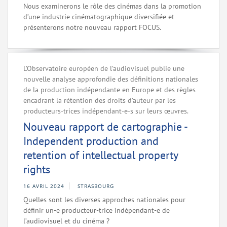
Nous examinerons le rôle des cinémas dans la promotion
d’une industrie cinématographique diversifiée et
présenterons notre nouveau rapport FOCUS.
L’Observatoire européen de l’audiovisuel publie une
nouvelle analyse approfondie des définitions nationales
de la production indépendante en Europe et des règles
encadrant la rétention des droits d’auteur par les
producteurs-trices indépendant-e-s sur leurs œuvres.
Nouveau rapport de cartographie -
Independent production and
retention of intellectual property
rights
16 AVRIL 2024
STRASBOURG
Quelles sont les diverses approches nationales pour
définir un-e producteur-trice indépendant-e de
l’audiovisuel et du cinéma ?