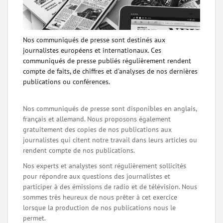
Nos communiqués de presse sont destinés aux
journalistes européens et internationaux. Ces
communiqués de presse publiés régulièrement rendent
compte de faits, de chiffres et d'analyses de nos dernières
publications ou conférences.
Nos communiqués de presse sont disponibles en anglais,
français et allemand. Nous proposons également
gratuitement des copies de nos publications aux
journalistes qui citent notre travail dans leurs articles ou
rendent compte de nos publications.
Nos experts et analystes sont régulièrement sollicités
pour répondre aux questions des journalistes et
participer à des émissions de radio et de télévision. Nous
sommes très heureux de nous prêter à cet exercice
lorsque la production de nos publications nous le
permet.