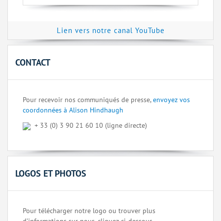
Lien vers notre canal YouTube
CONTACT
Pour recevoir nos communiqués de presse,
envoyez vos
coordonnées à Alison Hindhaugh
+ 33 (0) 3 90 21 60 10 (ligne directe)
LOGOS ET PHOTOS
Pour télécharger notre logo ou trouver plus