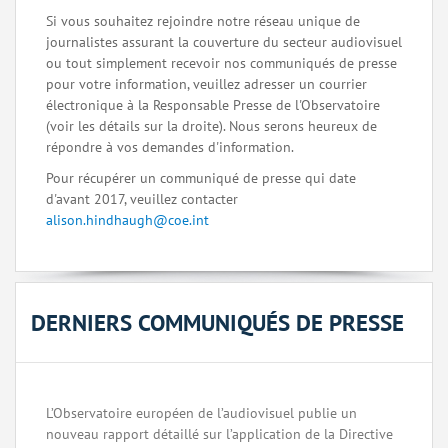
Si vous souhaitez rejoindre notre réseau unique de
journalistes assurant la couverture du secteur audiovisuel
ou tout simplement recevoir nos communiqués de presse
pour votre information, veuillez adresser un courrier
électronique à la Responsable Presse de l'Observatoire
(voir les détails sur la droite). Nous serons heureux de
répondre à vos demandes d'information.
Pour récupérer un communiqué de presse qui date
d'avant 2017, veuillez contacter
alison.hindhaugh@coe.int
DERNIERS COMMUNIQUÉS DE PRESSE
L’Observatoire européen de l’audiovisuel publie un
nouveau rapport détaillé sur l’application de la Directive