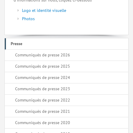
d’informations sur nous, cliquez ci-dessous
Logo et identité visuelle
Photos
Presse
Communiqués de presse 2026
Communiqués de presse 2025
Communiqués de presse 2024
Communiqués de presse 2023
Communiqués de presse 2022
Communiqués de presse 2021
Communiqués de presse 2020