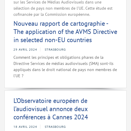
sur les Services de Médias Audiovisuels dans une
sélection de pays non membres de l’UE. Cette étude est
cofinancée par la Commission européenne.
Nouveau rapport de cartographie -
The application of the AVMS Directive
in selected non-EU countries
29 AVRIL 2024
STRASBOURG
Comment les principes et obligations phares de la
Directive Services de médias audiovisuels (SMA) sont-ils
appliqués dans le droit national de pays non membres de
l’UE ?
L’Observatoire européen de
l’audiovisuel annonce deux
conférences à Cannes 2024
18 AVRIL 2024
STRASBOURG