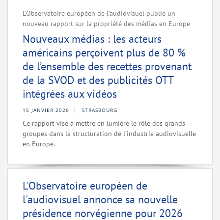
L'Observatoire européen de l'audiovisuel publie un
nouveau rapport sur la propriété des médias en Europe
Nouveaux médias : les acteurs
américains perçoivent plus de 80 %
de l’ensemble des recettes provenant
de la SVOD et des publicités OTT
intégrées aux vidéos
15 JANVIER 2026
STRASBOURG
Ce rapport vise à mettre en lumière le rôle des grands
groupes dans la structuration de l’industrie audiovisuelle
en Europe.
L'Observatoire européen de
l'audiovisuel annonce sa nouvelle
présidence norvégienne pour 2026