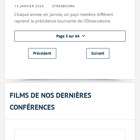
13 JANVIER 2026
STRASBOURG
Chaque année, en janvier, un pays membre différent
reprend la présidence tournante de l'Observatoire.
Page 5 sur 64
Précédent
Suivant
FILMS DE NOS DERNIÈRES
CONFÉRENCES