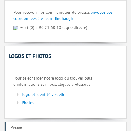
Pour recevoir nos communiqués de presse,
envoyez vos
coordonnées à Alison Hindhaugh
+ 33 (0) 3 90 21 60 10 (ligne directe)
LOGOS ET PHOTOS
Pour télécharger notre logo ou trouver plus
d’informations sur nous, cliquez ci-dessous
Logo et identité visuelle
Photos
Presse