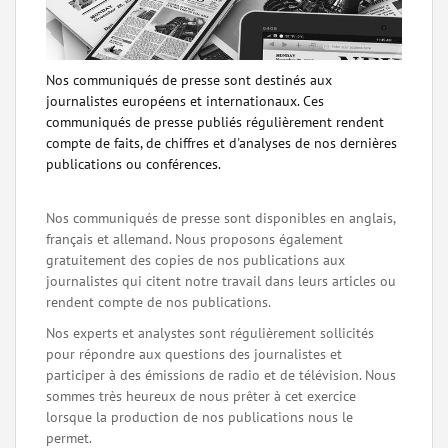
Nos communiqués de presse sont destinés aux
journalistes européens et internationaux. Ces
communiqués de presse publiés régulièrement rendent
compte de faits, de chiffres et d'analyses de nos dernières
publications ou conférences.
Nos communiqués de presse sont disponibles en anglais,
français et allemand. Nous proposons également
gratuitement des copies de nos publications aux
journalistes qui citent notre travail dans leurs articles ou
rendent compte de nos publications.
Nos experts et analystes sont régulièrement sollicités
pour répondre aux questions des journalistes et
participer à des émissions de radio et de télévision. Nous
sommes très heureux de nous prêter à cet exercice
lorsque la production de nos publications nous le
permet.