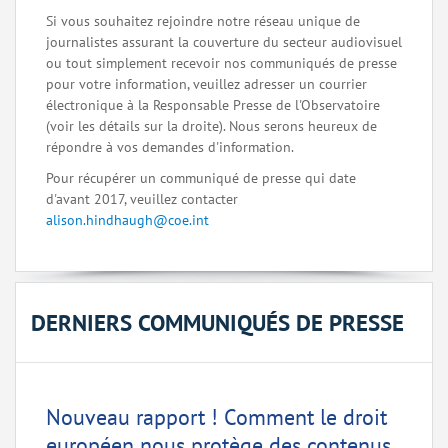
Si vous souhaitez rejoindre notre réseau unique de
journalistes assurant la couverture du secteur audiovisuel
ou tout simplement recevoir nos communiqués de presse
pour votre information, veuillez adresser un courrier
électronique à la Responsable Presse de l'Observatoire
(voir les détails sur la droite). Nous serons heureux de
répondre à vos demandes d'information.
Pour récupérer un communiqué de presse qui date
d'avant 2017, veuillez contacter
alison.hindhaugh@coe.int
DERNIERS COMMUNIQUÉS DE PRESSE
Nouveau rapport ! Comment le droit
européen nous protège des contenus