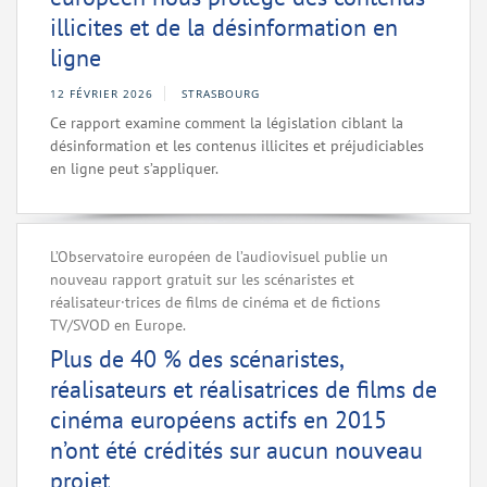
illicites et de la désinformation en
ligne
12 FÉVRIER 2026
STRASBOURG
Ce rapport examine comment la législation ciblant la
désinformation et les contenus illicites et préjudiciables
en ligne peut s’appliquer.
L’Observatoire européen de l’audiovisuel publie un
nouveau rapport gratuit sur les scénaristes et
réalisateur·trices de films de cinéma et de fictions
TV/SVOD en Europe.
Plus de 40 % des scénaristes,
réalisateurs et réalisatrices de films de
cinéma européens actifs en 2015
n’ont été crédités sur aucun nouveau
projet