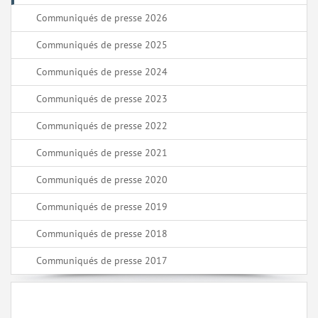
Communiqués de presse 2026
Communiqués de presse 2025
Communiqués de presse 2024
Communiqués de presse 2023
Communiqués de presse 2022
Communiqués de presse 2021
Communiqués de presse 2020
Communiqués de presse 2019
Communiqués de presse 2018
Communiqués de presse 2017