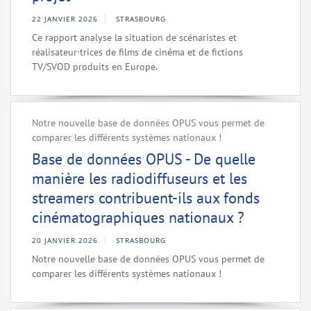
22 JANVIER 2026
STRASBOURG
Ce rapport analyse la situation de scénaristes et
réalisateur·trices de films de cinéma et de fictions
TV/SVOD produits en Europe.
Notre nouvelle base de données OPUS vous permet de
comparer les différents systèmes nationaux !
Base de données OPUS - De quelle
manière les radiodiffuseurs et les
streamers contribuent-ils aux fonds
cinématographiques nationaux ?
20 JANVIER 2026
STRASBOURG
Notre nouvelle base de données OPUS vous permet de
comparer les différents systèmes nationaux !