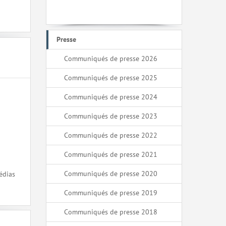
Presse
Communiqués de presse 2026
Communiqués de presse 2025
Communiqués de presse 2024
Communiqués de presse 2023
Communiqués de presse 2022
Communiqués de presse 2021
Communiqués de presse 2020
édias
Communiqués de presse 2019
Communiqués de presse 2018