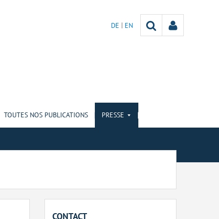
DE
EN
TOUTES NOS PUBLICATIONS
PRESSE
CONTACT