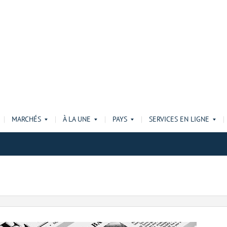
MARCHÉS
À LA UNE
PAYS
SERVICES EN LIGNE