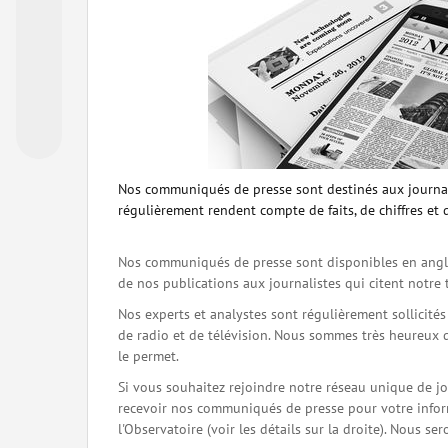
Nos communiqués de presse sont destinés aux journal
régulièrement rendent compte de faits, de chiffres et 
Nos communiqués de presse sont disponibles en angla
de nos publications aux journalistes qui citent notre 
Nos experts et analystes sont régulièrement sollicité
de radio et de télévision. Nous sommes très heureux 
le permet.
Si vous souhaitez rejoindre notre réseau unique de j
recevoir nos communiqués de presse pour votre inform
l'Observatoire (voir les détails sur la droite). Nous 