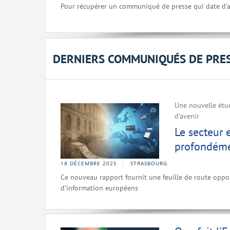
Pour récupérer un communiqué de presse qui date d'a
DERNIERS COMMUNIQUÉS DE PRE
Une nouvelle étud
d’avenir
Le secteur 
profondéme
18 DÉCEMBRE 2025
STRASBOURG
Ce nouveau rapport fournit une feuille de route oppor
d’information européens