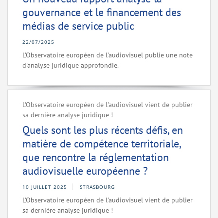
gouvernance et le financement des
médias de service public
22/07/2025
L’Observatoire européen de l’audiovisuel publie une note
d'analyse juridique approfondie.
L'Observatoire européen de l'audiovisuel vient de publier
sa dernière analyse juridique !
Quels sont les plus récents défis, en
matière de compétence territoriale,
que rencontre la réglementation
audiovisuelle européenne ?
10 JUILLET 2025
STRASBOURG
L'Observatoire européen de l'audiovisuel vient de publier
sa dernière analyse juridique !