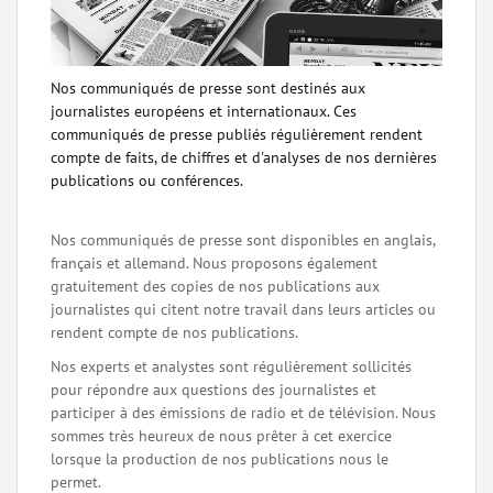
Nos communiqués de presse sont destinés aux
journalistes européens et internationaux. Ces
communiqués de presse publiés régulièrement rendent
compte de faits, de chiffres et d'analyses de nos dernières
publications ou conférences.
Nos communiqués de presse sont disponibles en anglais,
français et allemand. Nous proposons également
gratuitement des copies de nos publications aux
journalistes qui citent notre travail dans leurs articles ou
rendent compte de nos publications.
Nos experts et analystes sont régulièrement sollicités
pour répondre aux questions des journalistes et
participer à des émissions de radio et de télévision. Nous
sommes très heureux de nous prêter à cet exercice
lorsque la production de nos publications nous le
permet.