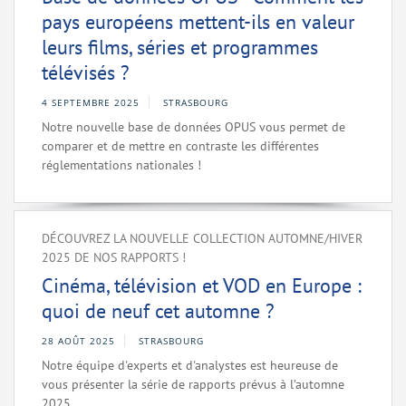
pays européens mettent-ils en valeur
leurs films, séries et programmes
télévisés ?
4 SEPTEMBRE 2025
STRASBOURG
Notre nouvelle base de données OPUS vous permet de
comparer et de mettre en contraste les différentes
réglementations nationales !
DÉCOUVREZ LA NOUVELLE COLLECTION AUTOMNE/HIVER
2025 DE NOS RAPPORTS !
Cinéma, télévision et VOD en Europe :
quoi de neuf cet automne ?
28 AOÛT 2025
STRASBOURG
Notre équipe d'experts et d'analystes est heureuse de
vous présenter la série de rapports prévus à l’automne
2025.