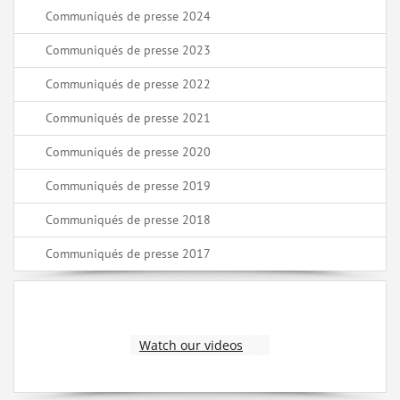
Communiqués de presse 2024
Communiqués de presse 2023
Communiqués de presse 2022
Communiqués de presse 2021
Communiqués de presse 2020
Communiqués de presse 2019
Communiqués de presse 2018
Communiqués de presse 2017
Watch our videos