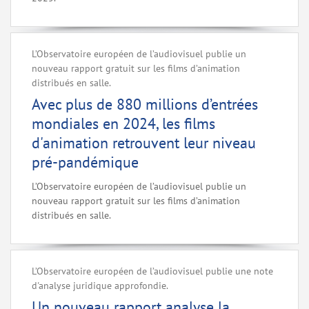
L’Observatoire européen de l’audiovisuel publie un
nouveau rapport gratuit sur les films d’animation
distribués en salle.
Avec plus de 880 millions d’entrées
mondiales en 2024, les films
d'animation retrouvent leur niveau
pré-pandémique
L’Observatoire européen de l’audiovisuel publie un
nouveau rapport gratuit sur les films d’animation
distribués en salle.
L’Observatoire européen de l’audiovisuel publie une note
d'analyse juridique approfondie.
Un nouveau rapport analyse la