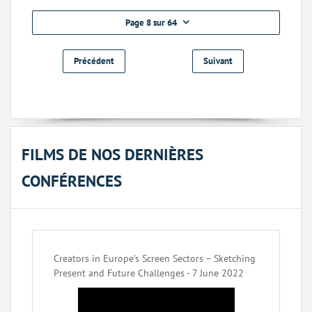
Page 8 sur 64
Précédent
Suivant
FILMS DE NOS DERNIÈRES
CONFÉRENCES
Creators in Europe’s Screen Sectors – Sketching
Present and Future Challenges - 7 June 2022