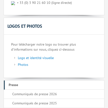
+ 33 (0) 3 90 21 60 10 (ligne directe)
LOGOS ET PHOTOS
Pour télécharger notre logo ou trouver plus
d’informations sur nous, cliquez ci-dessous
Logo et identité visuelle
Photos
Presse
Communiqués de presse 2026
Communiqués de presse 2025