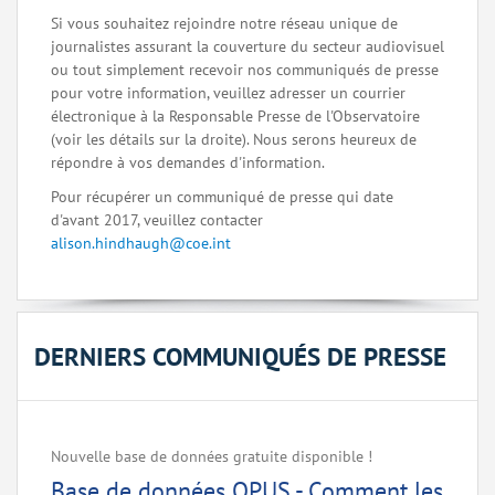
Si vous souhaitez rejoindre notre réseau unique de
journalistes assurant la couverture du secteur audiovisuel
ou tout simplement recevoir nos communiqués de presse
pour votre information, veuillez adresser un courrier
électronique à la Responsable Presse de l'Observatoire
(voir les détails sur la droite). Nous serons heureux de
répondre à vos demandes d'information.
Pour récupérer un communiqué de presse qui date
d'avant 2017, veuillez contacter
alison.hindhaugh@coe.int
DERNIERS COMMUNIQUÉS DE PRESSE
Nouvelle base de données gratuite disponible !
Base de données OPUS - Comment les