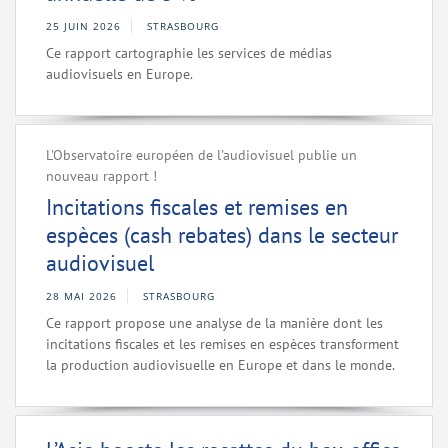
25 JUIN 2026
STRASBOURG
Ce rapport cartographie les services de médias
audiovisuels en Europe.
L'Observatoire européen de l'audiovisuel publie un
nouveau rapport !
Incitations fiscales et remises en
espèces (cash rebates) dans le secteur
audiovisuel
28 MAI 2026
STRASBOURG
Ce rapport propose une analyse de la manière dont les
incitations fiscales et les remises en espèces transforment
la production audiovisuelle en Europe et dans le monde.