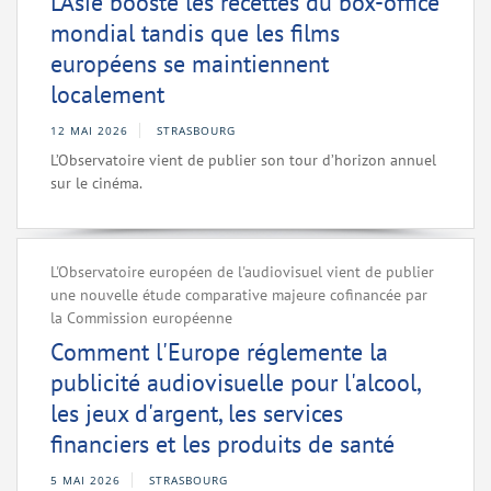
L’Asie booste les recettes du box-office
mondial tandis que les films
européens se maintiennent
localement
12 MAI 2026
STRASBOURG
L’Observatoire vient de publier son tour d’horizon annuel
sur le cinéma.
L'Observatoire européen de l'audiovisuel vient de publier
une nouvelle étude comparative majeure cofinancée par
la Commission européenne
Comment l'Europe réglemente la
publicité audiovisuelle pour l'alcool,
les jeux d'argent, les services
financiers et les produits de santé
5 MAI 2026
STRASBOURG