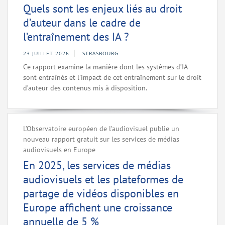
Quels sont les enjeux liés au droit
d’auteur dans le cadre de
l’entraînement des IA ?
23 JUILLET 2026
STRASBOURG
Ce rapport examine la manière dont les systèmes d’IA
sont entraînés et l’impact de cet entraînement sur le droit
d’auteur des contenus mis à disposition.
L’Observatoire européen de l’audiovisuel publie un
nouveau rapport gratuit sur les services de médias
audiovisuels en Europe
En 2025, les services de médias
audiovisuels et les plateformes de
partage de vidéos disponibles en
Europe affichent une croissance
annuelle de 5 %