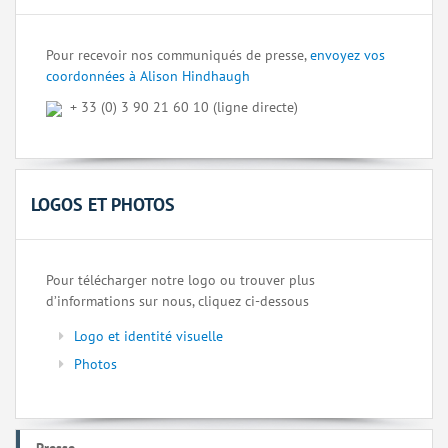
Pour recevoir nos communiqués de presse,
envoyez vos
coordonnées à Alison Hindhaugh
+ 33 (0) 3 90 21 60 10 (ligne directe)
LOGOS ET PHOTOS
Pour télécharger notre logo ou trouver plus
d’informations sur nous, cliquez ci-dessous
Logo et identité visuelle
Photos