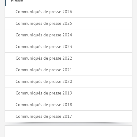
Presse
Communiqués de presse 2026
Communiqués de presse 2025
Communiqués de presse 2024
Communiqués de presse 2023
Communiqués de presse 2022
Communiqués de presse 2021
Communiqués de presse 2020
Communiqués de presse 2019
Communiqués de presse 2018
Communiqués de presse 2017