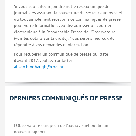
Si vous souhaitez rejoindre notre réseau unique de
journalistes assurant la couverture du secteur audiovisuel
ou tout simplement recevoir nos communiqués de presse
pour votre information, veuillez adresser un courrier
électronique à la Responsable Presse de l'Observatoire
(voir les détails sur la droite). Nous serons heureux de
répondre à vos demandes d'information.
Pour récupérer un communiqué de presse qui date
d'avant 2017, veuillez contacter
alison.hindhaugh@coe.int
DERNIERS COMMUNIQUÉS DE PRESSE
L'Observatoire européen de l'audiovisuel publie un
nouveau rapport !