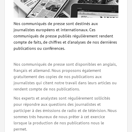
Nos communiqués de presse sont destinés aux
journalistes européens et internationaux. Ces
communiqués de presse publiés régulièrement rendent
compte de faits, de chiffres et d'analyses de nos dernières
publications ou conférences.
Nos communiqués de presse sont disponibles en anglais,
français et allemand. Nous proposons également
gratuitement des copies de nos publications aux
journalistes qui citent notre travail dans leurs articles ou
rendent compte de nos publications.
Nos experts et analystes sont régulièrement sollicités
pour répondre aux questions des journalistes et
participer à des émissions de radio et de télévision. Nous
sommes très heureux de nous prêter à cet exercice
lorsque la production de nos publications nous le
permet.