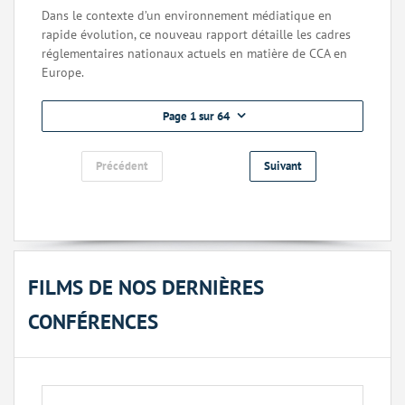
Dans le contexte d’un environnement médiatique en
rapide évolution, ce nouveau rapport détaille les cadres
réglementaires nationaux actuels en matière de CCA en
Europe.
Page 1 sur 64
Précédent
Suivant
FILMS DE NOS DERNIÈRES
CONFÉRENCES