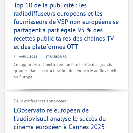
Top 10 de la publicité : les
radiodiffuseurs européens et les
fournisseurs de VSP non européens se
partagent à part égale 95 % des
recettes publicitaires des chaînes TV
et des plateformes OTT
14 AVRIL 2025
STRASBOURG
Ce rapport vise à mettre en lumière le rôle des grands
groupes dans la structuration de l’industrie audiovisuelle
en Europe.
Deux conférences annoncées !
L’Observatoire européen de
l’audiovisuel analyse le succès du
cinéma européen à Cannes 2025