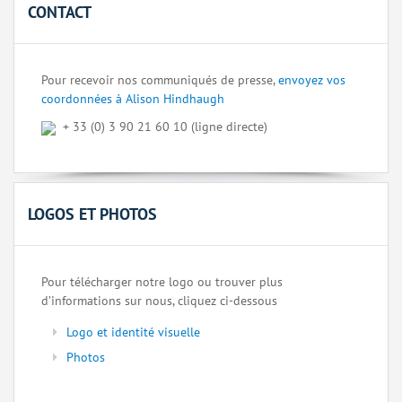
CONTACT
Pour recevoir nos communiqués de presse,
envoyez vos
coordonnées à Alison Hindhaugh
+ 33 (0) 3 90 21 60 10 (ligne directe)
LOGOS ET PHOTOS
Pour télécharger notre logo ou trouver plus
d’informations sur nous, cliquez ci-dessous
Logo et identité visuelle
Photos