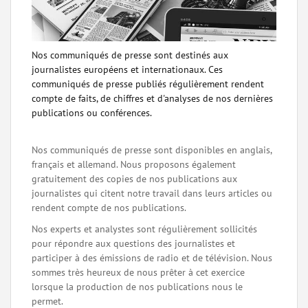
Nos communiqués de presse sont destinés aux
journalistes européens et internationaux. Ces
communiqués de presse publiés régulièrement rendent
compte de faits, de chiffres et d'analyses de nos dernières
publications ou conférences.
Nos communiqués de presse sont disponibles en anglais,
français et allemand. Nous proposons également
gratuitement des copies de nos publications aux
journalistes qui citent notre travail dans leurs articles ou
rendent compte de nos publications.
Nos experts et analystes sont régulièrement sollicités
pour répondre aux questions des journalistes et
participer à des émissions de radio et de télévision. Nous
sommes très heureux de nous prêter à cet exercice
lorsque la production de nos publications nous le
permet.