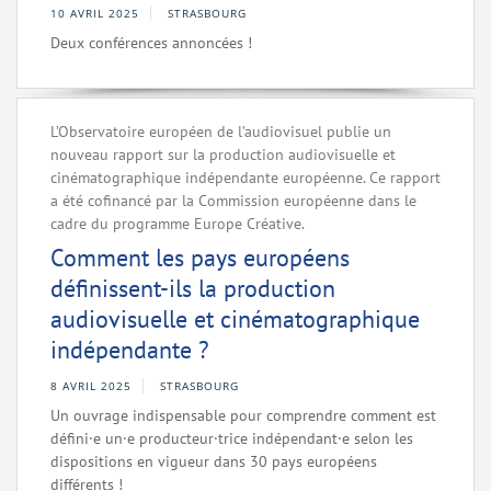
10 AVRIL 2025
STRASBOURG
Deux conférences annoncées !
L’Observatoire européen de l’audiovisuel publie un
nouveau rapport sur la production audiovisuelle et
cinématographique indépendante européenne. Ce rapport
a été cofinancé par la Commission européenne dans le
cadre du programme Europe Créative.
Comment les pays européens
définissent-ils la production
audiovisuelle et cinématographique
indépendante ?
8 AVRIL 2025
STRASBOURG
Un ouvrage indispensable pour comprendre comment est
défini·e un·e producteur·trice indépendant·e selon les
dispositions en vigueur dans 30 pays européens
différents !