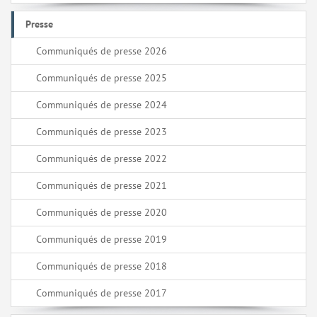
Presse
Communiqués de presse 2026
Communiqués de presse 2025
Communiqués de presse 2024
Communiqués de presse 2023
Communiqués de presse 2022
Communiqués de presse 2021
Communiqués de presse 2020
Communiqués de presse 2019
Communiqués de presse 2018
Communiqués de presse 2017