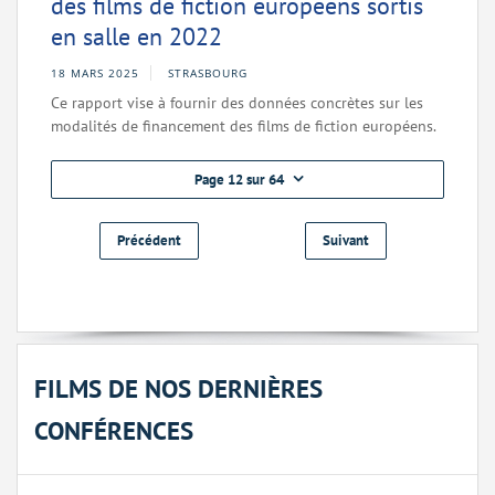
des films de fiction européens sortis
en salle en 2022
18 MARS 2025
STRASBOURG
Ce rapport vise à fournir des données concrètes sur les
modalités de financement des films de fiction européens.
Page 12 sur 64
Précédent
Suivant
FILMS DE NOS DERNIÈRES
CONFÉRENCES