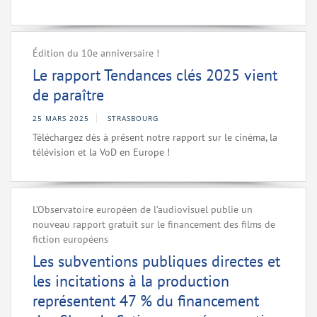
Édition du 10e anniversaire !
Le rapport Tendances clés 2025 vient
de paraître
25 MARS 2025
STRASBOURG
Téléchargez dès à présent notre rapport sur le cinéma, la
télévision et la VoD en Europe !
L’Observatoire européen de l’audiovisuel publie un
nouveau rapport gratuit sur le financement des films de
fiction européens
Les subventions publiques directes et
les incitations à la production
représentent 47 % du financement