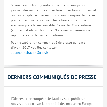
Si vous souhaitez rejoindre notre réseau unique de
journalistes assurant la couverture du secteur audiovisuel
ou tout simplement recevoir nos communiqués de presse
pour votre information, veuillez adresser un courrier
électronique à la Responsable Presse de l'Observatoire
(voir les détails sur la droite). Nous serons heureux de
répondre à vos demandes d'information.
Pour récupérer un communiqué de presse qui date
d'avant 2017, veuillez contacter
alison.hindhaugh@coe.int
DERNIERS COMMUNIQUÉS DE PRESSE
L'Observatoire européen de l'audiovisuel publie un
nouveau rapport sur la propriété des médias en Europe