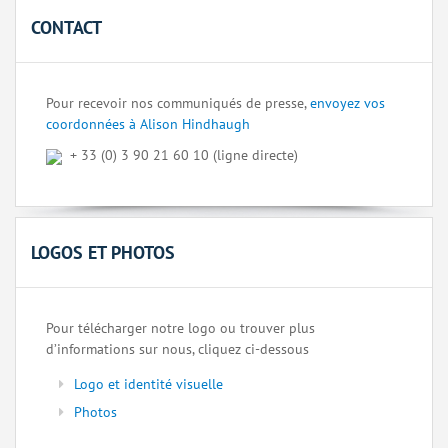
CONTACT
Pour recevoir nos communiqués de presse,
envoyez vos
coordonnées à Alison Hindhaugh
+ 33 (0) 3 90 21 60 10 (ligne directe)
LOGOS ET PHOTOS
Pour télécharger notre logo ou trouver plus
d’informations sur nous, cliquez ci-dessous
Logo et identité visuelle
Photos