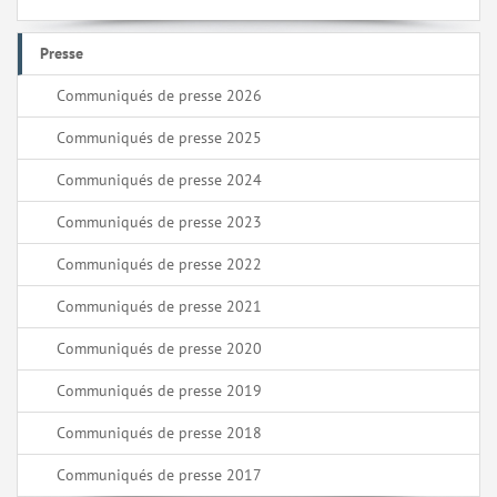
Presse
Communiqués de presse 2026
Communiqués de presse 2025
Communiqués de presse 2024
Communiqués de presse 2023
Communiqués de presse 2022
Communiqués de presse 2021
Communiqués de presse 2020
Communiqués de presse 2019
Communiqués de presse 2018
Communiqués de presse 2017