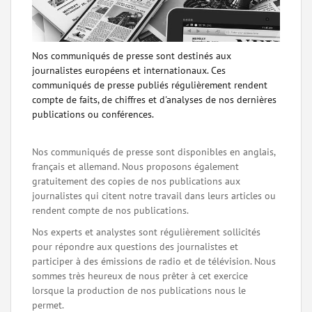
Nos communiqués de presse sont destinés aux
journalistes européens et internationaux. Ces
communiqués de presse publiés régulièrement rendent
compte de faits, de chiffres et d'analyses de nos dernières
publications ou conférences.
Nos communiqués de presse sont disponibles en anglais,
français et allemand. Nous proposons également
gratuitement des copies de nos publications aux
journalistes qui citent notre travail dans leurs articles ou
rendent compte de nos publications.
Nos experts et analystes sont régulièrement sollicités
pour répondre aux questions des journalistes et
participer à des émissions de radio et de télévision. Nous
sommes très heureux de nous prêter à cet exercice
lorsque la production de nos publications nous le
permet.