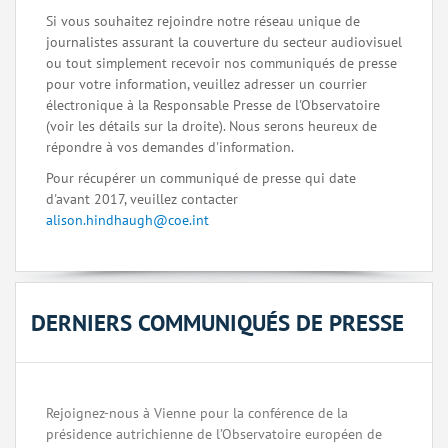
Si vous souhaitez rejoindre notre réseau unique de
journalistes assurant la couverture du secteur audiovisuel
ou tout simplement recevoir nos communiqués de presse
pour votre information, veuillez adresser un courrier
électronique à la Responsable Presse de l'Observatoire
(voir les détails sur la droite). Nous serons heureux de
répondre à vos demandes d'information.
Pour récupérer un communiqué de presse qui date
d'avant 2017, veuillez contacter
alison.hindhaugh@coe.int
DERNIERS COMMUNIQUÉS DE PRESSE
Rejoignez-nous à Vienne pour la conférence de la
présidence autrichienne de l’Observatoire européen de