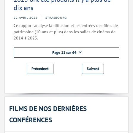
dix ans
22 AVRIL 2025
STRASBOURG
Ce rapport analyse la diffusion et les entrées des films de
patrimoine (10 ans et plus) dans les salles de cinéma de
2014 à 2023.
Page 11 sur 64
Précédent
Suivant
FILMS DE NOS DERNIÈRES
CONFÉRENCES