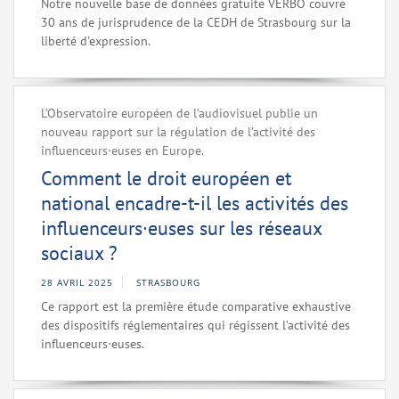
Notre nouvelle base de données gratuite VERBO couvre
30 ans de jurisprudence de la CEDH de Strasbourg sur la
liberté d'expression.
L’Observatoire européen de l’audiovisuel publie un
nouveau rapport sur la régulation de l’activité des
influenceurs·euses en Europe.
Comment le droit européen et
national encadre-t-il les activités des
influenceurs·euses sur les réseaux
sociaux ?
28 AVRIL 2025
STRASBOURG
Ce rapport est la première étude comparative exhaustive
des dispositifs réglementaires qui régissent l’activité des
influenceurs·euses.