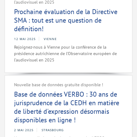
l’audiovisuel en 2025
Prochaine évaluation de la Directive
SMA : tout est une question de
définition!
12 MAI 2025
VIENNE
Rejoignez-nous à Vienne pour la conférence de la
présidence autrichienne de l’Observatoire européen de
l’audiovisuel en 2025
Nouvelle base de données gratuite disponible !
Base de données VERBO : 30 ans de
jurisprudence de la CEDH en matière
de liberté d'expression désormais
disponibles en ligne !
2 MAI 2025
STRASBOURG