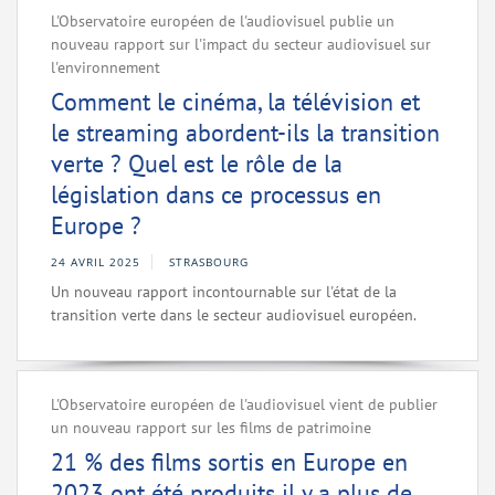
L'Observatoire européen de l'audiovisuel publie un
nouveau rapport sur l'impact du secteur audiovisuel sur
l'environnement
Comment le cinéma, la télévision et
le streaming abordent-ils la transition
verte ? Quel est le rôle de la
législation dans ce processus en
Europe ?
24 AVRIL 2025
STRASBOURG
Un nouveau rapport incontournable sur l'état de la
transition verte dans le secteur audiovisuel européen.
L'Observatoire européen de l'audiovisuel vient de publier
un nouveau rapport sur les films de patrimoine
21 % des films sortis en Europe en
2023 ont été produits il y a plus de