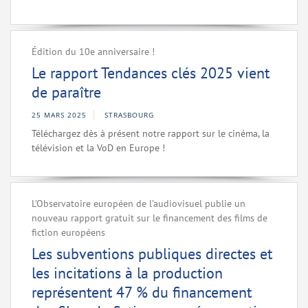
Édition du 10e anniversaire !
Le rapport Tendances clés 2025 vient
de paraître
25 MARS 2025
STRASBOURG
Téléchargez dès à présent notre rapport sur le cinéma, la
télévision et la VoD en Europe !
L’Observatoire européen de l’audiovisuel publie un
nouveau rapport gratuit sur le financement des films de
fiction européens
Les subventions publiques directes et
les incitations à la production
représentent 47 % du financement