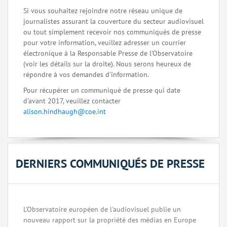
Si vous souhaitez rejoindre notre réseau unique de
journalistes assurant la couverture du secteur audiovisuel
ou tout simplement recevoir nos communiqués de presse
pour votre information, veuillez adresser un courrier
électronique à la Responsable Presse de l'Observatoire
(voir les détails sur la droite). Nous serons heureux de
répondre à vos demandes d'information.
Pour récupérer un communiqué de presse qui date
d'avant 2017, veuillez contacter
alison.hindhaugh@coe.int
DERNIERS COMMUNIQUÉS DE PRESSE
L'Observatoire européen de l'audiovisuel publie un
nouveau rapport sur la propriété des médias en Europe