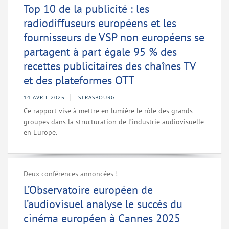
Top 10 de la publicité : les
radiodiffuseurs européens et les
fournisseurs de VSP non européens se
partagent à part égale 95 % des
recettes publicitaires des chaînes TV
et des plateformes OTT
14 AVRIL 2025
STRASBOURG
Ce rapport vise à mettre en lumière le rôle des grands
groupes dans la structuration de l’industrie audiovisuelle
en Europe.
Deux conférences annoncées !
L’Observatoire européen de
l’audiovisuel analyse le succès du
cinéma européen à Cannes 2025