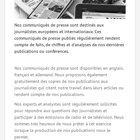
Nos communiqués de presse sont destinés aux
journalistes européens et internationaux. Ces
communiqués de presse publiés régulièrement rendent
compte de faits, de chiffres et d'analyses de nos dernières
publications ou conférences.
Nos communiqués de presse sont disponibles en anglais,
français et allemand. Nous proposons également
gratuitement des copies de nos publications aux
journalistes qui citent notre travail dans leurs articles ou
rendent compte de nos publications.
Nos experts et analystes sont régulièrement sollicités
pour répondre aux questions des journalistes et
participer à des émissions de radio et de télévision. Nous
sommes très heureux de nous prêter à cet exercice
lorsque la production de nos publications nous le
permet.