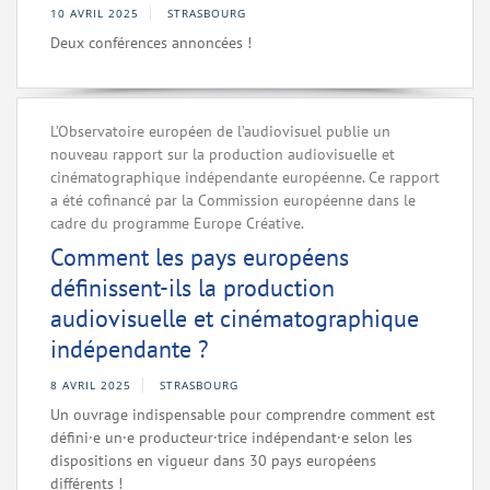
10 AVRIL 2025
STRASBOURG
Deux conférences annoncées !
L’Observatoire européen de l’audiovisuel publie un
nouveau rapport sur la production audiovisuelle et
cinématographique indépendante européenne. Ce rapport
a été cofinancé par la Commission européenne dans le
cadre du programme Europe Créative.
Comment les pays européens
définissent-ils la production
audiovisuelle et cinématographique
indépendante ?
8 AVRIL 2025
STRASBOURG
Un ouvrage indispensable pour comprendre comment est
défini·e un·e producteur·trice indépendant·e selon les
dispositions en vigueur dans 30 pays européens
différents !