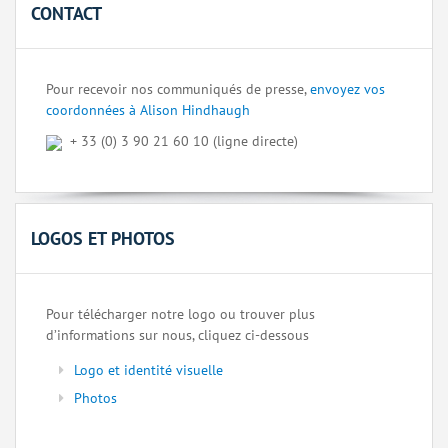
CONTACT
Pour recevoir nos communiqués de presse,
envoyez vos
coordonnées à Alison Hindhaugh
+ 33 (0) 3 90 21 60 10 (ligne directe)
LOGOS ET PHOTOS
Pour télécharger notre logo ou trouver plus
d’informations sur nous, cliquez ci-dessous
Logo et identité visuelle
Photos