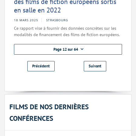
des films de fiction européens sortis
en salle en 2022
18 MARS 2025
STRASBOURG
Ce rapport vise à fournir des données concrètes sur les
modalités de financement des films de fiction européens.
Page 12 sur 64
Précédent
Suivant
FILMS DE NOS DERNIÈRES
CONFÉRENCES