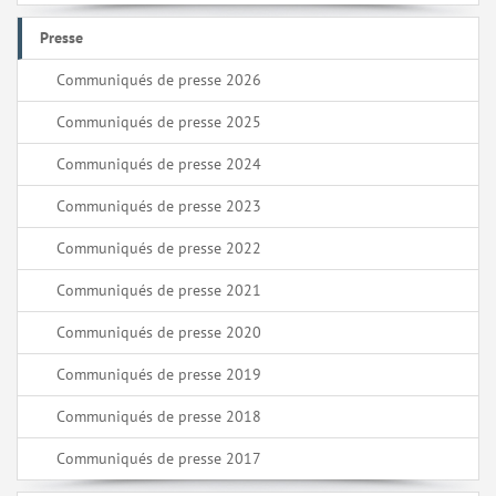
Presse
Communiqués de presse 2026
Communiqués de presse 2025
Communiqués de presse 2024
Communiqués de presse 2023
Communiqués de presse 2022
Communiqués de presse 2021
Communiqués de presse 2020
Communiqués de presse 2019
Communiqués de presse 2018
Communiqués de presse 2017