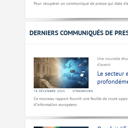
Pour récupérer un communiqué de presse qui date d'a
DERNIERS COMMUNIQUÉS DE PRE
Une nouvelle étud
d’avenir
Le secteur 
profondéme
18 DÉCEMBRE 2025
STRASBOURG
Ce nouveau rapport fournit une feuille de route oppor
d’information européens