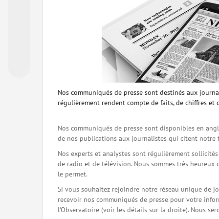
Nos communiqués de presse sont destinés aux journal
régulièrement rendent compte de faits, de chiffres et 
Nos communiqués de presse sont disponibles en angla
de nos publications aux journalistes qui citent notre 
Nos experts et analystes sont régulièrement sollicité
de radio et de télévision. Nous sommes très heureux 
le permet.
Si vous souhaitez rejoindre notre réseau unique de j
recevoir nos communiqués de presse pour votre inform
l'Observatoire (voir les détails sur la droite). Nous 