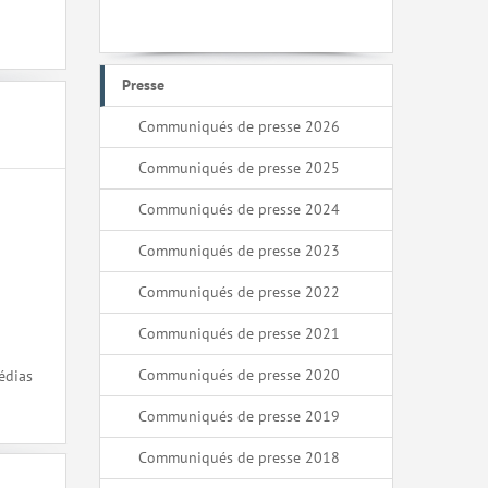
Presse
Communiqués de presse 2026
Communiqués de presse 2025
Communiqués de presse 2024
Communiqués de presse 2023
Communiqués de presse 2022
Communiqués de presse 2021
Communiqués de presse 2020
édias
Communiqués de presse 2019
Communiqués de presse 2018