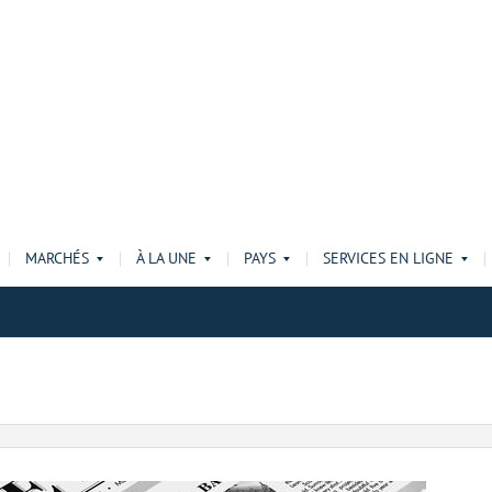
MARCHÉS
À LA UNE
PAYS
SERVICES EN LIGNE