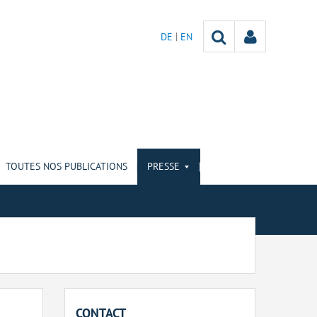
DE
EN
TOUTES NOS PUBLICATIONS
PRESSE
CONTACT