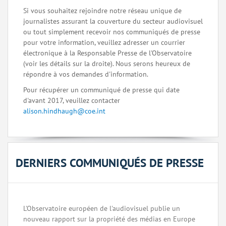
Si vous souhaitez rejoindre notre réseau unique de
journalistes assurant la couverture du secteur audiovisuel
ou tout simplement recevoir nos communiqués de presse
pour votre information, veuillez adresser un courrier
électronique à la Responsable Presse de l'Observatoire
(voir les détails sur la droite). Nous serons heureux de
répondre à vos demandes d'information.
Pour récupérer un communiqué de presse qui date
d'avant 2017, veuillez contacter
alison.hindhaugh@coe.int
DERNIERS COMMUNIQUÉS DE PRESSE
L'Observatoire européen de l'audiovisuel publie un
nouveau rapport sur la propriété des médias en Europe