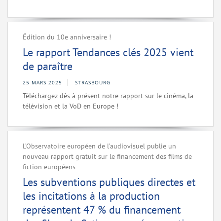
Édition du 10e anniversaire !
Le rapport Tendances clés 2025 vient
de paraître
25 MARS 2025
STRASBOURG
Téléchargez dès à présent notre rapport sur le cinéma, la
télévision et la VoD en Europe !
L’Observatoire européen de l’audiovisuel publie un
nouveau rapport gratuit sur le financement des films de
fiction européens
Les subventions publiques directes et
les incitations à la production
représentent 47 % du financement