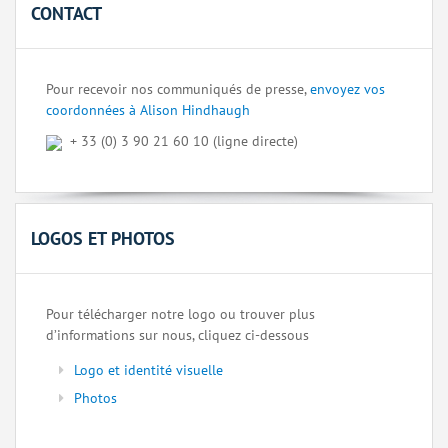
CONTACT
Pour recevoir nos communiqués de presse,
envoyez vos
coordonnées à Alison Hindhaugh
+ 33 (0) 3 90 21 60 10 (ligne directe)
LOGOS ET PHOTOS
Pour télécharger notre logo ou trouver plus
d’informations sur nous, cliquez ci-dessous
Logo et identité visuelle
Photos