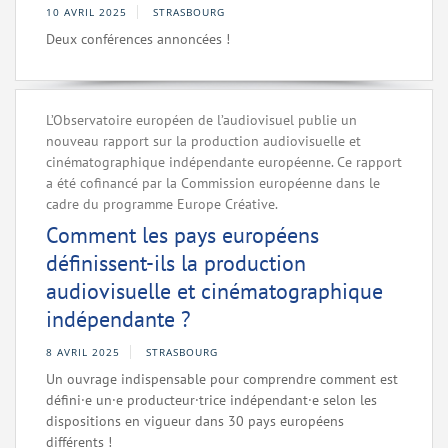
10 AVRIL 2025
STRASBOURG
Deux conférences annoncées !
L’Observatoire européen de l’audiovisuel publie un
nouveau rapport sur la production audiovisuelle et
cinématographique indépendante européenne. Ce rapport
a été cofinancé par la Commission européenne dans le
cadre du programme Europe Créative.
Comment les pays européens
définissent-ils la production
audiovisuelle et cinématographique
indépendante ?
8 AVRIL 2025
STRASBOURG
Un ouvrage indispensable pour comprendre comment est
défini·e un·e producteur·trice indépendant·e selon les
dispositions en vigueur dans 30 pays européens
différents !