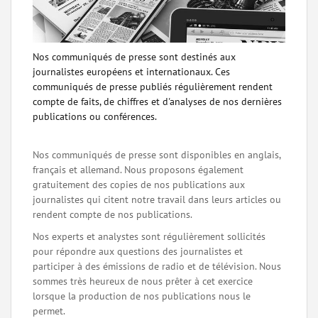
Nos communiqués de presse sont destinés aux
journalistes européens et internationaux. Ces
communiqués de presse publiés régulièrement rendent
compte de faits, de chiffres et d'analyses de nos dernières
publications ou conférences.
Nos communiqués de presse sont disponibles en anglais,
français et allemand. Nous proposons également
gratuitement des copies de nos publications aux
journalistes qui citent notre travail dans leurs articles ou
rendent compte de nos publications.
Nos experts et analystes sont régulièrement sollicités
pour répondre aux questions des journalistes et
participer à des émissions de radio et de télévision. Nous
sommes très heureux de nous prêter à cet exercice
lorsque la production de nos publications nous le
permet.