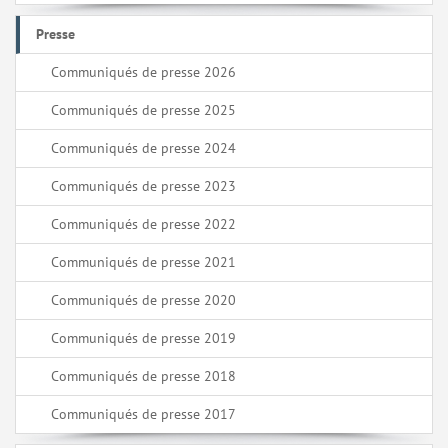
Presse
Communiqués de presse 2026
Communiqués de presse 2025
Communiqués de presse 2024
Communiqués de presse 2023
Communiqués de presse 2022
Communiqués de presse 2021
Communiqués de presse 2020
Communiqués de presse 2019
Communiqués de presse 2018
Communiqués de presse 2017