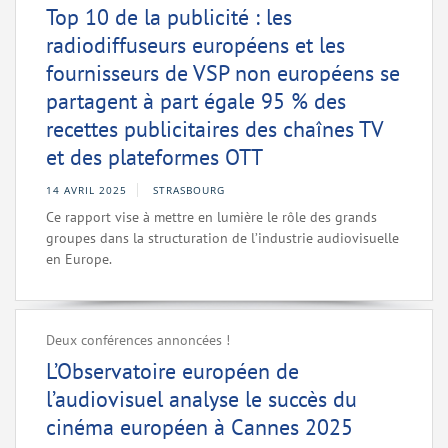
Top 10 de la publicité : les
radiodiffuseurs européens et les
fournisseurs de VSP non européens se
partagent à part égale 95 % des
recettes publicitaires des chaînes TV
et des plateformes OTT
14 AVRIL 2025
STRASBOURG
Ce rapport vise à mettre en lumière le rôle des grands
groupes dans la structuration de l’industrie audiovisuelle
en Europe.
Deux conférences annoncées !
L’Observatoire européen de
l’audiovisuel analyse le succès du
cinéma européen à Cannes 2025