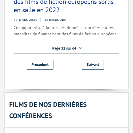
des films de fiction européens sortis
en salle en 2022
18 MARS 2025
STRASBOURG
Ce rapport vise à fournir des données concrètes sur les
modalités de financement des films de fiction européens.
Page 12 sur 64
Précédent
Suivant
FILMS DE NOS DERNIÈRES
CONFÉRENCES