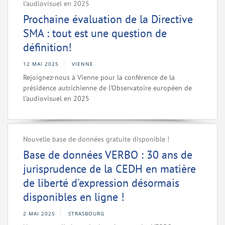
l’audiovisuel en 2025
Prochaine évaluation de la Directive
SMA : tout est une question de
définition!
12 MAI 2025
VIENNE
Rejoignez-nous à Vienne pour la conférence de la
présidence autrichienne de l’Observatoire européen de
l’audiovisuel en 2025
Nouvelle base de données gratuite disponible !
Base de données VERBO : 30 ans de
jurisprudence de la CEDH en matière
de liberté d'expression désormais
disponibles en ligne !
2 MAI 2025
STRASBOURG