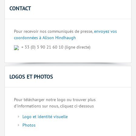
CONTACT
Pour recevoir nos communiqués de presse,
envoyez vos
coordonnées à Alison Hindhaugh
+ 33 (0) 3 90 21 60 10 (ligne directe)
LOGOS ET PHOTOS
Pour télécharger notre logo ou trouver plus
d’informations sur nous, cliquez ci-dessous
Logo et identité visuelle
Photos