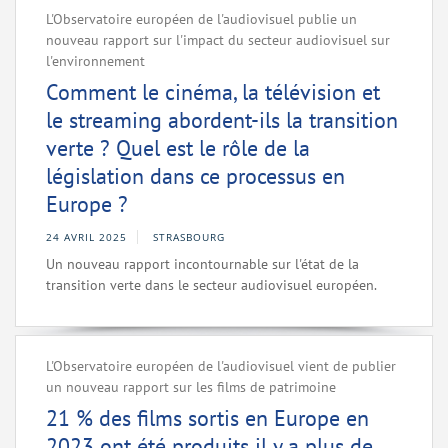
L'Observatoire européen de l'audiovisuel publie un
nouveau rapport sur l'impact du secteur audiovisuel sur
l'environnement
Comment le cinéma, la télévision et
le streaming abordent-ils la transition
verte ? Quel est le rôle de la
législation dans ce processus en
Europe ?
24 AVRIL 2025
STRASBOURG
Un nouveau rapport incontournable sur l'état de la
transition verte dans le secteur audiovisuel européen.
L'Observatoire européen de l'audiovisuel vient de publier
un nouveau rapport sur les films de patrimoine
21 % des films sortis en Europe en
2023 ont été produits il y a plus de