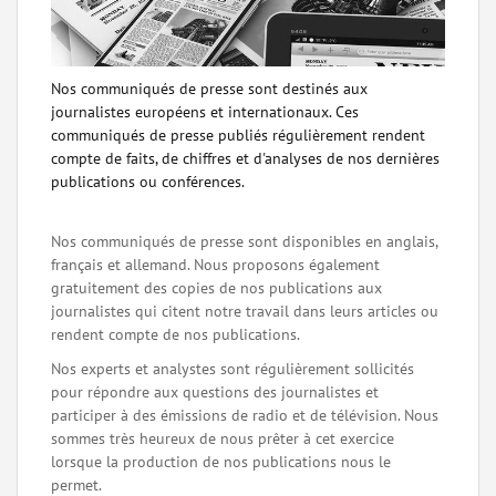
Nos communiqués de presse sont destinés aux
journalistes européens et internationaux. Ces
communiqués de presse publiés régulièrement rendent
compte de faits, de chiffres et d'analyses de nos dernières
publications ou conférences.
Nos communiqués de presse sont disponibles en anglais,
français et allemand. Nous proposons également
gratuitement des copies de nos publications aux
journalistes qui citent notre travail dans leurs articles ou
rendent compte de nos publications.
Nos experts et analystes sont régulièrement sollicités
pour répondre aux questions des journalistes et
participer à des émissions de radio et de télévision. Nous
sommes très heureux de nous prêter à cet exercice
lorsque la production de nos publications nous le
permet.