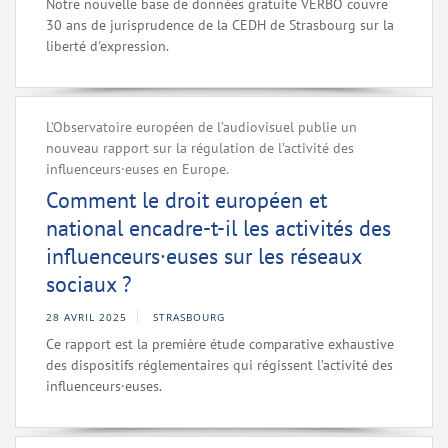
Notre nouvelle base de données gratuite VERBO couvre
30 ans de jurisprudence de la CEDH de Strasbourg sur la
liberté d'expression.
L’Observatoire européen de l’audiovisuel publie un
nouveau rapport sur la régulation de l’activité des
influenceurs·euses en Europe.
Comment le droit européen et
national encadre-t-il les activités des
influenceurs·euses sur les réseaux
sociaux ?
28 AVRIL 2025
STRASBOURG
Ce rapport est la première étude comparative exhaustive
des dispositifs réglementaires qui régissent l’activité des
influenceurs·euses.