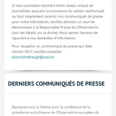
Si vous souhaitez rejoindre notre réseau unique de
journalistes assurant la couverture du secteur audiovisuel
ou tout simplement recevoir nos communiqués de presse
pour votre information, veuillez adresser un courrier
électronique à la Responsable Presse de l'Observatoire
(voir les détails sur la droite). Nous serons heureux de
répondre à vos demandes d'information.
Pour récupérer un communiqué de presse qui date
d'avant 2017, veuillez contacter
alison.hindhaugh@coe.int
DERNIERS COMMUNIQUÉS DE PRESSE
Rejoignez-nous à Vienne pour la conférence de la
présidence autrichienne de l’Observatoire européen de