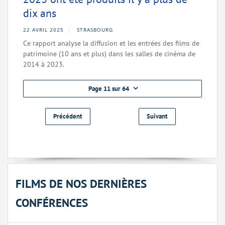
dix ans
22 AVRIL 2025
STRASBOURG
Ce rapport analyse la diffusion et les entrées des films de
patrimoine (10 ans et plus) dans les salles de cinéma de
2014 à 2023.
Page 11 sur 64
Précédent
Suivant
FILMS DE NOS DERNIÈRES
CONFÉRENCES