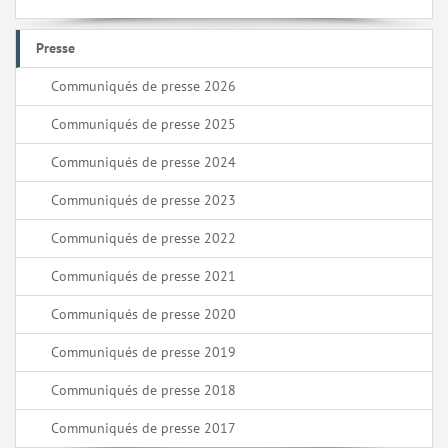
Presse
Communiqués de presse 2026
Communiqués de presse 2025
Communiqués de presse 2024
Communiqués de presse 2023
Communiqués de presse 2022
Communiqués de presse 2021
Communiqués de presse 2020
Communiqués de presse 2019
Communiqués de presse 2018
Communiqués de presse 2017