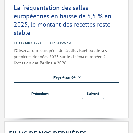
La fréquentation des salles
européennes en baisse de 5,5 % en
2025, le montant des recettes reste
stable
13 FÉVRIER 2026
STRASBOURG
L’Observatoire européen de l’audiovisuel publie ses
premières données 2025 sur le cinéma européen à
l'occasion des Berlinale 2026.
Page 4 sur 64
Précédent
Suivant