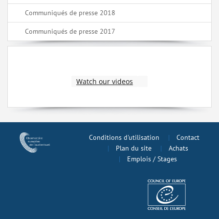
Communiqués de presse 2018
Communiqués de presse 2017
Watch our videos
Conditions d'utilisation
Contact
Plan du site
Achats
Emplois / Stages