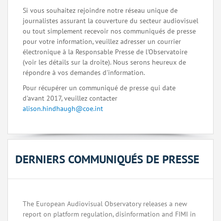
Si vous souhaitez rejoindre notre réseau unique de
journalistes assurant la couverture du secteur audiovisuel
ou tout simplement recevoir nos communiqués de presse
pour votre information, veuillez adresser un courrier
électronique à la Responsable Presse de l'Observatoire
(voir les détails sur la droite). Nous serons heureux de
répondre à vos demandes d'information.
Pour récupérer un communiqué de presse qui date
d'avant 2017, veuillez contacter
alison.hindhaugh@coe.int
DERNIERS COMMUNIQUÉS DE PRESSE
The European Audiovisual Observatory releases a new
report on platform regulation, disinformation and FIMI in