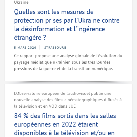
Ukraine
Quelles sont les mesures de
protection prises par l'Ukraine contre
la désinformation et l'ingérence
étrangère ?
5 MARS 2026
STRASBOURG
Ce rapport propose une analyse globale de l’évolution du
paysage médiatique ukrainien sous les très lourdes
pressions de la guerre et de la transition numérique.
L’Observatoire européen de l’audiovisuel publie une
nouvelle analyse des films cinématographiques diffusés à
la télévision et en VOD dans l’UE
84 % des films sortis dans les salles
européennes en 2022 étaient
disponibles à la télévision et/ou en