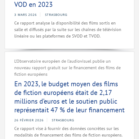
VOD en 2023
3 MARS 2026
STRASBOURG
Ce rapport analyse la disponibilité des films sortis en
salle et diffusés par la suite sur les chaînes de télévision
linéaire ou les plateformes de SVOD et TVOD.
L’Observatoire européen de l’audiovisuel publie un
nouveau rapport gratuit sur le financement des films de
fiction européens
En 2023, le budget moyen des films
de fiction européens était de 2,17
millions d’euros et le soutien public
représentait 47 % de leur financement
26 FÉVRIER 2026
STRASBOURG
Ce rapport vise à fournir des données concrètes sur les
modalités de financement des films de fiction européens.