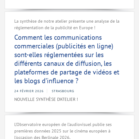
La synthèse de notre atelier présente une analyse de la
réglementation de la publicité en Europe !
Comment les communications
commerciales (publicités en ligne)
sont-elles réglementées sur les
différents canaux de diffusion, les
plateformes de partage de vidéos et
les blogs d’influence ?
24 FÉVRIER 2026
STRASBOURG
NOUVELLE SYNTHÈSE D’ATELIER !
L’Observatoire européen de l’audiovisuel publie ses
premières données 2025 sur le cinéma européen à
l'occasion des Berlinale 2026.