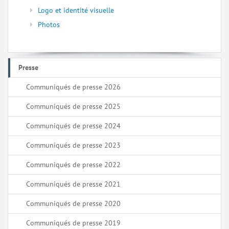
Logo et identité visuelle
Photos
Presse
Communiqués de presse 2026
Communiqués de presse 2025
Communiqués de presse 2024
Communiqués de presse 2023
Communiqués de presse 2022
Communiqués de presse 2021
Communiqués de presse 2020
Communiqués de presse 2019