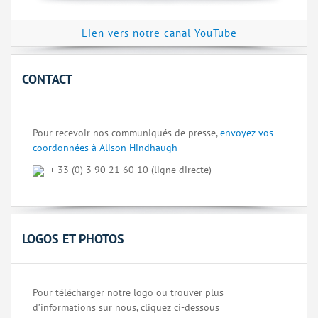
Lien vers notre canal YouTube
CONTACT
Pour recevoir nos communiqués de presse,
envoyez vos
coordonnées à Alison Hindhaugh
+ 33 (0) 3 90 21 60 10 (ligne directe)
LOGOS ET PHOTOS
Pour télécharger notre logo ou trouver plus
d’informations sur nous, cliquez ci-dessous