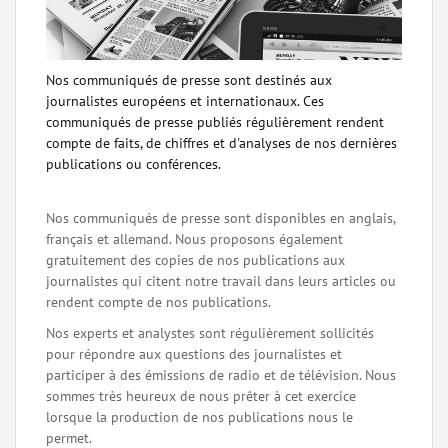
Nos communiqués de presse sont destinés aux
journalistes européens et internationaux. Ces
communiqués de presse publiés régulièrement rendent
compte de faits, de chiffres et d'analyses de nos dernières
publications ou conférences.
Nos communiqués de presse sont disponibles en anglais,
français et allemand. Nous proposons également
gratuitement des copies de nos publications aux
journalistes qui citent notre travail dans leurs articles ou
rendent compte de nos publications.
Nos experts et analystes sont régulièrement sollicités
pour répondre aux questions des journalistes et
participer à des émissions de radio et de télévision. Nous
sommes très heureux de nous prêter à cet exercice
lorsque la production de nos publications nous le
permet.