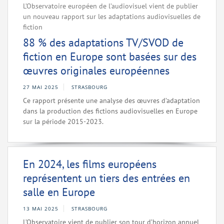
L’Observatoire européen de l’audiovisuel vient de publier
un nouveau rapport sur les adaptations audiovisuelles de
fiction
88 % des adaptations TV/SVOD de
fiction en Europe sont basées sur des
œuvres originales européennes
27 MAI 2025
STRASBOURG
Ce rapport présente une analyse des œuvres d’adaptation
dans la production des fictions audiovisuelles en Europe
sur la période 2015-2023.
En 2024, les films européens
représentent un tiers des entrées en
salle en Europe
13 MAI 2025
STRASBOURG
L’Observatoire vient de publier son tour d’horizon annuel