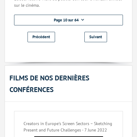
sur le cinéma.
Page 10 sur 64
Précédent
Suivant
FILMS DE NOS DERNIÈRES
CONFÉRENCES
Creators in Europe’s Screen Sectors – Sketching
Present and Future Challenges - 7 June 2022