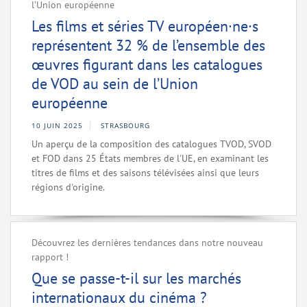
l’Union européenne
Les films et séries TV européen·ne·s
représentent 32 % de l’ensemble des
œuvres figurant dans les catalogues
de VOD au sein de l’Union
européenne
10 JUIN 2025
STRASBOURG
Un aperçu de la composition des catalogues TVOD, SVOD
et FOD dans 25 États membres de l'UE, en examinant les
titres de films et des saisons télévisées ainsi que leurs
régions d'origine.
Découvrez les dernières tendances dans notre nouveau
rapport !
Que se passe-t-il sur les marchés
internationaux du cinéma ?