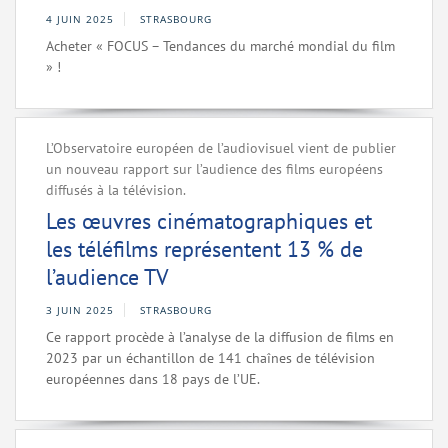
4 JUIN 2025
STRASBOURG
Acheter « FOCUS – Tendances du marché mondial du film
» !
L’Observatoire européen de l’audiovisuel vient de publier
un nouveau rapport sur l’audience des films européens
diffusés à la télévision.
Les œuvres cinématographiques et
les téléfilms représentent 13 % de
l’audience TV
3 JUIN 2025
STRASBOURG
Ce rapport procède à l’analyse de la diffusion de films en
2023 par un échantillon de 141 chaînes de télévision
européennes dans 18 pays de l’UE.