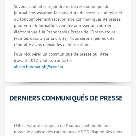
Si vous souhaitez rejoindre notre réseau unique de
journalistes assurant la couverture du secteur audiovisuel
ou tout simplement recevoir nos communiqués de presse
pour votre information, veuillez adresser un courrier
électronique à la Responsable Presse de l'Observatoire
(voir les détails sur la droite). Nous serons heureux de
répondre à vos demandes d'information.
Pour récupérer un communiqué de presse qui date
d'avant 2017, veuillez contacter
alison.hindhaugh@coe.int
DERNIERS COMMUNIQUÉS DE PRESSE
L’Observatoire européen de l’audiovisuel publie une
nouvelle analyse des catalogues de VOD disponibles dans