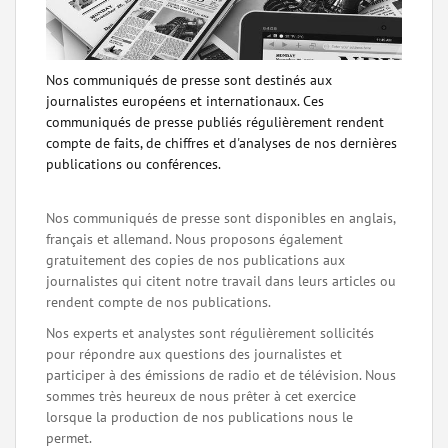
Nos communiqués de presse sont destinés aux
journalistes européens et internationaux. Ces
communiqués de presse publiés régulièrement rendent
compte de faits, de chiffres et d'analyses de nos dernières
publications ou conférences.
Nos communiqués de presse sont disponibles en anglais,
français et allemand. Nous proposons également
gratuitement des copies de nos publications aux
journalistes qui citent notre travail dans leurs articles ou
rendent compte de nos publications.
Nos experts et analystes sont régulièrement sollicités
pour répondre aux questions des journalistes et
participer à des émissions de radio et de télévision. Nous
sommes très heureux de nous prêter à cet exercice
lorsque la production de nos publications nous le
permet.