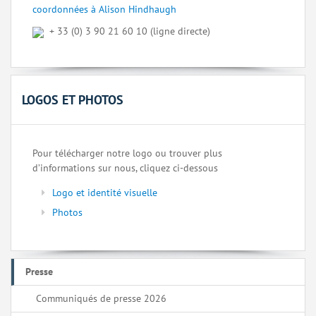
coordonnées à Alison Hindhaugh
+ 33 (0) 3 90 21 60 10 (ligne directe)
LOGOS ET PHOTOS
Pour télécharger notre logo ou trouver plus
d’informations sur nous, cliquez ci-dessous
Logo et identité visuelle
Photos
Presse
Communiqués de presse 2026