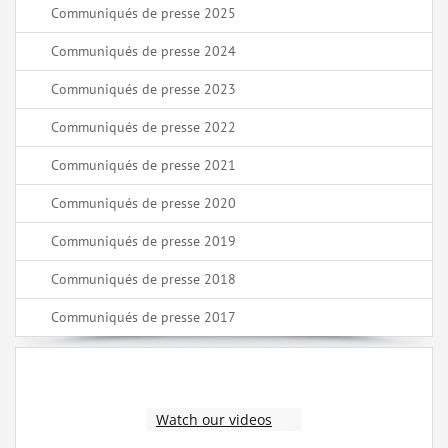
Communiqués de presse 2025
Communiqués de presse 2024
Communiqués de presse 2023
Communiqués de presse 2022
Communiqués de presse 2021
Communiqués de presse 2020
Communiqués de presse 2019
Communiqués de presse 2018
Communiqués de presse 2017
Watch our videos