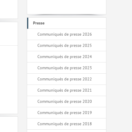
Presse
Communiqués de presse 2026
Communiqués de presse 2025
Communiqués de presse 2024
Communiqués de presse 2023
Communiqués de presse 2022
Communiqués de presse 2021
Communiqués de presse 2020
Communiqués de presse 2019
Communiqués de presse 2018