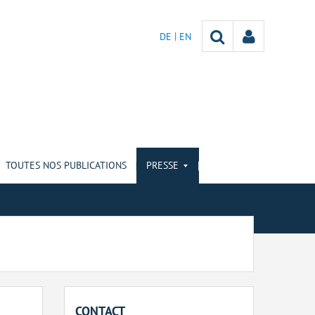
DE
EN
TOUTES NOS PUBLICATIONS
PRESSE
CONTACT