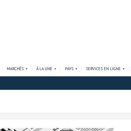
MARCHÉS
À LA UNE
PAYS
SERVICES EN LIGNE