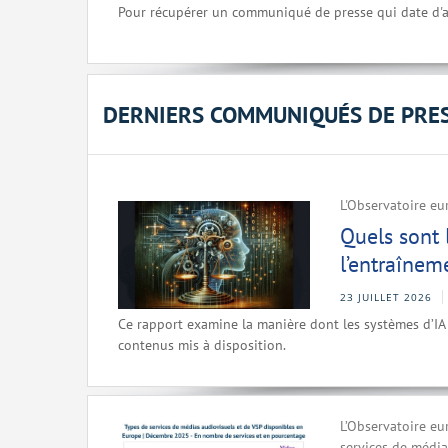
Pour récupérer un communiqué de presse qui date d'a
DERNIERS COMMUNIQUÉS DE PRE
L'Observatoire eu
Quels sont 
l’entraînem
23 JUILLET 2026
Ce rapport examine la manière dont les systèmes d’IA 
contenus mis à disposition.
L’Observatoire eu
services de médi