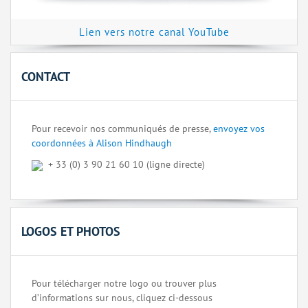
Lien vers notre canal YouTube
CONTACT
Pour recevoir nos communiqués de presse,
envoyez vos
coordonnées à Alison Hindhaugh
+ 33 (0) 3 90 21 60 10 (ligne directe)
LOGOS ET PHOTOS
Pour télécharger notre logo ou trouver plus
d’informations sur nous, cliquez ci-dessous