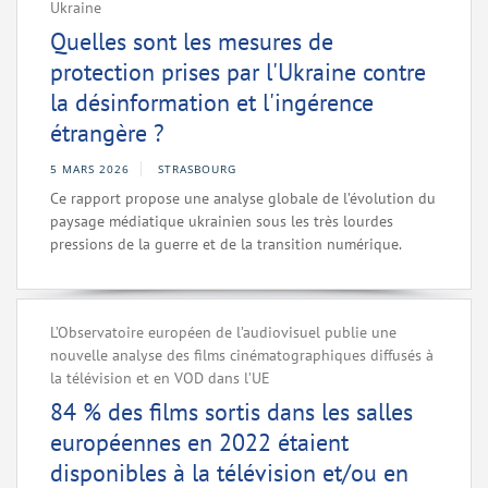
Ukraine
Quelles sont les mesures de
protection prises par l'Ukraine contre
la désinformation et l'ingérence
étrangère ?
5 MARS 2026
STRASBOURG
Ce rapport propose une analyse globale de l’évolution du
paysage médiatique ukrainien sous les très lourdes
pressions de la guerre et de la transition numérique.
L’Observatoire européen de l’audiovisuel publie une
nouvelle analyse des films cinématographiques diffusés à
la télévision et en VOD dans l’UE
84 % des films sortis dans les salles
européennes en 2022 étaient
disponibles à la télévision et/ou en