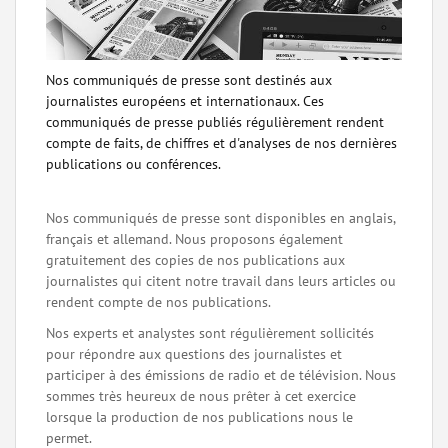
Nos communiqués de presse sont destinés aux
journalistes européens et internationaux. Ces
communiqués de presse publiés régulièrement rendent
compte de faits, de chiffres et d'analyses de nos dernières
publications ou conférences.
Nos communiqués de presse sont disponibles en anglais,
français et allemand. Nous proposons également
gratuitement des copies de nos publications aux
journalistes qui citent notre travail dans leurs articles ou
rendent compte de nos publications.
Nos experts et analystes sont régulièrement sollicités
pour répondre aux questions des journalistes et
participer à des émissions de radio et de télévision. Nous
sommes très heureux de nous prêter à cet exercice
lorsque la production de nos publications nous le
permet.