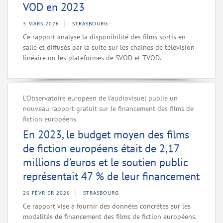
VOD en 2023
3 MARS 2026
STRASBOURG
Ce rapport analyse la disponibilité des films sortis en
salle et diffusés par la suite sur les chaînes de télévision
linéaire ou les plateformes de SVOD et TVOD.
L’Observatoire européen de l’audiovisuel publie un
nouveau rapport gratuit sur le financement des films de
fiction européens
En 2023, le budget moyen des films
de fiction européens était de 2,17
millions d’euros et le soutien public
représentait 47 % de leur financement
26 FÉVRIER 2026
STRASBOURG
Ce rapport vise à fournir des données concrètes sur les
modalités de financement des films de fiction européens.