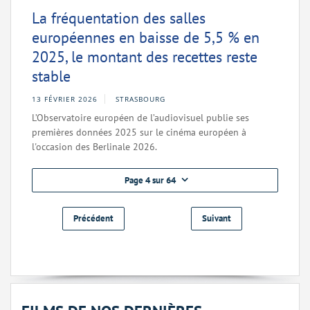
La fréquentation des salles
européennes en baisse de 5,5 % en
2025, le montant des recettes reste
stable
13 FÉVRIER 2026
STRASBOURG
L’Observatoire européen de l’audiovisuel publie ses
premières données 2025 sur le cinéma européen à
l'occasion des Berlinale 2026.
Page 4 sur 64
Précédent
Suivant