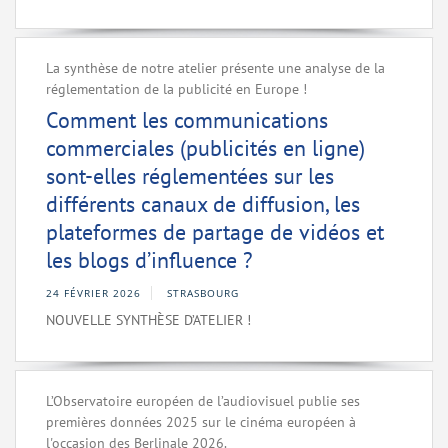
La synthèse de notre atelier présente une analyse de la
réglementation de la publicité en Europe !
Comment les communications
commerciales (publicités en ligne)
sont-elles réglementées sur les
différents canaux de diffusion, les
plateformes de partage de vidéos et
les blogs d’influence ?
24 FÉVRIER 2026
STRASBOURG
NOUVELLE SYNTHÈSE D’ATELIER !
L’Observatoire européen de l’audiovisuel publie ses
premières données 2025 sur le cinéma européen à
l'occasion des Berlinale 2026.