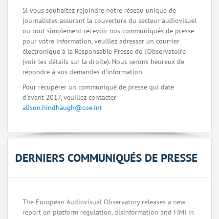
Si vous souhaitez rejoindre notre réseau unique de
journalistes assurant la couverture du secteur audiovisuel
ou tout simplement recevoir nos communiqués de presse
pour votre information, veuillez adresser un courrier
électronique à la Responsable Presse de l'Observatoire
(voir les détails sur la droite). Nous serons heureux de
répondre à vos demandes d'information.
Pour récupérer un communiqué de presse qui date
d'avant 2017, veuillez contacter
alison.hindhaugh@coe.int
DERNIERS COMMUNIQUÉS DE PRESSE
The European Audiovisual Observatory releases a new
report on platform regulation, disinformation and FIMI in