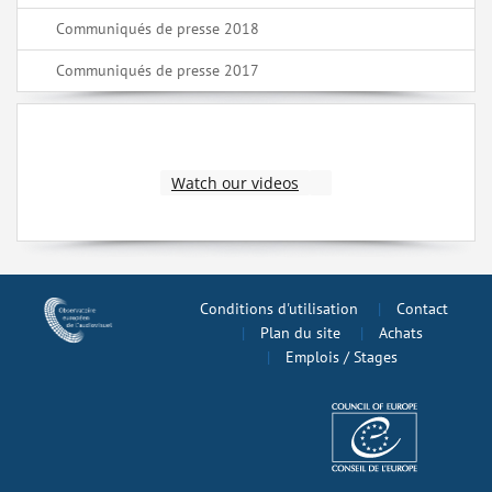
Communiqués de presse 2018
Communiqués de presse 2017
Watch our videos
Conditions d'utilisation
Contact
Plan du site
Achats
Emplois / Stages