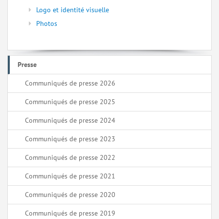
Logo et identité visuelle
Photos
Presse
Communiqués de presse 2026
Communiqués de presse 2025
Communiqués de presse 2024
Communiqués de presse 2023
Communiqués de presse 2022
Communiqués de presse 2021
Communiqués de presse 2020
Communiqués de presse 2019