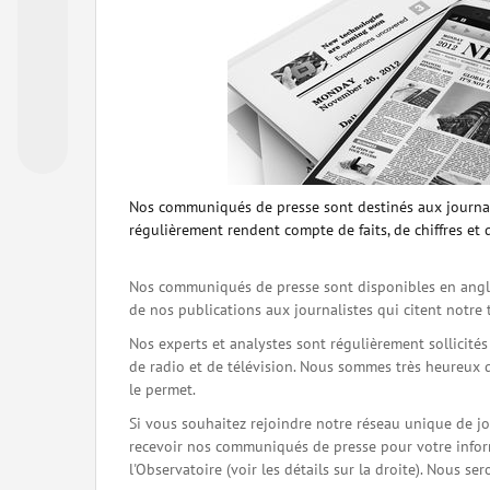
Nos communiqués de presse sont destinés aux journal
régulièrement rendent compte de faits, de chiffres et 
Nos communiqués de presse sont disponibles en angla
de nos publications aux journalistes qui citent notre 
Nos experts et analystes sont régulièrement sollicité
de radio et de télévision. Nous sommes très heureux 
le permet.
Si vous souhaitez rejoindre notre réseau unique de j
recevoir nos communiqués de presse pour votre inform
l'Observatoire (voir les détails sur la droite). Nous 