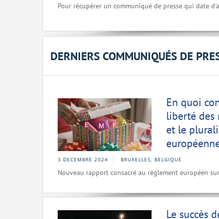
Pour récupérer un communiqué de presse qui date d'a
DERNIERS COMMUNIQUÉS DE PRE
En quoi con
liberté des
et le plura
européenne
3 DECEMBRE 2024
BRUXELLES, BELGIQUE
Nouveau rapport consacré au règlement européen sur 
Le succès d