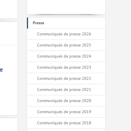
Presse
Communiqués de presse 2026
Communiqués de presse 2025
Communiqués de presse 2024
Communiqués de presse 2023
ce
Communiqués de presse 2022
Communiqués de presse 2021
Communiqués de presse 2020
Communiqués de presse 2019
Communiqués de presse 2018