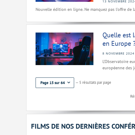
13 NOVEMBRE 202
Nouvelle édition en ligne. Ne manquez pas l'offre de 
Quelle est 
en Europe 
8 NOVEMBRE 2024
L’Observatoire eu
européenne des j
— 5 résultats par page
Page 15 sur 64
Rés
FILMS DE NOS DERNIÈRES CONFÉ