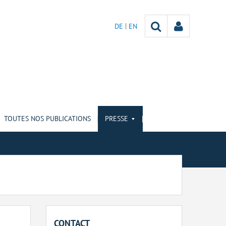
DE
EN
TOUTES NOS PUBLICATIONS
PRESSE
CONTACT