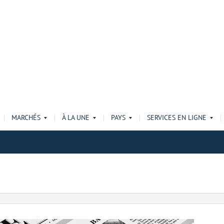
MARCHÉS
À LA UNE
PAYS
SERVICES EN LIGNE