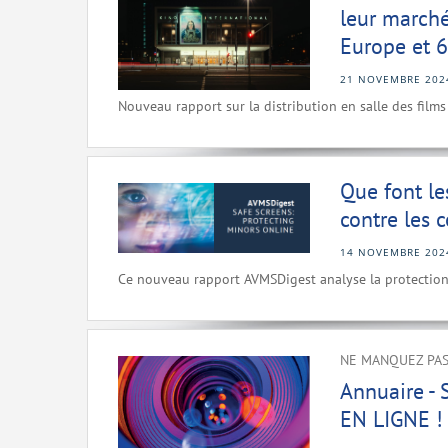
leur marché
Europe et 6
21 NOVEMBRE 202
Nouveau rapport sur la distribution en salle des film
Que font le
contre les 
14 NOVEMBRE 202
Ce nouveau rapport AVMSDigest analyse la protection d
NE MANQUEZ PAS
Annuaire -
EN LIGNE !