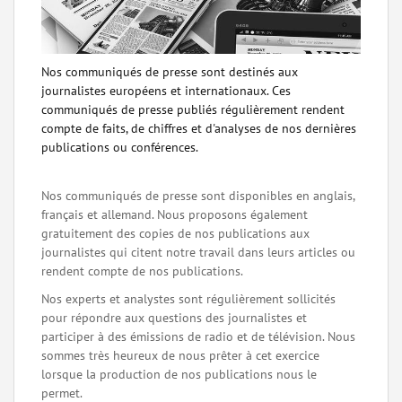
Nos communiqués de presse sont destinés aux
journalistes européens et internationaux. Ces
communiqués de presse publiés régulièrement rendent
compte de faits, de chiffres et d'analyses de nos dernières
publications ou conférences.
Nos communiqués de presse sont disponibles en anglais,
français et allemand. Nous proposons également
gratuitement des copies de nos publications aux
journalistes qui citent notre travail dans leurs articles ou
rendent compte de nos publications.
Nos experts et analystes sont régulièrement sollicités
pour répondre aux questions des journalistes et
participer à des émissions de radio et de télévision. Nous
sommes très heureux de nous prêter à cet exercice
lorsque la production de nos publications nous le
permet.