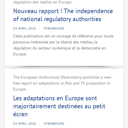
régulation des médias en Europe.
Nouveau rapport ! The independence
of national regulatory authorities
24 AVRIL 2026
STRASBOURG
Cette publication est un ouvrage de référence pour toute
personne intéressée par la liberté des médias, la
régulation du secteur numérique et la démocratie en
Europe.
The European Audiovisual Observatory publishes a new
free report on adaptations in film and TV production in
Europe
Les adaptations en Europe sont
majoritairement destinées au petit
écran
23 AVRIL 2026
STRASBOURG