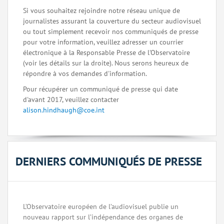
Si vous souhaitez rejoindre notre réseau unique de
journalistes assurant la couverture du secteur audiovisuel
ou tout simplement recevoir nos communiqués de presse
pour votre information, veuillez adresser un courrier
électronique à la Responsable Presse de l'Observatoire
(voir les détails sur la droite). Nous serons heureux de
répondre à vos demandes d'information.
Pour récupérer un communiqué de presse qui date
d'avant 2017, veuillez contacter
alison.hindhaugh@coe.int
DERNIERS COMMUNIQUÉS DE PRESSE
L’Observatoire européen de l’audiovisuel publie un
nouveau rapport sur l’indépendance des organes de