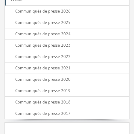
Communiqués de presse 2026
Communiqués de presse 2025
Communiqués de presse 2024
Communiqués de presse 2023
Communiqués de presse 2022
Communiqués de presse 2021
Communiqués de presse 2020
Communiqués de presse 2019
Communiqués de presse 2018
Communiqués de presse 2017