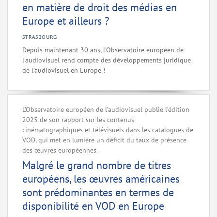
en matière de droit des médias en
Europe et ailleurs ?
STRASBOURG
Depuis maintenant 30 ans, l'Observatoire européen de
l'audiovisuel rend compte des développements juridique
de l'audiovisuel en Europe !
L’Observatoire européen de l’audiovisuel publie l’édition
2025 de son rapport sur les contenus
cinématographiques et télévisuels dans les catalogues de
VOD, qui met en lumière un déficit du taux de présence
des œuvres européennes.
Malgré le grand nombre de titres
européens, les œuvres américaines
sont prédominantes en termes de
disponibilité en VOD en Europe