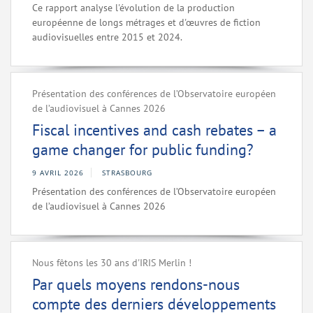
Ce rapport analyse l'évolution de la production
européenne de longs métrages et d'œuvres de fiction
audiovisuelles entre 2015 et 2024.
Présentation des conférences de l’Observatoire européen
de l’audiovisuel à Cannes 2026
Fiscal incentives and cash rebates – a
game changer for public funding?
9 AVRIL 2026
STRASBOURG
Présentation des conférences de l’Observatoire européen
de l’audiovisuel à Cannes 2026
Nous fêtons les 30 ans d'IRIS Merlin !
Par quels moyens rendons-nous
compte des derniers développements