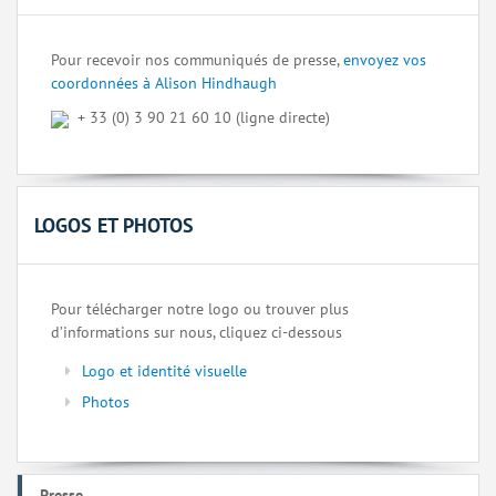
Pour recevoir nos communiqués de presse,
envoyez vos
coordonnées à Alison Hindhaugh
+ 33 (0) 3 90 21 60 10 (ligne directe)
LOGOS ET PHOTOS
Pour télécharger notre logo ou trouver plus
d’informations sur nous, cliquez ci-dessous
Logo et identité visuelle
Photos
Presse