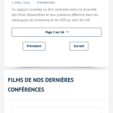
2 AVRIL 2026
STRASBOURG
Ce rapport constate un fort contraste entre la diversité
des titres disponibles et leur présence effective dans les
catalogues de streaming et de VOD au sein de l’UE.
Page 2 sur 64
Précédent
Suivant
FILMS DE NOS DERNIÈRES
CONFÉRENCES