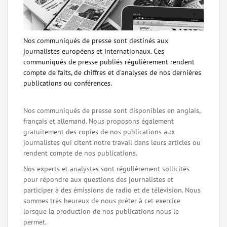
Nos communiqués de presse sont destinés aux
journalistes européens et internationaux. Ces
communiqués de presse publiés régulièrement rendent
compte de faits, de chiffres et d'analyses de nos dernières
publications ou conférences.
Nos communiqués de presse sont disponibles en anglais,
français et allemand. Nous proposons également
gratuitement des copies de nos publications aux
journalistes qui citent notre travail dans leurs articles ou
rendent compte de nos publications.
Nos experts et analystes sont régulièrement sollicités
pour répondre aux questions des journalistes et
participer à des émissions de radio et de télévision. Nous
sommes très heureux de nous prêter à cet exercice
lorsque la production de nos publications nous le
permet.