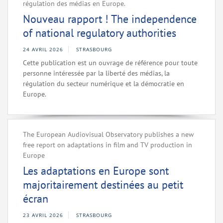
régulation des médias en Europe.
Nouveau rapport ! The independence
of national regulatory authorities
24 AVRIL 2026
STRASBOURG
Cette publication est un ouvrage de référence pour toute
personne intéressée par la liberté des médias, la
régulation du secteur numérique et la démocratie en
Europe.
The European Audiovisual Observatory publishes a new
free report on adaptations in film and TV production in
Europe
Les adaptations en Europe sont
majoritairement destinées au petit
écran
23 AVRIL 2026
STRASBOURG