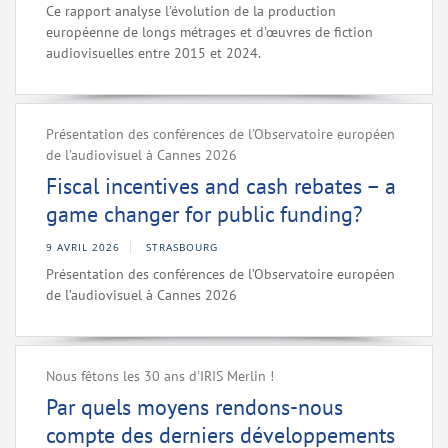
Ce rapport analyse l'évolution de la production
européenne de longs métrages et d'œuvres de fiction
audiovisuelles entre 2015 et 2024.
Présentation des conférences de l’Observatoire européen
de l’audiovisuel à Cannes 2026
Fiscal incentives and cash rebates – a
game changer for public funding?
9 AVRIL 2026
STRASBOURG
Présentation des conférences de l’Observatoire européen
de l’audiovisuel à Cannes 2026
Nous fêtons les 30 ans d'IRIS Merlin !
Par quels moyens rendons-nous
compte des derniers développements