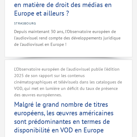
en matière de droit des médias en
Europe et ailleurs ?
STRASBOURG
Depuis maintenant 30 ans, l'Observatoire européen de
l'audiovisuel rend compte des développements juridique
de l'audiovisuel en Europe !
L’Observatoire européen de l’audiovisuel publie l’édition
2025 de son rapport sur les contenus
cinématographiques et télévisuels dans les catalogues de
VOD, qui met en lumière un déficit du taux de présence
des œuvres européennes.
Malgré le grand nombre de titres
européens, les œuvres américaines
sont prédominantes en termes de
disponibilité en VOD en Europe