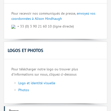
Pour recevoir nos communiqués de presse,
envoyez vos
coordonnées à Alison Hindhaugh
+ 33 (0) 3 90 21 60 10 (ligne directe)
LOGOS ET PHOTOS
Pour télécharger notre logo ou trouver plus
d’informations sur nous, cliquez ci-dessous
Logo et identité visuelle
Photos
Presse