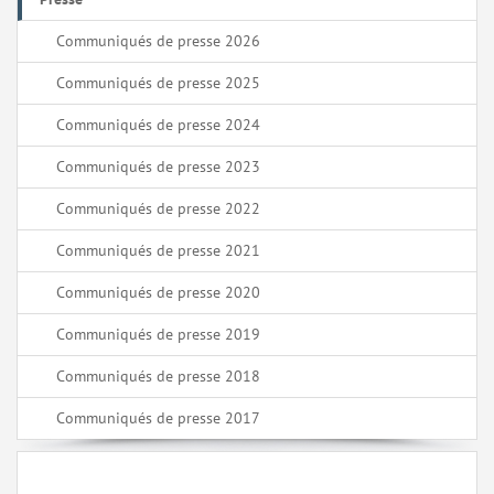
Communiqués de presse 2026
Communiqués de presse 2025
Communiqués de presse 2024
Communiqués de presse 2023
Communiqués de presse 2022
Communiqués de presse 2021
Communiqués de presse 2020
Communiqués de presse 2019
Communiqués de presse 2018
Communiqués de presse 2017