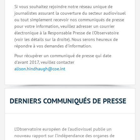
Si vous souhaitez rejoindre notre réseau unique de
journalistes assurant la couverture du secteur audiovisuel
ou tout simplement recevoir nos communiqués de presse
pour votre information, veuillez adresser un courrier
électronique à la Responsable Presse de l'Observatoire
(voir les détails sur la droite). Nous serons heureux de
répondre à vos demandes d'information.
Pour récupérer un communiqué de presse qui date
d'avant 2017, veuillez contacter
alison.hindhaugh@coe.int
DERNIERS COMMUNIQUÉS DE PRESSE
L’Observatoire européen de l’audiovisuel publie un
nouveau rapport sur l’indépendance des organes de