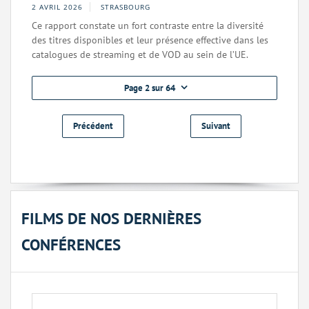
2 AVRIL 2026
STRASBOURG
Ce rapport constate un fort contraste entre la diversité
des titres disponibles et leur présence effective dans les
catalogues de streaming et de VOD au sein de l’UE.
Page 2 sur 64
Précédent
Suivant
FILMS DE NOS DERNIÈRES
CONFÉRENCES