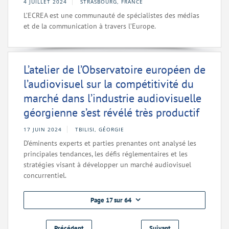
4 JUILLET 2024
STRASBOURG, FRANCE
L’ECREA est une communauté de spécialistes des médias
et de la communication à travers l’Europe.
L’atelier de l’Observatoire européen de
l’audiovisuel sur la compétitivité du
marché dans l’industrie audiovisuelle
géorgienne s’est révélé très productif
17 JUIN 2024
TBILISI, GÉORGIE
D’éminents experts et parties prenantes ont analysé les
principales tendances, les défis réglementaires et les
stratégies visant à développer un marché audiovisuel
concurrentiel.
Page 17 sur 64
Précédent
Suivant