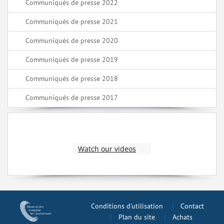
Communiqués de presse 2022
Communiqués de presse 2021
Communiqués de presse 2020
Communiqués de presse 2019
Communiqués de presse 2018
Communiqués de presse 2017
Watch our videos
Conditions d'utilisation
Contact
Plan du site
Achats