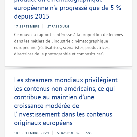
européenne n’a progressé que de 5 %
depuis 2015
17 SEPTEMBRE
STRASBOURG
Ce nouveau rapport s'intéresse à la proportion de femmes
dans les métiers de l’industrie cinématographique
européenne (réalisatrices, scénaristes, productrices,
directrices de la photographie et compositrices).
Les streamers mondiaux privilégient
les contenus non américains, ce qui
contribue au maintien d’une
croissance modérée de
l’investissement dans les contenus
originaux européens
10 SEPTEMBRE 2024
STRASBOURG, FRANCE