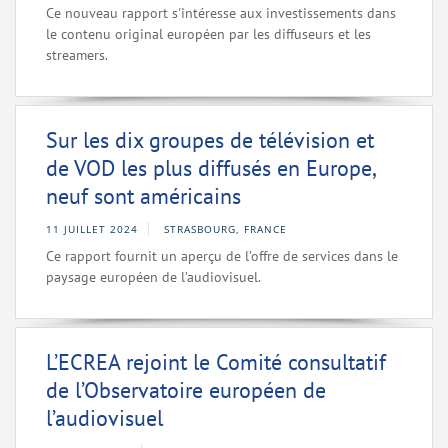
Ce nouveau rapport s'intéresse aux investissements dans
le contenu original européen par les diffuseurs et les
streamers.
Sur les dix groupes de télévision et
de VOD les plus diffusés en Europe,
neuf sont américains
11 JUILLET 2024
STRASBOURG, FRANCE
Ce rapport fournit un aperçu de l’offre de services dans le
paysage européen de l’audiovisuel.
L’ECREA rejoint le Comité consultatif
de l’Observatoire européen de
l’audiovisuel