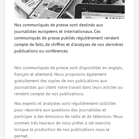
Nos communiqués de presse sont destinés aux
journalistes européens et internationaux. Ces
communiqués de presse publiés régulièrement rendent
compte de faits, de chiffres et d'analyses de nos dernières
publications ou conférences.
Nos communiqués de presse sont disponibles en anglais,
français et allemand. Nous proposons également
gratuitement des copies de nos publications aux
journalistes qui citent notre travail dans leurs articles ou
rendent compte de nos publications.
Nos experts et analystes sont régulièrement sollicités
pour répondre aux questions des journalistes et
participer à des émissions de radio et de télévision. Nous
sommes très heureux de nous prêter à cet exercice
lorsque la production de nos publications nous le
permet.