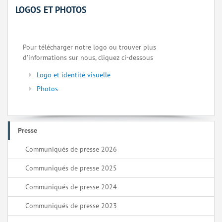
LOGOS ET PHOTOS
Pour télécharger notre logo ou trouver plus
d’informations sur nous, cliquez ci-dessous
Logo et identité visuelle
Photos
Presse
Communiqués de presse 2026
Communiqués de presse 2025
Communiqués de presse 2024
Communiqués de presse 2023