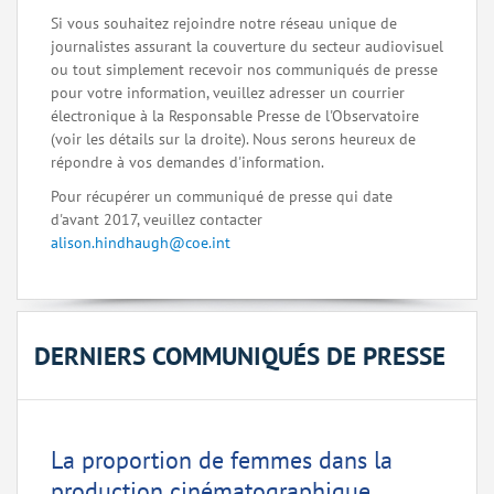
Si vous souhaitez rejoindre notre réseau unique de
journalistes assurant la couverture du secteur audiovisuel
ou tout simplement recevoir nos communiqués de presse
pour votre information, veuillez adresser un courrier
électronique à la Responsable Presse de l'Observatoire
(voir les détails sur la droite). Nous serons heureux de
répondre à vos demandes d'information.
Pour récupérer un communiqué de presse qui date
d'avant 2017, veuillez contacter
alison.hindhaugh@coe.int
DERNIERS COMMUNIQUÉS DE PRESSE
La proportion de femmes dans la
production cinématographique