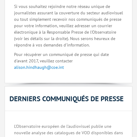
Si vous souhaitez rejoindre notre réseau unique de
journalistes assurant la couverture du secteur audiovisuel
ou tout simplement recevoir nos communiqués de presse
pour votre information, veuillez adresser un courrier
électronique à la Responsable Presse de l'Observatoire
(voir les détails sur la droite). Nous serons heureux de
répondre à vos demandes d'information.
Pour récupérer un communiqué de presse qui date
d'avant 2017, veuillez contacter
alison.hindhaugh@coe.int
DERNIERS COMMUNIQUÉS DE PRESSE
L’Observatoire européen de l’audiovisuel publie une
nouvelle analyse des catalogues de VOD disponibles dans