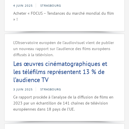
4 JUIN 2025
STRASBOURG
Acheter « FOCUS – Tendances du marché mondial du film
» !
L’Observatoire européen de l’audiovisuel vient de publier
un nouveau rapport sur l’audience des films européens
diffusés à la télévision.
Les œuvres cinématographiques et
les téléfilms représentent 13 % de
l’audience TV
3 JUIN 2025
STRASBOURG
Ce rapport procède à l’analyse de la diffusion de films en
2023 par un échantillon de 141 chaînes de télévision
européennes dans 18 pays de l’UE.