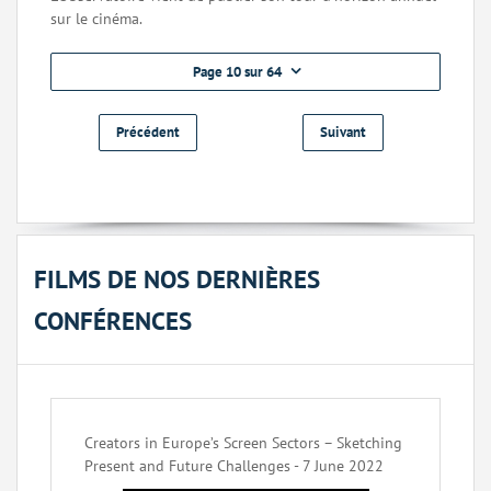
sur le cinéma.
Page 10 sur 64
Précédent
Suivant
FILMS DE NOS DERNIÈRES
CONFÉRENCES
Creators in Europe’s Screen Sectors – Sketching
Present and Future Challenges - 7 June 2022