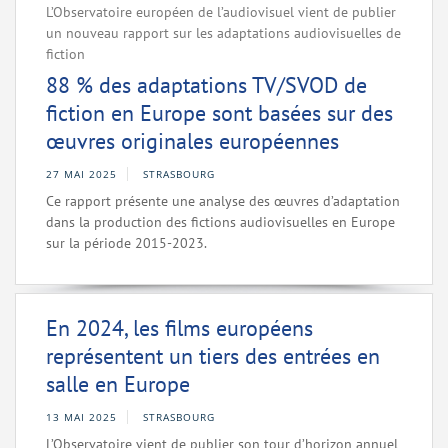
L’Observatoire européen de l’audiovisuel vient de publier
un nouveau rapport sur les adaptations audiovisuelles de
fiction
88 % des adaptations TV/SVOD de
fiction en Europe sont basées sur des
œuvres originales européennes
27 MAI 2025
STRASBOURG
Ce rapport présente une analyse des œuvres d’adaptation
dans la production des fictions audiovisuelles en Europe
sur la période 2015-2023.
En 2024, les films européens
représentent un tiers des entrées en
salle en Europe
13 MAI 2025
STRASBOURG
L’Observatoire vient de publier son tour d’horizon annuel