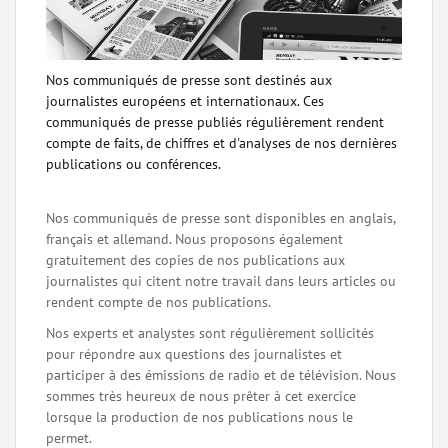
Nos communiqués de presse sont destinés aux
journalistes européens et internationaux. Ces
communiqués de presse publiés régulièrement rendent
compte de faits, de chiffres et d'analyses de nos dernières
publications ou conférences.
Nos communiqués de presse sont disponibles en anglais,
français et allemand. Nous proposons également
gratuitement des copies de nos publications aux
journalistes qui citent notre travail dans leurs articles ou
rendent compte de nos publications.
Nos experts et analystes sont régulièrement sollicités
pour répondre aux questions des journalistes et
participer à des émissions de radio et de télévision. Nous
sommes très heureux de nous prêter à cet exercice
lorsque la production de nos publications nous le
permet.