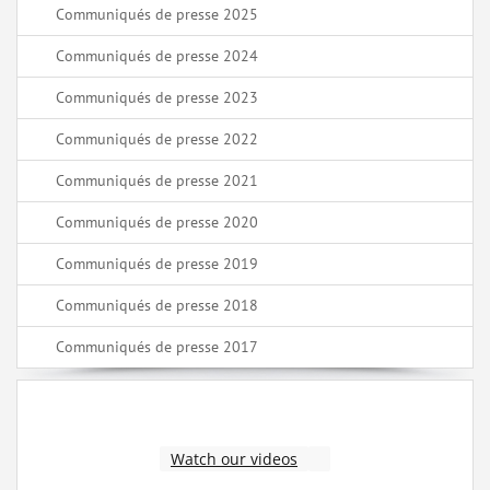
Communiqués de presse 2025
Communiqués de presse 2024
Communiqués de presse 2023
Communiqués de presse 2022
Communiqués de presse 2021
Communiqués de presse 2020
Communiqués de presse 2019
Communiqués de presse 2018
Communiqués de presse 2017
Watch our videos