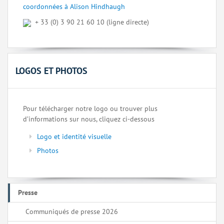
coordonnées à Alison Hindhaugh
+ 33 (0) 3 90 21 60 10 (ligne directe)
LOGOS ET PHOTOS
Pour télécharger notre logo ou trouver plus
d’informations sur nous, cliquez ci-dessous
Logo et identité visuelle
Photos
Presse
Communiqués de presse 2026