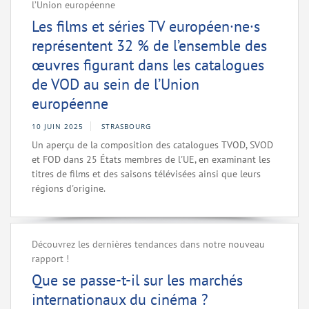
l’Union européenne
Les films et séries TV européen·ne·s
représentent 32 % de l’ensemble des
œuvres figurant dans les catalogues
de VOD au sein de l’Union
européenne
10 JUIN 2025
STRASBOURG
Un aperçu de la composition des catalogues TVOD, SVOD
et FOD dans 25 États membres de l'UE, en examinant les
titres de films et des saisons télévisées ainsi que leurs
régions d'origine.
Découvrez les dernières tendances dans notre nouveau
rapport !
Que se passe-t-il sur les marchés
internationaux du cinéma ?