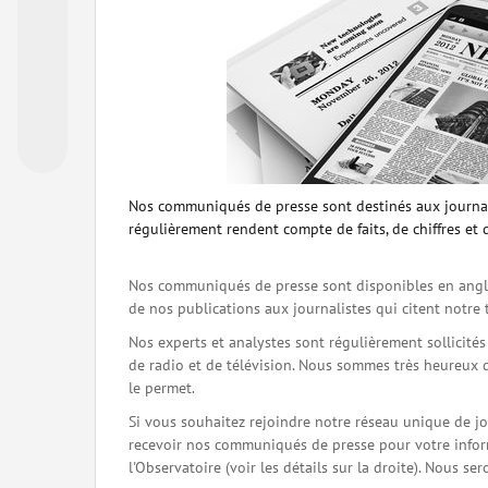
Nos communiqués de presse sont destinés aux journal
régulièrement rendent compte de faits, de chiffres et 
Nos communiqués de presse sont disponibles en angla
de nos publications aux journalistes qui citent notre 
Nos experts et analystes sont régulièrement sollicité
de radio et de télévision. Nous sommes très heureux 
le permet.
Si vous souhaitez rejoindre notre réseau unique de j
recevoir nos communiqués de presse pour votre inform
l'Observatoire (voir les détails sur la droite). Nous 