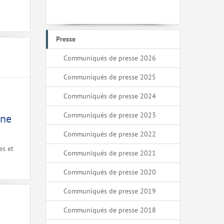
Presse
Communiqués de presse 2026
Communiqués de presse 2025
Communiqués de presse 2024
Communiqués de presse 2023
gne
Communiqués de presse 2022
es et
Communiqués de presse 2021
Communiqués de presse 2020
Communiqués de presse 2019
Communiqués de presse 2018