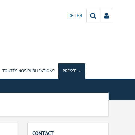
DE
EN
TOUTES NOS PUBLICATIONS
PRESSE
CONTACT