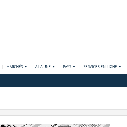
MARCHÉS
À LA UNE
PAYS
SERVICES EN LIGNE