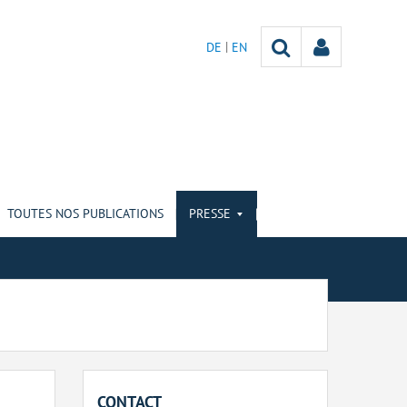
DE
EN
TOUTES NOS PUBLICATIONS
PRESSE
CONTACT