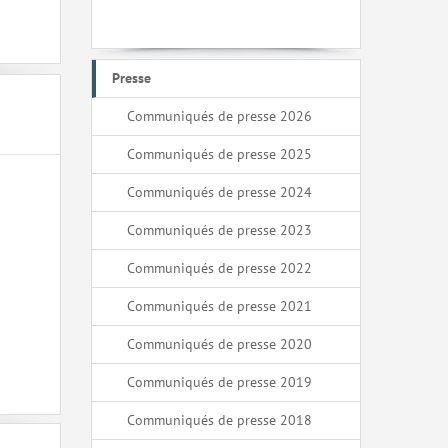
Presse
Communiqués de presse 2026
Communiqués de presse 2025
Communiqués de presse 2024
Communiqués de presse 2023
Communiqués de presse 2022
Communiqués de presse 2021
Communiqués de presse 2020
Communiqués de presse 2019
Communiqués de presse 2018