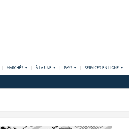
MARCHÉS
À LA UNE
PAYS
SERVICES EN LIGNE