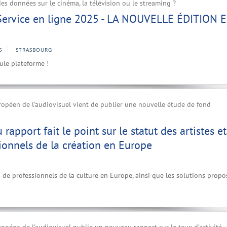
es données sur le cinéma, la télévision ou le streaming ?
 Service en ligne 2025 - LA NOUVELLE ÉDITION 
5
STRASBOURG
ule plateforme !
ropéen de l’audiovisuel vient de publier une nouvelle étude de fond
apport fait le point sur le statut des artistes et
ionnels de la création en Europe
 de professionnels de la culture en Europe, ainsi que les solutions propo