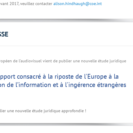
vant 2017, veuillez contacter
alison.hindhaugh@coe.int
SSE
ropéen de l’audiovisuel vient de publier une nouvelle étude juridique
port consacré à la riposte de l'Europe à la
n de l’information et à l'ingérence étrangères
lier une nouvelle étude juridique approfondie !