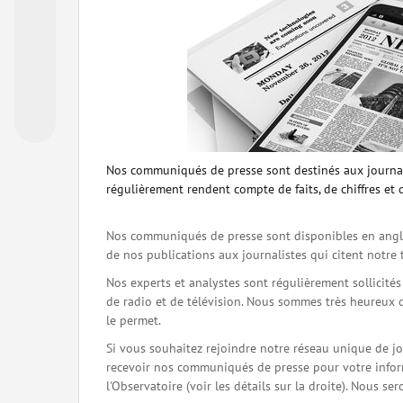
Nos communiqués de presse sont destinés aux journal
régulièrement rendent compte de faits, de chiffres et 
Nos communiqués de presse sont disponibles en angla
de nos publications aux journalistes qui citent notre 
Nos experts et analystes sont régulièrement sollicité
de radio et de télévision. Nous sommes très heureux 
le permet.
Si vous souhaitez rejoindre notre réseau unique de j
recevoir nos communiqués de presse pour votre inform
l'Observatoire (voir les détails sur la droite). Nous 