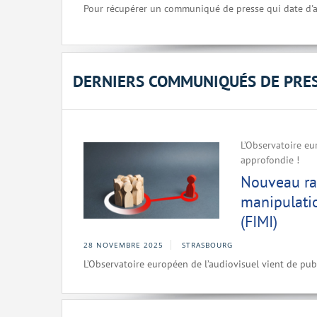
Pour récupérer un communiqué de presse qui date d'a
DERNIERS COMMUNIQUÉS DE PRE
L’Observatoire eu
approfondie !
Nouveau rap
manipulatio
(FIMI)
28 NOVEMBRE 2025
STRASBOURG
L’Observatoire européen de l’audiovisuel vient de pub