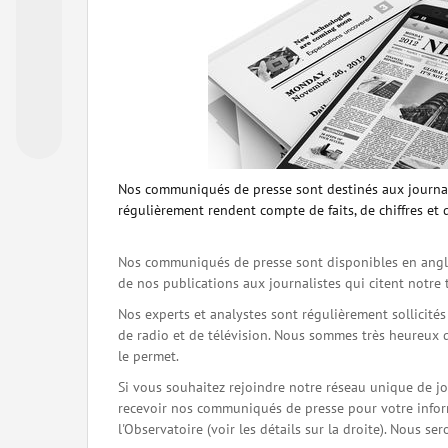
Nos communiqués de presse sont destinés aux journal
régulièrement rendent compte de faits, de chiffres et 
Nos communiqués de presse sont disponibles en angla
de nos publications aux journalistes qui citent notre 
Nos experts et analystes sont régulièrement sollicité
de radio et de télévision. Nous sommes très heureux 
le permet.
Si vous souhaitez rejoindre notre réseau unique de j
recevoir nos communiqués de presse pour votre inform
l'Observatoire (voir les détails sur la droite). Nous 