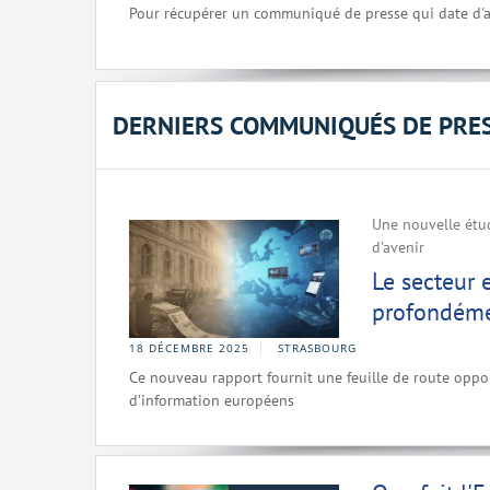
Pour récupérer un communiqué de presse qui date d'a
DERNIERS COMMUNIQUÉS DE PRE
Une nouvelle étud
d’avenir
Le secteur 
profondéme
18 DÉCEMBRE 2025
STRASBOURG
Ce nouveau rapport fournit une feuille de route oppor
d’information européens