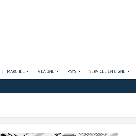
MARCHÉS
À LA UNE
PAYS
SERVICES EN LIGNE