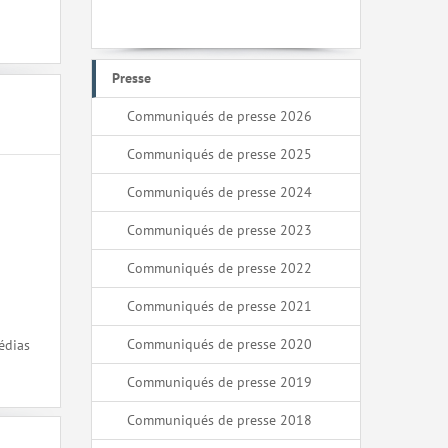
Presse
Communiqués de presse 2026
Communiqués de presse 2025
Communiqués de presse 2024
Communiqués de presse 2023
Communiqués de presse 2022
Communiqués de presse 2021
Communiqués de presse 2020
édias
Communiqués de presse 2019
Communiqués de presse 2018