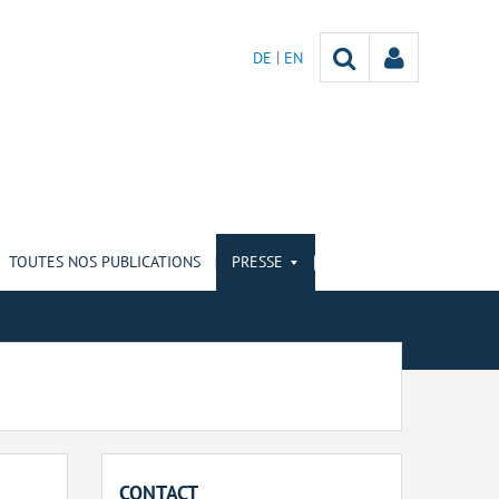
DE
EN
TOUTES NOS PUBLICATIONS
PRESSE
CONTACT