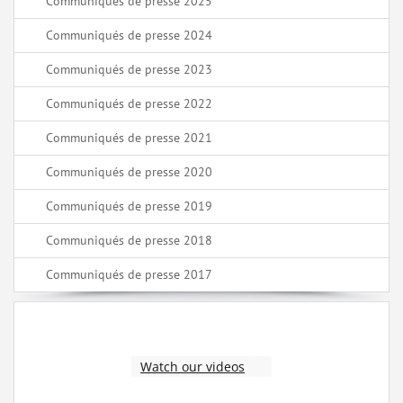
Communiqués de presse 2025
Communiqués de presse 2024
Communiqués de presse 2023
Communiqués de presse 2022
Communiqués de presse 2021
Communiqués de presse 2020
Communiqués de presse 2019
Communiqués de presse 2018
Communiqués de presse 2017
Watch our videos