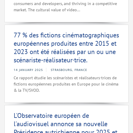
consumers and developers, and thriving in a competitive
market. The cultural value of video...
77 % des fictions cinématographiques
européennes produites entre 2015 et
2023 ont été réalisées par un ou une
scénariste-réalisateur·trice.
14 JANUARY 2025
STRASBOURG, FRANCE
Ce rapport étudie les scénaristes et réalisateurs·trices de
fictions européennes produites en Europe pour le cinéma
& la TV/SVOD.
L'Observatoire européen de
l'audiovisuel annonce sa nouvelle
Présidence autrichienne pour 2025 et