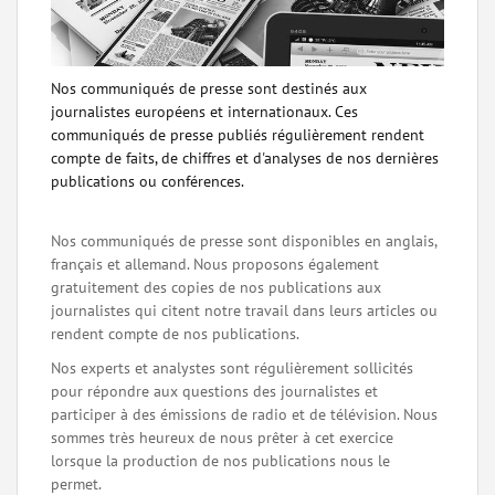
Nos communiqués de presse sont destinés aux
journalistes européens et internationaux. Ces
communiqués de presse publiés régulièrement rendent
compte de faits, de chiffres et d'analyses de nos dernières
publications ou conférences.
Nos communiqués de presse sont disponibles en anglais,
français et allemand. Nous proposons également
gratuitement des copies de nos publications aux
journalistes qui citent notre travail dans leurs articles ou
rendent compte de nos publications.
Nos experts et analystes sont régulièrement sollicités
pour répondre aux questions des journalistes et
participer à des émissions de radio et de télévision. Nous
sommes très heureux de nous prêter à cet exercice
lorsque la production de nos publications nous le
permet.