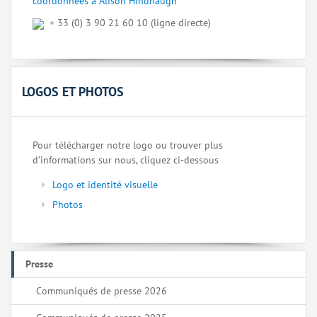
coordonnées à Alison Hindhaugh
+ 33 (0) 3 90 21 60 10 (ligne directe)
LOGOS ET PHOTOS
Pour télécharger notre logo ou trouver plus
d’informations sur nous, cliquez ci-dessous
Logo et identité visuelle
Photos
Presse
Communiqués de presse 2026