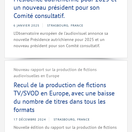
un nouveau président pour son
Comité consultatif.
6 JANVIER 2025
STRASBOURG, FRANCE
L'Observatoire européen de l'audiovisuel annonce sa
nouvelle Présidence autrichienne pour 2025 et un
nouveau président pour son Comité consultatif.
Nouveau rapport sur la production de fictions
audiovisuelles en Europe
Recul de la production de fictions
TV/SVOD en Europe, avec une baisse
du nombre de titres dans tous les
formats
17 DÉCEMBRE 2024
STRASBOURG, FRANCE
Nouvelle édition du rapport sur la production de fictions