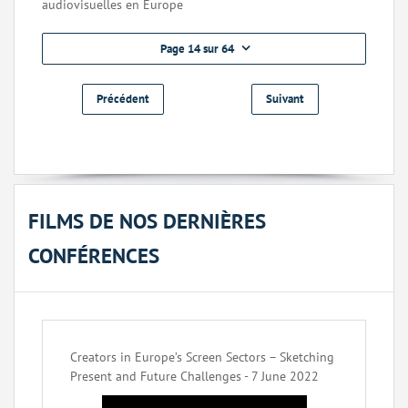
audiovisuelles en Europe
Page 14 sur 64
Précédent
Suivant
FILMS DE NOS DERNIÈRES
CONFÉRENCES
Creators in Europe’s Screen Sectors – Sketching
Present and Future Challenges - 7 June 2022