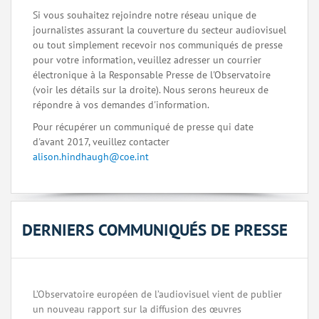
Si vous souhaitez rejoindre notre réseau unique de
journalistes assurant la couverture du secteur audiovisuel
ou tout simplement recevoir nos communiqués de presse
pour votre information, veuillez adresser un courrier
électronique à la Responsable Presse de l'Observatoire
(voir les détails sur la droite). Nous serons heureux de
répondre à vos demandes d'information.
Pour récupérer un communiqué de presse qui date
d'avant 2017, veuillez contacter
alison.hindhaugh@coe.int
DERNIERS COMMUNIQUÉS DE PRESSE
L’Observatoire européen de l’audiovisuel vient de publier
un nouveau rapport sur la diffusion des œuvres