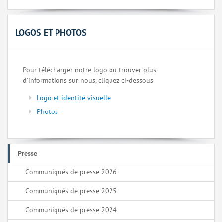
LOGOS ET PHOTOS
Pour télécharger notre logo ou trouver plus
d’informations sur nous, cliquez ci-dessous
Logo et identité visuelle
Photos
Presse
Communiqués de presse 2026
Communiqués de presse 2025
Communiqués de presse 2024