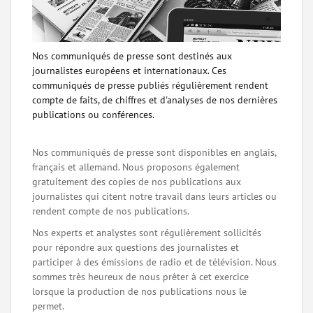
Nos communiqués de presse sont destinés aux
journalistes européens et internationaux. Ces
communiqués de presse publiés régulièrement rendent
compte de faits, de chiffres et d'analyses de nos dernières
publications ou conférences.
Nos communiqués de presse sont disponibles en anglais,
français et allemand. Nous proposons également
gratuitement des copies de nos publications aux
journalistes qui citent notre travail dans leurs articles ou
rendent compte de nos publications.
Nos experts et analystes sont régulièrement sollicités
pour répondre aux questions des journalistes et
participer à des émissions de radio et de télévision. Nous
sommes très heureux de nous prêter à cet exercice
lorsque la production de nos publications nous le
permet.