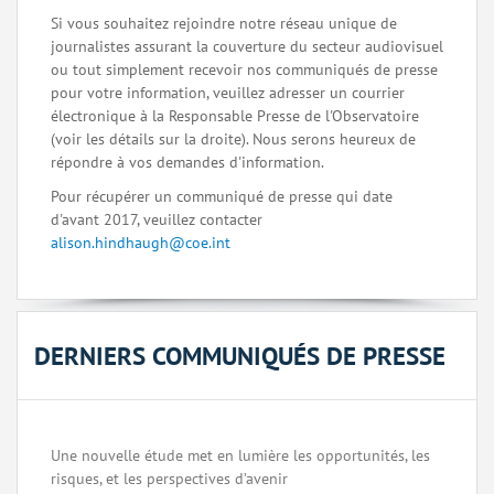
Si vous souhaitez rejoindre notre réseau unique de
journalistes assurant la couverture du secteur audiovisuel
ou tout simplement recevoir nos communiqués de presse
pour votre information, veuillez adresser un courrier
électronique à la Responsable Presse de l'Observatoire
(voir les détails sur la droite). Nous serons heureux de
répondre à vos demandes d'information.
Pour récupérer un communiqué de presse qui date
d'avant 2017, veuillez contacter
alison.hindhaugh@coe.int
DERNIERS COMMUNIQUÉS DE PRESSE
Une nouvelle étude met en lumière les opportunités, les
risques, et les perspectives d’avenir