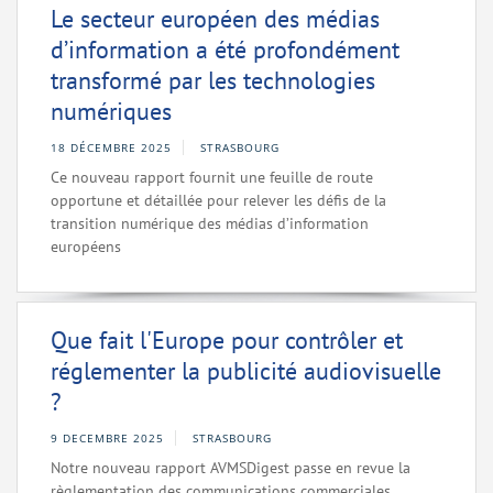
Le secteur européen des médias
d’information a été profondément
transformé par les technologies
numériques
18 DÉCEMBRE 2025
STRASBOURG
Ce nouveau rapport fournit une feuille de route
opportune et détaillée pour relever les défis de la
transition numérique des médias d’information
européens
Que fait l'Europe pour contrôler et
réglementer la publicité audiovisuelle
?
9 DECEMBRE 2025
STRASBOURG
Notre nouveau rapport AVMSDigest passe en revue la
règlementation des communications commerciales