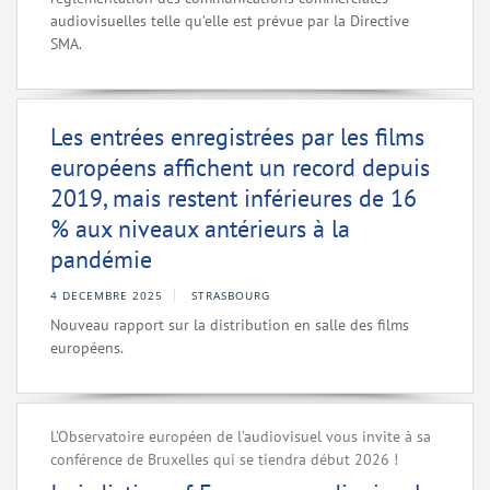
audiovisuelles telle qu’elle est prévue par la Directive
SMA.
Les entrées enregistrées par les films
européens affichent un record depuis
2019, mais restent inférieures de 16
% aux niveaux antérieurs à la
pandémie
4 DECEMBRE 2025
STRASBOURG
Nouveau rapport sur la distribution en salle des films
européens.
L’Observatoire européen de l’audiovisuel vous invite à sa
conférence de Bruxelles qui se tiendra début 2026 !