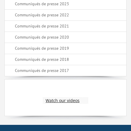
Communiqués de presse 2023
Communiqués de presse 2022
Communiqués de presse 2021
Communiqués de presse 2020
Communiqués de presse 2019
Communiqués de presse 2018
Communiqués de presse 2017
Watch our videos