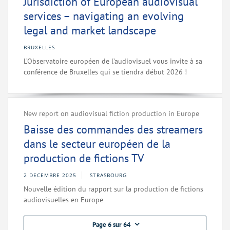
Jurisdiction of European audiovisual
services – navigating an evolving
legal and market landscape
BRUXELLES
L’Observatoire européen de l’audiovisuel vous invite à sa
conférence de Bruxelles qui se tiendra début 2026 !
New report on audiovisual fiction production in Europe
Baisse des commandes des streamers
dans le secteur européen de la
production de fictions TV
2 DECEMBRE 2025
STRASBOURG
Nouvelle édition du rapport sur la production de fictions
audiovisuelles en Europe
Page 6 sur 64