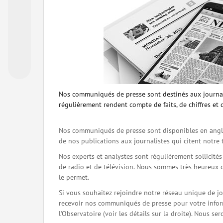
Nos communiqués de presse sont destinés aux journal
régulièrement rendent compte de faits, de chiffres et 
Nos communiqués de presse sont disponibles en angla
de nos publications aux journalistes qui citent notre 
Nos experts et analystes sont régulièrement sollicité
de radio et de télévision. Nous sommes très heureux 
le permet.
Si vous souhaitez rejoindre notre réseau unique de j
recevoir nos communiqués de presse pour votre inform
l'Observatoire (voir les détails sur la droite). Nous 