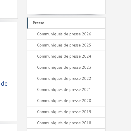
Presse
Communiqués de presse 2026
Communiqués de presse 2025
Communiqués de presse 2024
Communiqués de presse 2023
Communiqués de presse 2022
 de
Communiqués de presse 2021
Communiqués de presse 2020
Communiqués de presse 2019
Communiqués de presse 2018