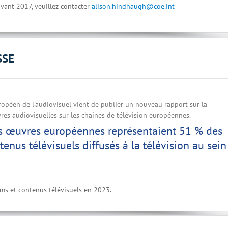
vant 2017, veuillez contacter
alison.hindhaugh@coe.int
SSE
ropéen de l’audiovisuel vient de publier un nouveau rapport sur la
res audiovisuelles sur les chaînes de télévision européennes.
es œuvres européennes représentaient 51 % des
tenus télévisuels diffusés à la télévision au sein
lms et contenus télévisuels en 2023.