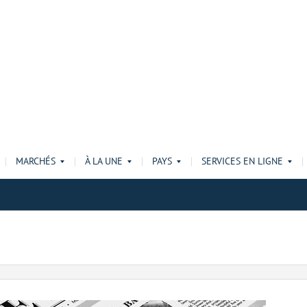
MARCHÉS
À LA UNE
PAYS
SERVICES EN LIGNE