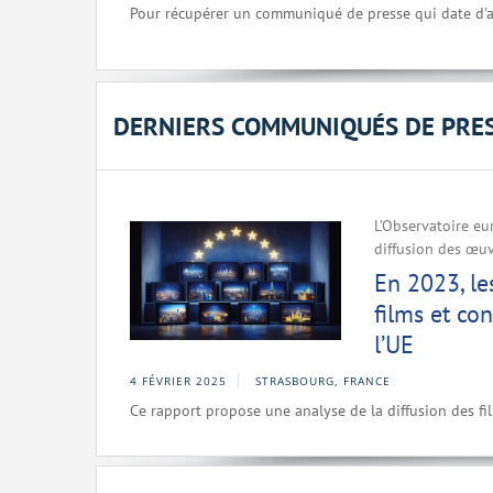
Pour récupérer un communiqué de presse qui date d'a
DERNIERS COMMUNIQUÉS DE PRE
L’Observatoire eu
diffusion des œuv
En 2023, l
films et con
l’UE
4 FÉVRIER 2025
STRASBOURG, FRANCE
Ce rapport propose une analyse de la diffusion des fi