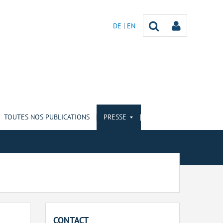
DE
EN
TOUTES NOS PUBLICATIONS
PRESSE
CONTACT