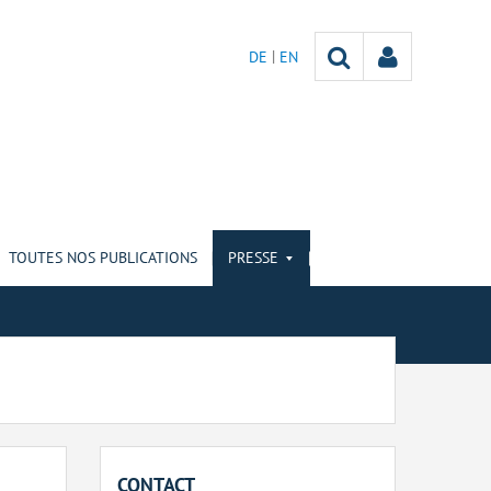
DE
EN
TOUTES NOS PUBLICATIONS
PRESSE
CONTACT