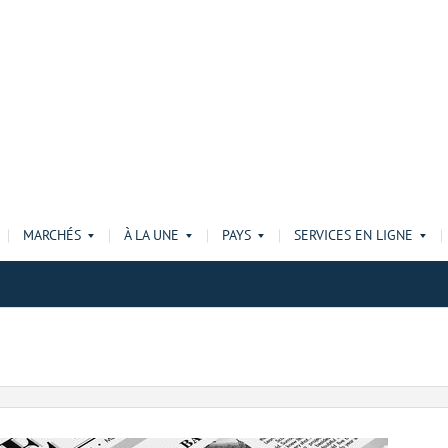
MARCHÉS
À LA UNE
PAYS
SERVICES EN LIGNE