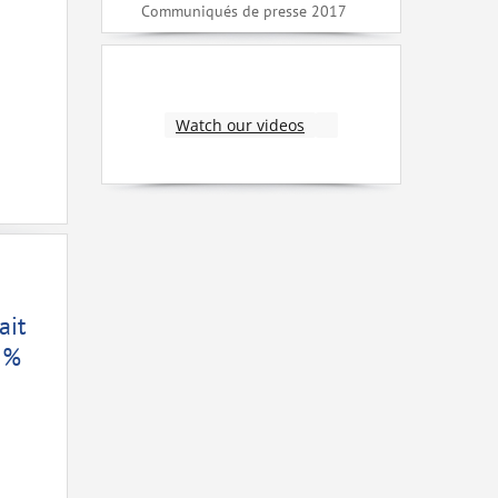
Communiqués de presse 2017
Watch our videos
ait
7 %