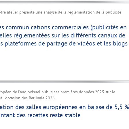
tre atelier présente une analyse de la réglementation de la publicité
s communications commerciales (publicités en
-elles réglementées sur les différents canaux de
les plateformes de partage de vidéos et les blogs
ropéen de l’audiovisuel publie ses premières données 2025 sur le
 l'occasion des Berlinale 2026.
ation des salles européennes en baisse de 5,5 
ntant des recettes reste stable