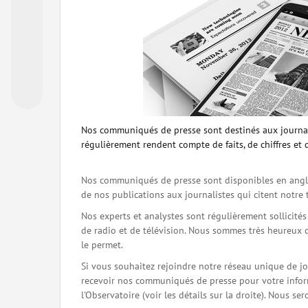
Nos communiqués de presse sont destinés aux journal
régulièrement rendent compte de faits, de chiffres et 
Nos communiqués de presse sont disponibles en angla
de nos publications aux journalistes qui citent notre 
Nos experts et analystes sont régulièrement sollicité
de radio et de télévision. Nous sommes très heureux 
le permet.
Si vous souhaitez rejoindre notre réseau unique de j
recevoir nos communiqués de presse pour votre inform
l'Observatoire (voir les détails sur la droite). Nous 