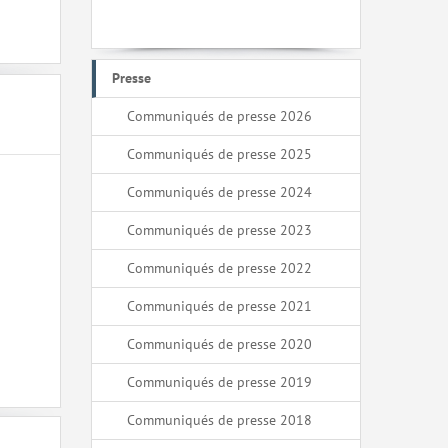
Presse
Communiqués de presse 2026
Communiqués de presse 2025
Communiqués de presse 2024
Communiqués de presse 2023
Communiqués de presse 2022
Communiqués de presse 2021
Communiqués de presse 2020
Communiqués de presse 2019
Communiqués de presse 2018