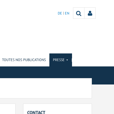
DE
EN
TOUTES NOS PUBLICATIONS
PRESSE
CONTACT