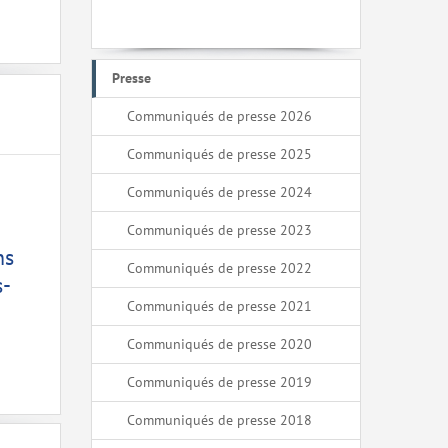
Presse
Communiqués de presse 2026
Communiqués de presse 2025
Communiqués de presse 2024
Communiqués de presse 2023
ns
Communiqués de presse 2022
s-
Communiqués de presse 2021
Communiqués de presse 2020
Communiqués de presse 2019
Communiqués de presse 2018