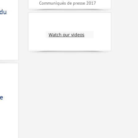
Communiqués de presse 2017
 du
Watch our videos
de