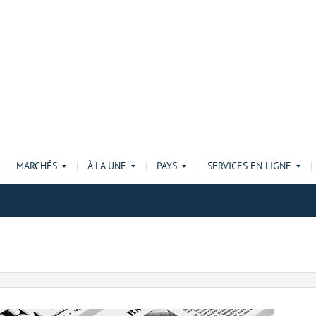
MARCHÉS
À LA UNE
PAYS
SERVICES EN LIGNE