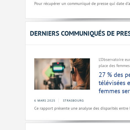
Pour récupérer un communiqué de presse qui date d'a
DERNIERS COMMUNIQUÉS DE PRE
L’Observatoire eu
place des femmes
27 % des pe
télévisées
femmes sera
6 MARS 2025
STRASBOURG
Ce rapport présente une analyse des disparités entre l