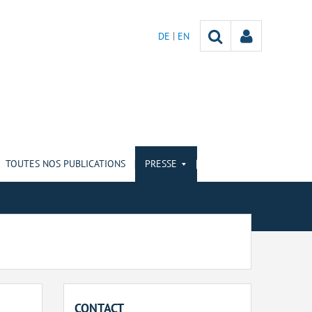
DE
EN
TOUTES NOS PUBLICATIONS
PRESSE
CONTACT