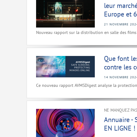
leur marché
Europe et 6
21 NOVEMBRE 202
Nouveau rapport sur la distribution en salle des film
Que font le
contre les 
14 NOVEMBRE 202
Ce nouveau rapport AVMSDigest analyse la protection d
NE MANQUEZ PAS
Annuaire -
EN LIGNE !