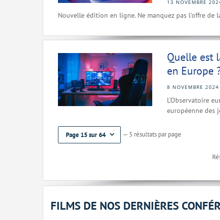
13 NOVEMBRE 202
Nouvelle édition en ligne. Ne manquez pas l'offre de 
Quelle est 
en Europe 
8 NOVEMBRE 2024
L’Observatoire eu
européenne des j
— 5 résultats par page
Page 15 sur 64
Rés
FILMS DE NOS DERNIÈRES CONFÉ