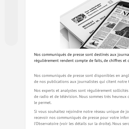
Nos communiqués de presse sont destinés aux journal
régulièrement rendent compte de faits, de chiffres et 
Nos communiqués de presse sont disponibles en angla
de nos publications aux journalistes qui citent notre 
Nos experts et analystes sont régulièrement sollicité
de radio et de télévision. Nous sommes très heureux 
le permet.
Si vous souhaitez rejoindre notre réseau unique de j
recevoir nos communiqués de presse pour votre inform
l'Observatoire (voir les détails sur la droite). Nous 