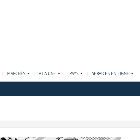
MARCHÉS
À LA UNE
PAYS
SERVICES EN LIGNE