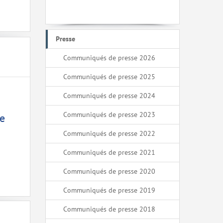
Presse
Communiqués de presse 2026
Communiqués de presse 2025
Communiqués de presse 2024
Communiqués de presse 2023
ce
Communiqués de presse 2022
Communiqués de presse 2021
Communiqués de presse 2020
Communiqués de presse 2019
Communiqués de presse 2018