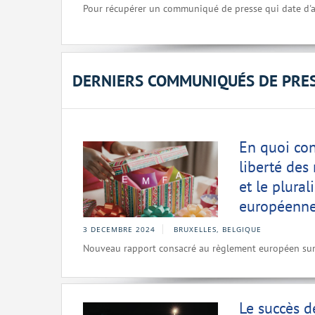
Pour récupérer un communiqué de presse qui date d'a
DERNIERS COMMUNIQUÉS DE PRE
En quoi con
liberté des
et le plura
européenne
3 DECEMBRE 2024
BRUXELLES, BELGIQUE
Nouveau rapport consacré au règlement européen sur 
Le succès d