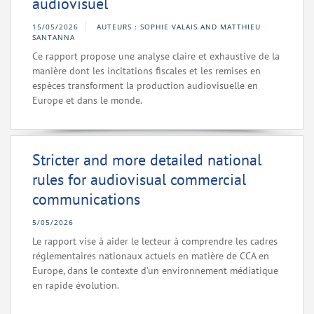
audiovisuel
15/05/2026
AUTEURS : SOPHIE VALAIS AND MATTHIEU
SANTANNA
Ce rapport propose une analyse claire et exhaustive de la
manière dont les incitations fiscales et les remises en
espèces transforment la production audiovisuelle en
Europe et dans le monde.
Stricter and more detailed national
rules for audiovisual commercial
communications
5/05/2026
Le rapport vise à aider le lecteur à comprendre les cadres
réglementaires nationaux actuels en matière de CCA en
Europe, dans le contexte d’un environnement médiatique
en rapide évolution.