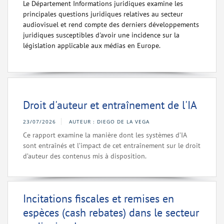
Le Département Informations juridiques examine les
principales questions juridiques relatives au secteur
audiovisuel et rend compte des derniers développements
juridiques susceptibles d'avoir une incidence sur la
législation applicable aux médias en Europe.
Droit d'auteur et entraînement de l'IA
23/07/2026
AUTEUR : DIEGO DE LA VEGA
Ce rapport examine la manière dont les systèmes d’IA
sont entraînés et l’impact de cet entraînement sur le droit
d’auteur des contenus mis à disposition.
Incitations fiscales et remises en
espèces (cash rebates) dans le secteur