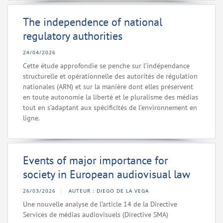
The independence of national
regulatory authorities
24/04/2026
Cette étude approfondie se penche sur l’indépendance
structurelle et opérationnelle des autorités de régulation
nationales (ARN) et sur la manière dont elles préservent
en toute autonomie la liberté et le pluralisme des médias
tout en s’adaptant aux spécificités de l’environnement en
ligne.
Events of major importance for
society in European audiovisual law
26/03/2026
AUTEUR : DIEGO DE LA VEGA
Une nouvelle analyse de l’article 14 de la Directive
Services de médias audiovisuels (Directive SMA)