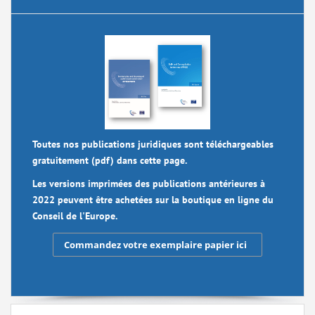
Toutes nos publications juridiques sont téléchargeables
gratuitement (pdf) dans cette page.
Les versions imprimées des publications antérieures à
2022 peuvent être achetées sur la boutique en ligne du
Conseil de l'Europe.
Commandez votre exemplaire papier ici