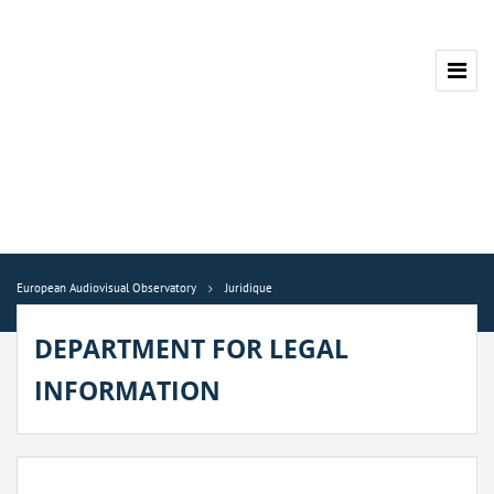
European Audiovisual Observatory
Juridique
DEPARTMENT FOR LEGAL
INFORMATION