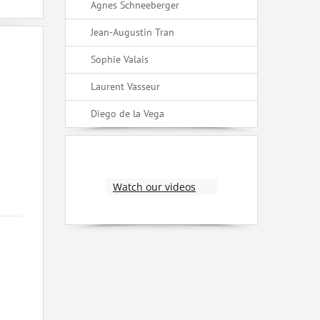
Agnes Schneeberger
Jean-Augustin Tran
Sophie Valais
Laurent Vasseur
Diego de la Vega
Watch our videos