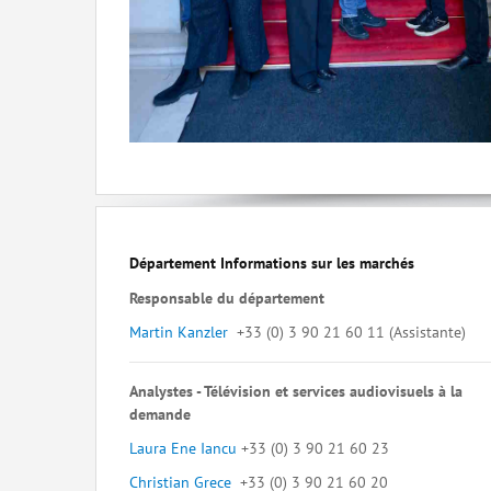
Département Informations sur les marchés
Responsable du département
Martin Kanzler
+33 (0) 3 90 21 60 11 (Assistante)
Analystes - Télévision et services audiovisuels à la
demande
Laura Ene Iancu
+33 (0) 3 90 21 60 23
Christian Grece
+33 (0) 3 90 21 60 20