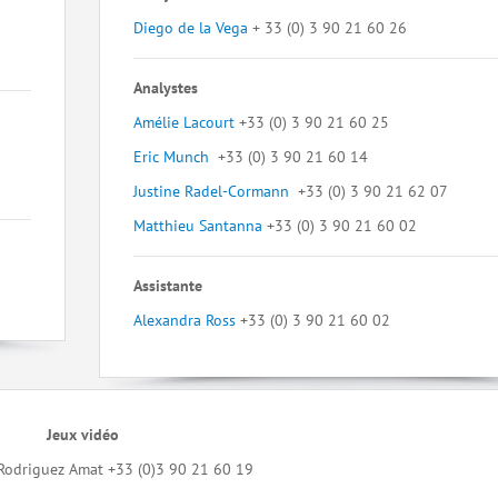
Diego de la Vega
+ 33 (0) 3 90 21 60 26
Analystes
Amélie Lacourt
+33 (0) 3 90 21 60 25
Eric Munch
+33 (0) 3 90 21 60 14
Justine Radel-Cormann
+33 (0) 3 90 21 62 07
Matthieu Santanna
+33 (0) 3 90 21 60 02
Assistante
Alexandra Ross
+33 (0) 3 90 21 60 02
Jeux vidéo
Rodriguez Amat +33 (0)3 90 21 60 19