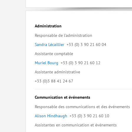
Administration
Responsable de l'administration
Sandra Lécaillier
+33 (0) 3 90 21 60 04
Assistante comptable
Muriel Bourg
+33 (0) 3 90 21 60 12
Assistante administrative
+33 (0)3 88 41 24 67
Communication et événements
Responsable des communications et des événements
Alison Hindhaugh
+33 (0) 3 90 21 60 10
Assistantes en communication et événements