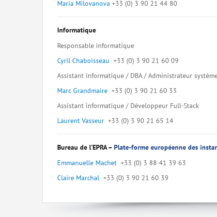
Maria Milovanova
+33 (0) 3 90 21 44 80
Informatique
Responsable informatique
Cyril Chaboisseau
+33 (0) 3 90 21 60 09
Assistant informatique / DBA / Administrateur systèm
Marc Grandmaire
+33 (0) 3 90 21 60 33
Assistant informatique / Développeur Full-Stack
Laurent Vasseur
+33 (0) 3 90 21 65 14
Bureau de l’EPRA –
Plate-forme européenne des instan
Emmanuelle Machet
+33 (0) 3 88 41 39 63
Claire Marchal
+33 (0) 3 90 21 60 39