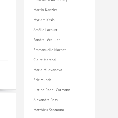
Martin Kanzler
Myriam Kssis
Amélie Lacourt
Sandra Lécaillier
Emmanuelle Machet
Claire Marchal
Maria Milovanova
Eric Munch
Justine Radel-Cormann
Alexandra Ross
Matthieu Santanna