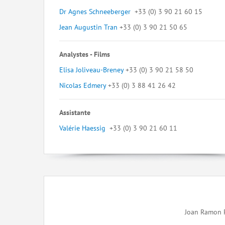
Dr Agnes Schneeberger
+33 (0) 3 90 21 60 15
Jean Augustin Tran
+33 (0) 3 90 21 50 65
Analystes - Films
Elisa Joliveau-Breney
+33 (0) 3 90 21 58 50
Nicolas Edmery
+33 (0) 3 88 41 26 42
Assistante
Valérie Haessig
+33 (0) 3 90 21 60 11
Joan Ramon 