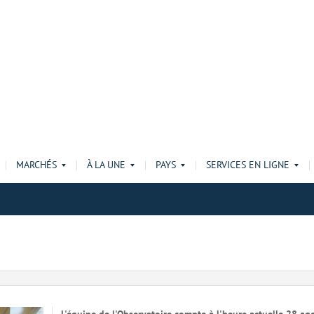
MARCHÉS
À LA UNE
PAYS
SERVICES EN LIGNE