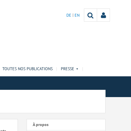
DE
EN
TOUTES NOS PUBLICATIONS
PRESSE
À propos