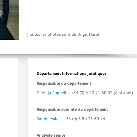
(Toutes les photos sont de Brigit Hase)
Département Informations juridiques
Responsable du département
Dr Maja Cappello
+33 (0) 3 90 21 60 02 (Assistant)
Responsable adjointe du département
Sophie Valais
+33 (0) 3 90 21 60 24
Analyste senior